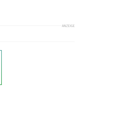
ANZEIGE