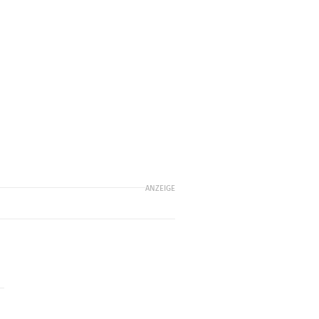
ANZEIGE