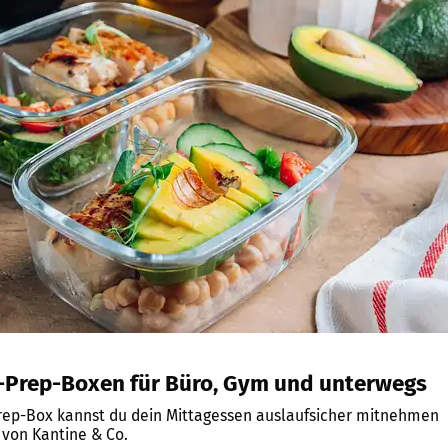
-Prep-Boxen für Büro, Gym und unterwegs
Prep-Box kannst du dein Mittagessen auslaufsicher mitnehmen
 von Kantine & Co.