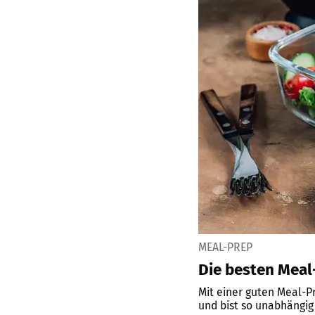
MEAL-PREP
Die besten Meal
Mit einer guten Meal-
und bist so unabhängig