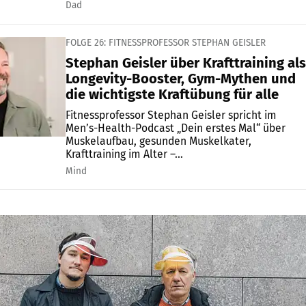
Dad
FOLGE 26: FITNESSPROFESSOR STEPHAN GEISLER
Stephan Geisler über Krafttraining als
Longevity-Booster, Gym-Mythen und
die wichtigste Kraftübung für alle
Fitnessprofessor Stephan Geisler spricht im
Men’s-Health-Podcast „Dein erstes Mal“ über
Muskelaufbau, gesunden Muskelkater,
Krafttraining im Alter –...
Mind