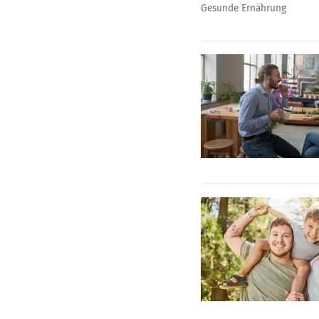
Gesunde Ernährung