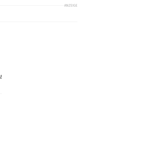
ANZEIGE
!