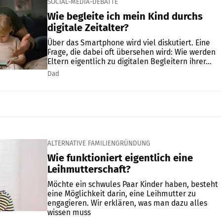
SOCIAL-MEDIA-DEBATTE
Wie begleite ich mein Kind durchs
digitale Zeitalter?
Über das Smartphone wird viel diskutiert. Eine
Frage, die dabei oft übersehen wird: Wie werden
Eltern eigentlich zu digitalen Begleitern ihrer...
Dad
ALTERNATIVE FAMILIENGRÜNDUNG
Wie funktioniert eigentlich eine
Leihmutterschaft?
Möchte ein schwules Paar Kinder haben, besteht
eine Möglichkeit darin, eine Leihmutter zu
engagieren. Wir erklären, was man dazu alles
wissen muss