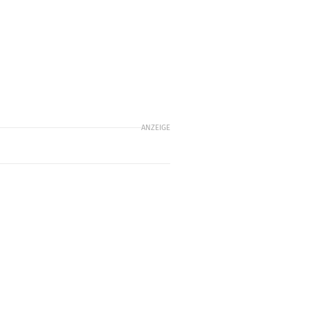
ANZEIGE