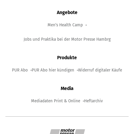
Angebote
Men‘s Health Camp
Jobs und Praktika bei der Motor Presse Hambrg
Produkte
PUR Abo
PUR Abo hier kündigen
Widerruf digitaler Käufe
Media
Mediadaten Print & Online
Heftarchiv