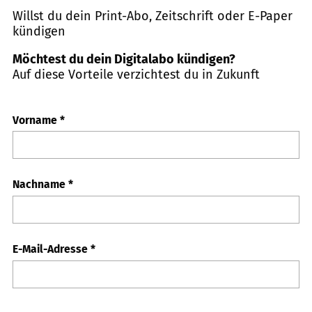
Willst du dein Print-Abo, Zeitschrift oder E-Paper
kündigen
Möchtest du dein Digitalabo kündigen?
Auf diese Vorteile verzichtest du in Zukunft
Vorname
*
Nachname
*
E-Mail-Adresse
*