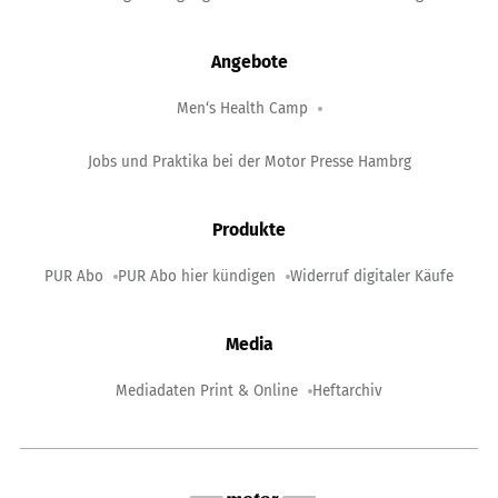
Angebote
Men‘s Health Camp
Jobs und Praktika bei der Motor Presse Hambrg
Produkte
PUR Abo
PUR Abo hier kündigen
Widerruf digitaler Käufe
Media
Mediadaten Print & Online
Heftarchiv