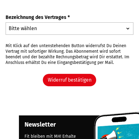
Bezeichnung des Vertrages
*
Mit Klick auf den untenstehenden Button widerrufst Du Deinen
Vertrag mit sofortiger Wirkung. Das Abonnement wird sofort
beendet und der bezahlte Rechnungsbetrag wird Dir erstattet. Im
Anschluss erhältst Du eine Eingangsbestätigung per Mail.
Widerruf bestätigen
Newsletter
Fit bleiben mit MH! Erhalte