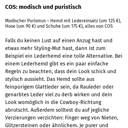
COS: modisch und puristisch
COS / PR
Modischer Purismus – Hemd mit Ledereinsatz (um 125 €),
Hose (um 90 €) und Schuhe (um 175 €), alles von COS
Falls du keinen Lust auf einen Anzug hast und
etwas mehr Styling-Mut hast, dann ist zum
Beispiel ein Lederhemd eine tolle Alternative. Bei
einem Lederhemd gibt es ein paar einfache
Regeln zu beachten, dass dein Look schick und
stylisch aussieht. Das Hemd sollte aus
feinporigem Glattleder sein, da Rauleder oder
genarbtes Leder viel zu derb wirken und dein
Look womöglich in die Cowboy-Richtung
abrutscht. Außerdem solltest du auf jegliche
Verzierungen verzichten: Finger weg von Nieten,
Glitzersteinen oder ähnlichem. Je purer und