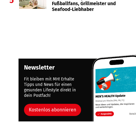
5
Fußballfans, Grillmeister und
Seafood-Liebhaber
Newsletter
Fit bleiben mit MH! Erhalte
Tipps und News für einen
gesunden Lifestyle direkt in
dein Postfach!
Kostenlos abonnieren