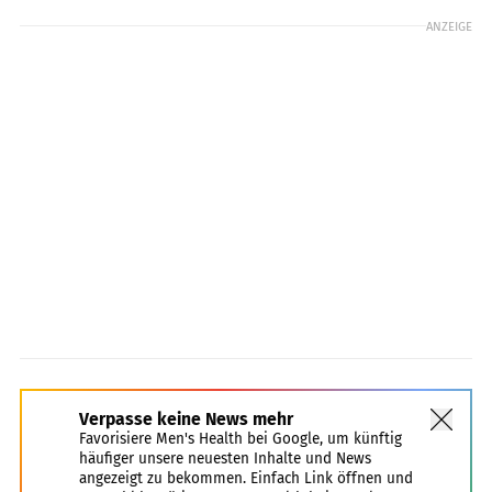
ANZEIGE
Verpasse keine News mehr
Favorisiere Men's Health bei Google, um künftig
häufiger unsere neuesten Inhalte und News
angezeigt zu bekommen. Einfach Link öffnen und