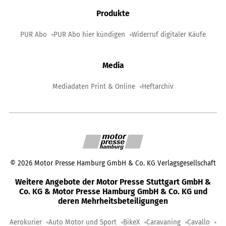
Produkte
PUR Abo
PUR Abo hier kündigen
Widerruf digitaler Käufe
Media
Mediadaten Print & Online
Heftarchiv
©
2026
Motor Presse Hamburg GmbH & Co. KG Verlagsgesellschaft
Weitere Angebote der Motor Presse Stuttgart GmbH &
Co. KG & Motor Presse Hamburg GmbH & Co. KG und
deren Mehrheitsbeteiligungen
Aerokurier
Auto Motor und Sport
BikeX
Caravaning
Cavallo