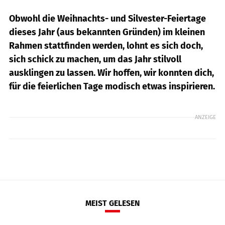
Obwohl die Weihnachts- und Silvester-Feiertage
dieses Jahr (aus bekannten Gründen) im kleinen
Rahmen stattfinden werden, lohnt es sich doch,
sich schick zu machen, um das Jahr stilvoll
ausklingen zu lassen. Wir hoffen, wir konnten dich,
für die feierlichen Tage modisch etwas inspirieren.
ANZEIGE
MEIST GELESEN