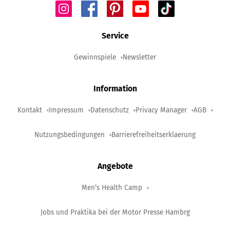
Service
Gewinnspiele
Newsletter
Information
Kontakt
Impressum
Datenschutz
Privacy Manager
AGB
Nutzungsbedingungen
Barrierefreiheitserklaerung
Angebote
Men‘s Health Camp
Jobs und Praktika bei der Motor Presse Hambrg