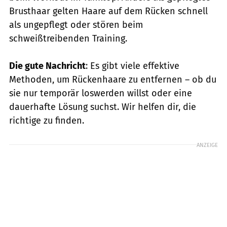
Brusthaar gelten Haare auf dem Rücken schnell
als ungepflegt oder stören beim
schweißtreibenden Training.
Die gute Nachricht
: Es gibt viele effektive
Methoden, um Rückenhaare zu entfernen – ob du
sie nur temporär loswerden willst oder eine
dauerhafte Lösung suchst. Wir helfen dir, die
richtige zu finden.
ANZEIGE