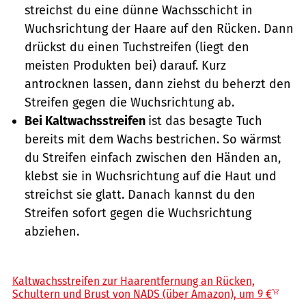
streichst du eine dünne Wachsschicht in
Wuchsrichtung der Haare auf den Rücken. Dann
drückst du einen Tuchstreifen (liegt den
meisten Produkten bei) darauf. Kurz
antrocknen lassen, dann ziehst du beherzt den
Streifen gegen die Wuchsrichtung ab.
Bei Kaltwachsstreifen
ist das besagte Tuch
bereits mit dem Wachs bestrichen. So wärmst
du Streifen einfach zwischen den Händen an,
klebst sie in Wuchsrichtung auf die Haut und
streichst sie glatt. Danach kannst du den
Streifen sofort gegen die Wuchsrichtung
abziehen.
Amazon / PR
Kaltwachsstreifen zur Haarentfernung an Rücken,
Schultern und Brust von NADS (über Amazon), um 9 €