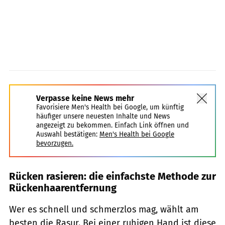
Verpasse keine News mehr
Favorisiere Men's Health bei Google, um künftig
häufiger unsere neuesten Inhalte und News
angezeigt zu bekommen. Einfach Link öffnen und
Auswahl bestätigen:
Men's Health bei Google
bevorzugen.
Rücken rasieren: die einfachste Methode zur
Rückenhaarentfernung
Wer es schnell und schmerzlos mag, wählt am
besten die Rasur. Bei einer ruhigen Hand ist diese