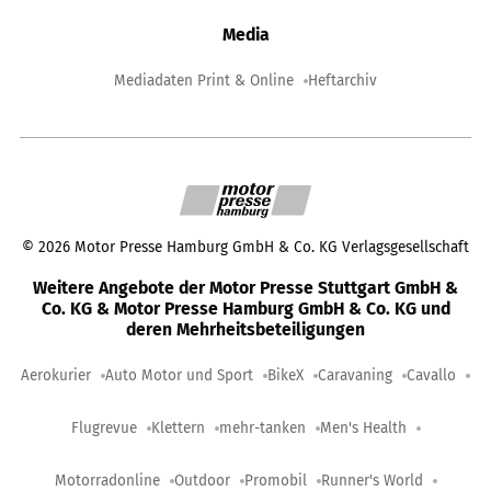
Media
Mediadaten Print & Online
Heftarchiv
©
2026
Motor Presse Hamburg GmbH & Co. KG Verlagsgesellschaft
Weitere Angebote der Motor Presse Stuttgart GmbH &
Co. KG & Motor Presse Hamburg GmbH & Co. KG und
deren Mehrheitsbeteiligungen
Aerokurier
Auto Motor und Sport
BikeX
Caravaning
Cavallo
Flugrevue
Klettern
mehr-tanken
Men's Health
Motorradonline
Outdoor
Promobil
Runner's World