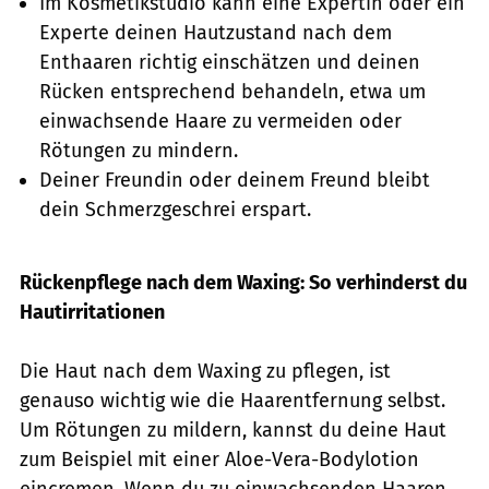
Im Kosmetikstudio kann eine Expertin oder ein
Experte deinen Hautzustand nach dem
Enthaaren richtig einschätzen und deinen
Rücken entsprechend behandeln, etwa um
einwachsende Haare zu vermeiden oder
Rötungen zu mindern.
Deiner Freundin oder deinem Freund bleibt
dein Schmerzgeschrei erspart.
Rückenpflege nach dem Waxing: So verhinderst du
Hautirritationen
Die Haut nach dem Waxing zu pflegen, ist
genauso wichtig wie die Haarentfernung selbst.
Um Rötungen zu mildern, kannst du deine Haut
zum Beispiel mit einer Aloe-Vera-Bodylotion