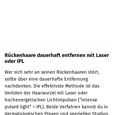
Rückenhaare dauerhaft entfernen mit Laser
oder IPL
Wer sich sehr an seinen Rückenhaaren stört,
sollte über eine dauerhafte Entfernung
nachdenken. Die effektivste Methode ist das
Veröden der Haarwurzel mit Laser oder
hochenergetischen Lichtimpulsen ("intense
pulsed light" = IPL). Beide Verfahren kannst du in
dermatologischen Praxen und speziellen Studios