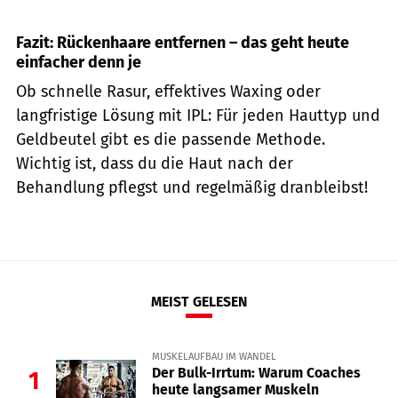
Fazit: Rückenhaare entfernen – das geht heute
einfacher denn je
Ob schnelle Rasur, effektives Waxing oder
langfristige Lösung mit IPL: Für jeden Hauttyp und
Geldbeutel gibt es die passende Methode.
Wichtig ist, dass du die Haut nach der
Behandlung pflegst und regelmäßig dranbleibst!
MEIST GELESEN
MUSKELAUFBAU IM WANDEL
Der Bulk-Irrtum: Warum Coaches
1
heute langsamer Muskeln