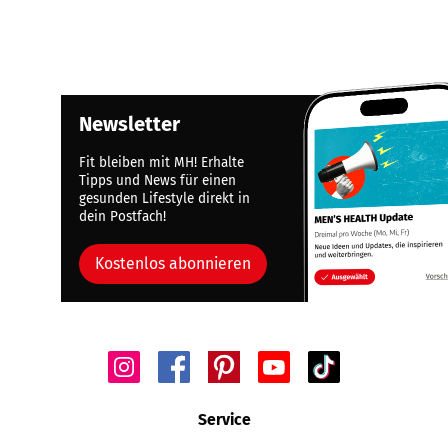
Newsletter
Fit bleiben mit MH! Erhalte
Tipps und News für einen
gesunden Lifestyle direkt in
dein Postfach!
Kostenlos abonnieren
Service