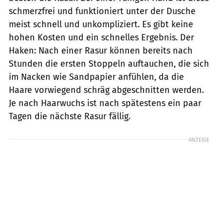
schmerzfrei und funktioniert unter der Dusche
meist schnell und unkompliziert. Es gibt keine
hohen Kosten und ein schnelles Ergebnis. Der
Haken: Nach einer Rasur können bereits nach
Stunden die ersten Stoppeln auftauchen, die sich
im Nacken wie Sandpapier anfühlen, da die
Haare vorwiegend schräg abgeschnitten werden.
Je nach Haarwuchs ist nach spätestens ein paar
Tagen die nächste Rasur fällig.
ANZEIGE