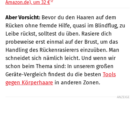
Amazon.de), um 32 €
Aber Vorsicht:
Bevor du den Haaren auf dem
Rücken ohne fremde Hilfe, quasi im Blindflug, zu
Leibe rückst, solltest du üben. Rasiere dich
probeweise erst einmal auf der Brust, um das
Handling des Rückenrasierers einzuüben. Man
schneidet sich nämlich leicht. Und wenn wir
schon beim Thema sind: In unserem großen
Geräte-Vergleich findest du die besten
Tools
gegen Körperhaare
in anderen Zonen.
ANZEIGE