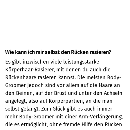
Wie kann ich mir selbst den Rücken rasieren?
Es gibt inzwischen viele leistungsstarke
Körperhaar-Rasierer, mit denen du auch die
Rückenhaare rasieren kannst. Die meisten Body-
Groomer jedoch sind vor allem auf die Haare an
den Beinen, auf der Brust und unter den Achseln
angelegt, also auf Körperpartien, an die man
selbst gelangt. Zum Glück gibt es auch immer
mehr Body-Groomer mit einer Arm-Verlängerung,
die es ermöglicht, ohne fremde Hilfe den Rücken