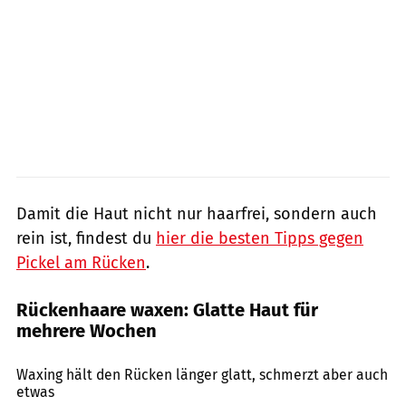
Damit die Haut nicht nur haarfrei, sondern auch
rein ist, findest du
hier die besten Tipps gegen
Pickel am Rücken
.
Rückenhaare waxen: Glatte Haut für
mehrere Wochen
Andrey Popov / Shutterstock.com
Waxing hält den Rücken länger glatt, schmerzt aber auch
etwas