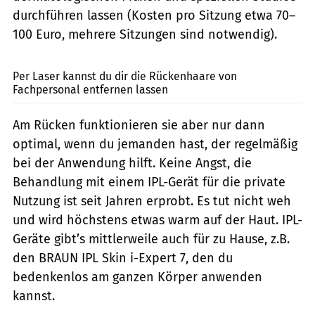
durchführen lassen (Kosten pro Sitzung etwa 70–
100 Euro, mehrere Sitzungen sind notwendig).
nensuria / Getty Images
Per Laser kannst du dir die Rückenhaare von
Fachpersonal entfernen lassen
Am Rücken funktionieren sie aber nur dann
optimal, wenn du jemanden hast, der regelmäßig
bei der Anwendung hilft. Keine Angst, die
Behandlung mit einem IPL-Gerät für die private
Nutzung ist seit Jahren erprobt. Es tut nicht weh
und wird höchstens etwas warm auf der Haut. IPL-
Geräte gibt’s mittlerweile auch für zu Hause, z.B.
den BRAUN IPL Skin i-Expert 7, den du
bedenkenlos am ganzen Körper anwenden
kannst.