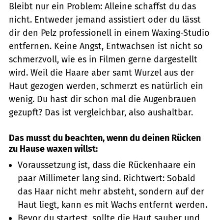
Bleibt nur ein Problem: Alleine schaffst du das
nicht. Entweder jemand assistiert oder du lässt
dir den Pelz professionell in einem Waxing-Studio
entfernen. Keine Angst, Entwachsen ist nicht so
schmerzvoll, wie es in Filmen gerne dargestellt
wird. Weil die Haare aber samt Wurzel aus der
Haut gezogen werden, schmerzt es natürlich ein
wenig. Du hast dir schon mal die Augenbrauen
gezupft? Das ist vergleichbar, also aushaltbar.
Das musst du beachten, wenn du deinen
Rücken
zu Hause waxen willst:
Voraussetzung ist, dass die Rückenhaare ein
paar Millimeter lang sind. Richtwert: Sobald
das Haar nicht mehr absteht, sondern auf der
Haut liegt, kann es mit Wachs entfernt werden.
Bevor du startest, sollte die Haut sauber und