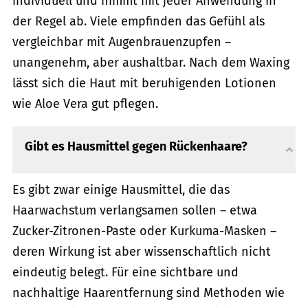
individuell und nimmt mit jeder Anwendung in
der Regel ab. Viele empfinden das Gefühl als
vergleichbar mit Augenbrauenzupfen –
unangenehm, aber aushaltbar. Nach dem Waxing
lässt sich die Haut mit beruhigenden Lotionen
wie Aloe Vera gut pflegen.
Gibt es Hausmittel gegen Rückenhaare?
Es gibt zwar einige Hausmittel, die das
Haarwachstum verlangsamen sollen – etwa
Zucker-Zitronen-Paste oder Kurkuma-Masken –
deren Wirkung ist aber wissenschaftlich nicht
eindeutig belegt. Für eine sichtbare und
nachhaltige Haarentfernung sind Methoden wie