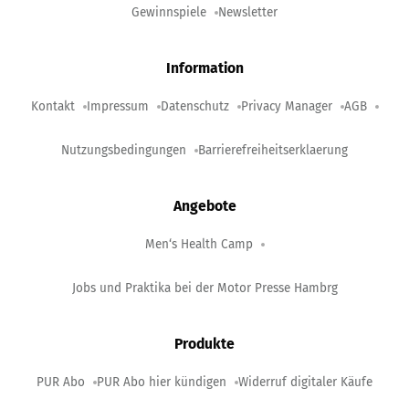
Gewinnspiele
Newsletter
Information
Kontakt
Impressum
Datenschutz
Privacy Manager
AGB
Nutzungsbedingungen
Barrierefreiheitserklaerung
Angebote
Men‘s Health Camp
Jobs und Praktika bei der Motor Presse Hambrg
Produkte
PUR Abo
PUR Abo hier kündigen
Widerruf digitaler Käufe