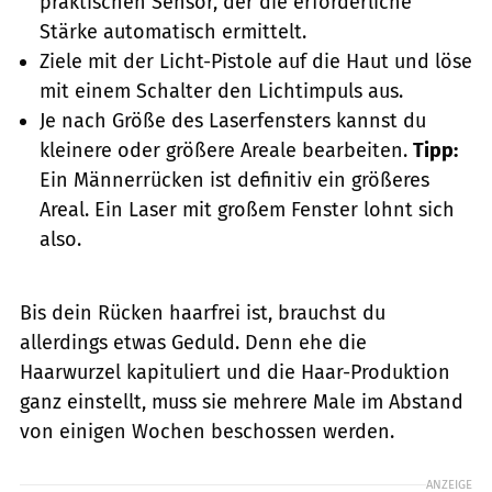
praktischen Sensor, der die erforderliche
Stärke automatisch ermittelt.
Ziele mit der Licht-Pistole auf die Haut und löse
mit einem Schalter den Lichtimpuls aus.
Je nach Größe des Laserfensters kannst du
kleinere oder größere Areale bearbeiten.
Tipp:
Ein Männerrücken ist definitiv ein größeres
Areal. Ein Laser mit großem Fenster lohnt sich
also.
Bis dein Rücken haarfrei ist, brauchst du
allerdings etwas Geduld. Denn ehe die
Haarwurzel kapituliert und die Haar-Produktion
ganz einstellt, muss sie mehrere Male im Abstand
von einigen Wochen beschossen werden.
ANZEIGE