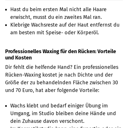
Hast du beim ersten Mal nicht alle Haare
erwischt, musst du ein zweites Mal ran.
Klebrige Wachsreste auf der Haut entfernst du
am besten mit Speise- oder Körperöl.
Professionelles Waxing für den Rücken: Vorteile
und Kosten
Dir fehlt die helfende Hand? Ein professionelles
Rücken-Waxing kostet je nach Dichte und der
Größe der zu behandelnden Fläche zwischen 30
und 70 Euro, hat aber folgende Vorteile:
Wachs klebt und bedarf einiger Übung im
Umgang, im Studio bleiben deine Hände und
dein Zuhause davon verschont.