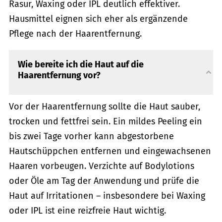
Rasur, Waxing oder IPL deutlich effektiver.
Hausmittel eignen sich eher als ergänzende
Pflege nach der Haarentfernung.
Wie bereite ich die Haut auf die
Haarentfernung vor?
Vor der Haarentfernung sollte die Haut sauber,
trocken und fettfrei sein. Ein mildes Peeling ein
bis zwei Tage vorher kann abgestorbene
Hautschüppchen entfernen und eingewachsenen
Haaren vorbeugen. Verzichte auf Bodylotions
oder Öle am Tag der Anwendung und prüfe die
Haut auf Irritationen – insbesondere bei Waxing
oder IPL ist eine reizfreie Haut wichtig.