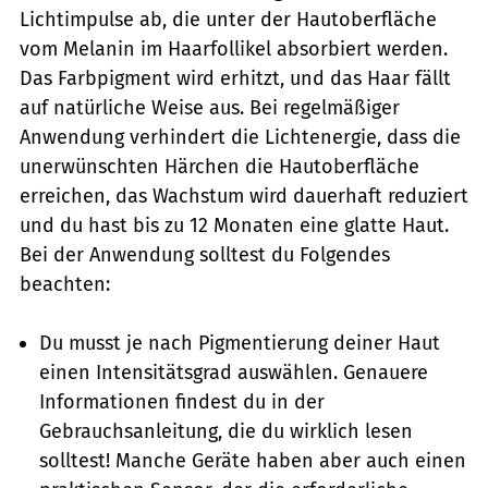
Lichtimpulse ab, die unter der Hautoberfläche
vom Melanin im Haarfollikel absorbiert werden.
Das Farbpigment wird erhitzt, und das Haar fällt
auf natürliche Weise aus. Bei regelmäßiger
Anwendung verhindert die Lichtenergie, dass die
unerwünschten Härchen die Hautoberfläche
erreichen, das Wachstum wird dauerhaft reduziert
und du hast bis zu 12 Monaten eine glatte Haut.
Bei der Anwendung solltest du Folgendes
beachten:
Du musst je nach Pigmentierung deiner Haut
einen Intensitätsgrad auswählen. Genauere
Informationen findest du in der
Gebrauchsanleitung, die du wirklich lesen
solltest! Manche Geräte haben aber auch einen