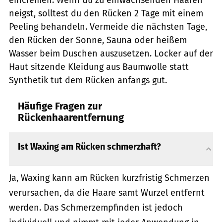
eincremen. Wenn du zu einwachsenden Haaren
neigst, solltest du den Rücken 2 Tage mit einem
Peeling behandeln. Vermeide die nächsten Tage,
den Rücken der Sonne, Sauna oder heißem
Wasser beim Duschen auszusetzen. Locker auf der
Haut sitzende Kleidung aus Baumwolle statt
Synthetik tut dem Rücken anfangs gut.
Häufige Fragen zur
Rückenhaarentfernung
Ist Waxing am Rücken schmerzhaft?
Ja, Waxing kann am Rücken kurzfristig Schmerzen
verursachen, da die Haare samt Wurzel entfernt
werden. Das Schmerzempfinden ist jedoch