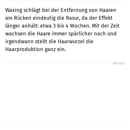
Waxing schlägt bei der Entfernung von Haaren
am Rücken eindeutig die Rasur, da der Effekt
länger anhält: etwa 3 bis 4 Wochen. Mit der Zeit
wachsen die Haare immer spärlicher nach und
irgendwann stellt die Haarwurzel die
Haarproduktion ganz ein.
ANZEIGE