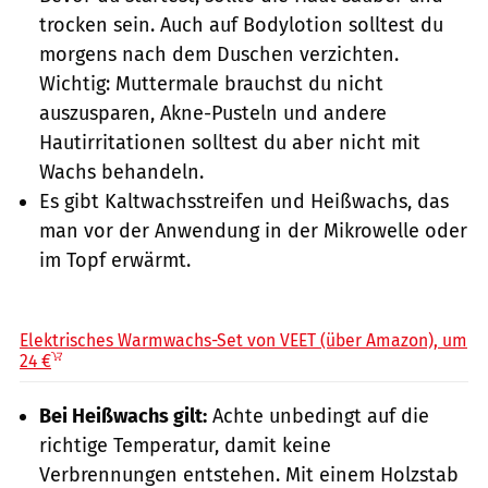
trocken sein. Auch auf Bodylotion solltest du
morgens nach dem Duschen verzichten.
Wichtig: Muttermale brauchst du nicht
auszusparen, Akne-Pusteln und andere
Hautirritationen solltest du aber nicht mit
Wachs behandeln.
Es gibt Kaltwachsstreifen und Heißwachs, das
man vor der Anwendung in der Mikrowelle oder
im Topf erwärmt.
Amazon / PR
Elektrisches Warmwachs-Set von VEET (über Amazon), um
24 €
Bei Heißwachs gilt:
Achte unbedingt auf die
richtige Temperatur, damit keine
Verbrennungen entstehen. Mit einem Holzstab