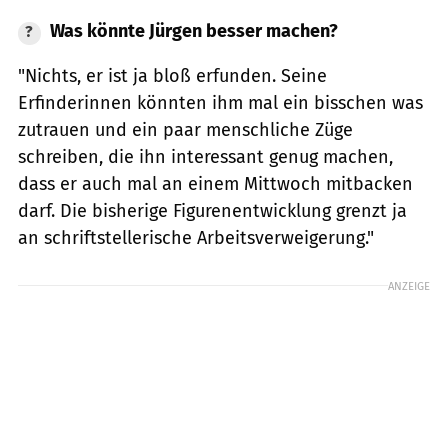
Was könnte Jürgen besser machen?
"Nichts, er ist ja bloß erfunden. Seine
Erfinderinnen könnten ihm mal ein bisschen was
zutrauen und ein paar menschliche Züge
schreiben, die ihn interessant genug machen,
dass er auch mal an einem Mittwoch mitbacken
darf. Die bisherige Figurenentwicklung grenzt ja
an schriftstellerische Arbeitsverweigerung."
ANZEIGE