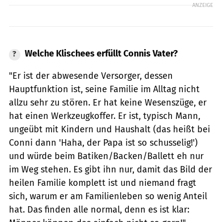
ANZEIGE
Welche Klischees erfüllt Connis Vater?
"Er ist der abwesende Versorger, dessen
Hauptfunktion ist, seine Familie im Alltag nicht
allzu sehr zu stören. Er hat keine Wesenszüge, er
hat einen Werkzeugkoffer. Er ist, typisch Mann,
ungeübt mit Kindern und Haushalt (das heißt bei
Conni dann 'Haha, der Papa ist so schusselig!')
und würde beim Batiken/Backen/Ballett eh nur
im Weg stehen. Es gibt ihn nur, damit das Bild der
heilen Familie komplett ist und niemand fragt
sich, warum er am Familienleben so wenig Anteil
hat. Das finden alle normal, denn es ist klar: