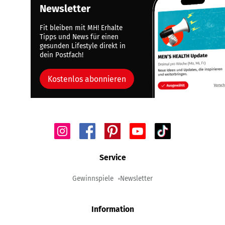
Newsletter
Fit bleiben mit MH! Erhalte
Tipps und News für einen
gesunden Lifestyle direkt in
dein Postfach!
Kostenlos abonnieren
Service
Gewinnspiele
Newsletter
Information