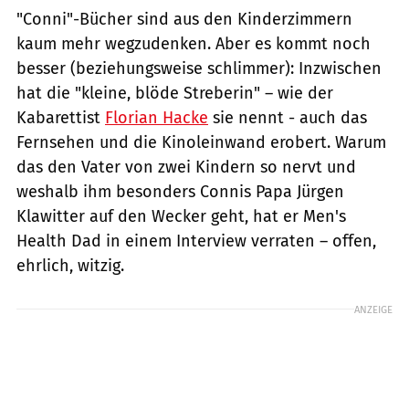
"Conni"-Bücher sind aus den Kinderzimmern
kaum mehr wegzudenken. Aber es kommt noch
besser (beziehungsweise schlimmer): Inzwischen
hat die "kleine, blöde Streberin" – wie der
Kabarettist
Florian Hacke
sie nennt - auch das
Fernsehen und die Kinoleinwand erobert. Warum
das den Vater von zwei Kindern so nervt und
weshalb ihm besonders Connis Papa Jürgen
Klawitter auf den Wecker geht, hat er Men's
Health Dad in einem Interview verraten – offen,
ehrlich, witzig.
ANZEIGE