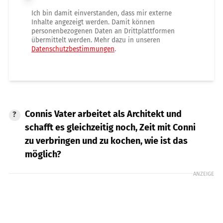
Ich bin damit einverstanden, dass mir externe
Inhalte angezeigt werden. Damit können
personenbezogenen Daten an Drittplattformen
übermittelt werden. Mehr dazu in unseren
Datenschutzbestimmungen
.
Connis Vater arbeitet als Architekt und
schafft es gleichzeitig noch, Zeit mit Conni
zu verbringen und zu kochen, wie ist das
möglich?
ANZEIGE