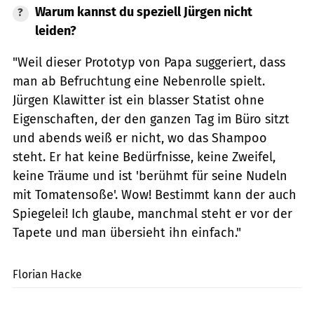
Warum kannst du speziell Jürgen nicht
leiden?
"Weil dieser Prototyp von Papa suggeriert, dass
man ab Befruchtung eine Nebenrolle spielt.
Jürgen Klawitter ist ein blasser Statist ohne
Eigenschaften, der den ganzen Tag im Büro sitzt
und abends weiß er nicht, wo das Shampoo
steht. Er hat keine Bedürfnisse, keine Zweifel,
keine Träume und ist 'berühmt für seine Nudeln
mit Tomatensoße'. Wow! Bestimmt kann der auch
Spiegelei! Ich glaube, manchmal steht er vor der
Tapete und man übersieht ihn einfach."
PR (Henrich Robke)
Florian Hacke