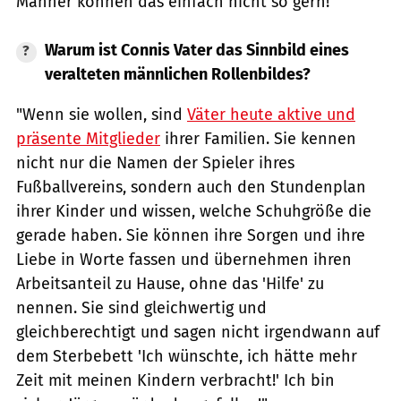
Männer können das einfach nicht so gern!"
Warum ist Connis Vater das Sinnbild eines
veralteten männlichen Rollenbildes?
"Wenn sie wollen, sind
Väter heute aktive und
präsente Mitglieder
ihrer Familien. Sie kennen
nicht nur die Namen der Spieler ihres
Fußballvereins, sondern auch den Stundenplan
ihrer Kinder und wissen, welche Schuhgröße die
gerade haben. Sie können ihre Sorgen und ihre
Liebe in Worte fassen und übernehmen ihren
Arbeitsanteil zu Hause, ohne das 'Hilfe' zu
nennen. Sie sind gleichwertig und
gleichberechtigt und sagen nicht irgendwann auf
dem Sterbebett 'Ich wünschte, ich hätte mehr
Zeit mit meinen Kindern verbracht!' Ich bin