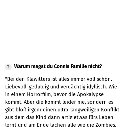
Warum magst du Connis Familie nicht?
"Bei den Klawitters ist alles immer voll schön.
Liebevoll, geduldig und verdächtig idyllisch. Wie
in einem Horrorfilm, bevor die Apokalypse
kommt. Aber die kommt leider nie, sondern es
gibt bloß irgendeinen ultra-langweiligen Konflikt,
aus dem das Kind dann artig etwas fürs Leben
lernt und am Ende lachen alle wie die Zombies,