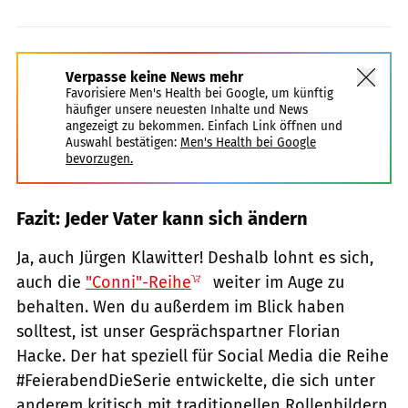
Verpasse keine News mehr
Favorisiere Men's Health bei Google, um künftig
häufiger unsere neuesten Inhalte und News
angezeigt zu bekommen. Einfach Link öffnen und
Auswahl bestätigen:
Men's Health bei Google
bevorzugen.
Fazit: Jeder Vater kann sich ändern
Ja, auch Jürgen Klawitter! Deshalb lohnt es sich,
auch die
"Conni"-Reihe
weiter im Auge zu
behalten. Wen du außerdem im Blick haben
solltest, ist unser Gesprächspartner Florian
Hacke. Der hat speziell für Social Media die Reihe
#FeierabendDieSerie entwickelte, die sich unter
anderem kritisch mit traditionellen Rollenbildern,