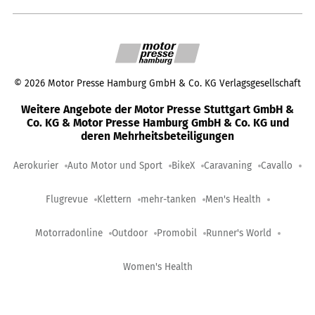
©
2026
Motor Presse Hamburg GmbH & Co. KG Verlagsgesellschaft
Weitere Angebote der Motor Presse Stuttgart GmbH &
Co. KG & Motor Presse Hamburg GmbH & Co. KG und
deren Mehrheitsbeteiligungen
Aerokurier
Auto Motor und Sport
BikeX
Caravaning
Cavallo
Flugrevue
Klettern
mehr-tanken
Men's Health
Motorradonline
Outdoor
Promobil
Runner's World
Women's Health