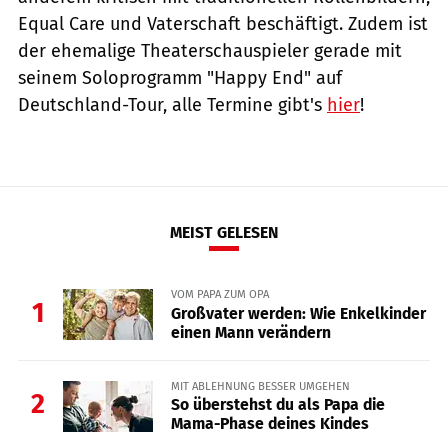
Equal Care und Vaterschaft beschäftigt. Zudem ist
der ehemalige Theaterschauspieler gerade mit
seinem Soloprogramm "Happy End" auf
Deutschland-Tour, alle Termine gibt's
hier
!
MEIST GELESEN
VOM PAPA ZUM OPA
1
Großvater werden: Wie Enkelkinder
einen Mann verändern
MIT ABLEHNUNG BESSER UMGEHEN
2
So überstehst du als Papa die
Mama-Phase deines Kindes