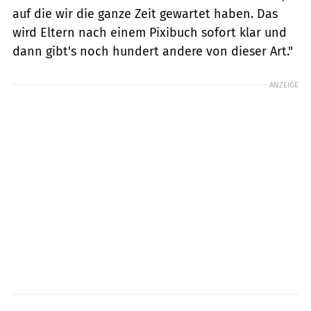
auf die wir die ganze Zeit gewartet haben. Das
wird Eltern nach einem Pixibuch sofort klar und
dann gibt's noch hundert andere von dieser Art."
ANZEIGE