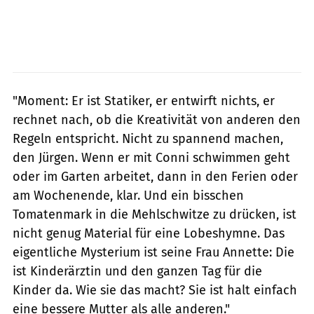
"Moment: Er ist Statiker, er entwirft nichts, er
rechnet nach, ob die Kreativität von anderen den
Regeln entspricht. Nicht zu spannend machen,
den Jürgen. Wenn er mit Conni schwimmen geht
oder im Garten arbeitet, dann in den Ferien oder
am Wochenende, klar. Und ein bisschen
Tomatenmark in die Mehlschwitze zu drücken, ist
nicht genug Material für eine Lobeshymne. Das
eigentliche Mysterium ist seine Frau Annette: Die
ist Kinderärztin und den ganzen Tag für die
Kinder da. Wie sie das macht? Sie ist halt einfach
eine bessere Mutter als alle anderen."