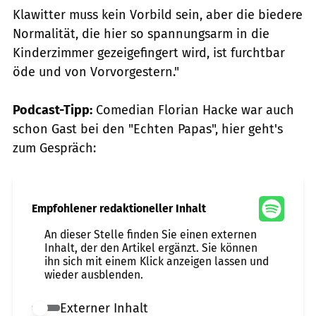
Klawitter muss kein Vorbild sein, aber die biedere
Normalität, die hier so spannungsarm in die
Kinderzimmer gezeigefingert wird, ist furchtbar
öde und von Vorvorgestern."
Podcast-Tipp:
Comedian Florian Hacke war auch
schon Gast bei den "Echten Papas", hier geht's
zum Gespräch:
Empfohlener redaktioneller Inhalt
An dieser Stelle finden Sie einen externen
Inhalt, der den Artikel ergänzt. Sie können
ihn sich mit einem Klick anzeigen lassen und
wieder ausblenden.
Externer Inhalt
Externer Inhalt erlauben