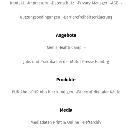
Kontakt
Impressum
Datenschutz
Privacy Manager
AGB
Nutzungsbedingungen
Barrierefreiheitserklaerung
Angebote
Men‘s Health Camp
Jobs und Praktika bei der Motor Presse Hambrg
Produkte
PUR Abo
PUR Abo hier kündigen
Widerruf digitaler Käufe
Media
Mediadaten Print & Online
Heftarchiv