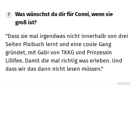
Was wünschst du dir für Conni, wenn sie
groß ist?
"Dass sie mal irgendwas nicht innerhalb von drei
Seiten Pixibuch lernt und eine coole Gang
gründet, mit Gabi von TKKG und Prinzessin
Lillifee. Damit die mal richtig was erleben. Und
dass wir das dann nicht lesen müssen."
ANZEIGE