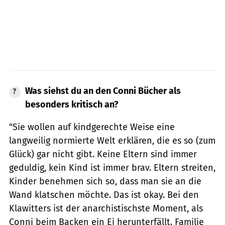
Was siehst du an den Conni Bücher als
besonders kritisch an?
"Sie wollen auf kindgerechte Weise eine
langweilig normierte Welt erklären, die es so (zum
Glück) gar nicht gibt. Keine Eltern sind immer
geduldig, kein Kind ist immer brav. Eltern streiten,
Kinder benehmen sich so, dass man sie an die
Wand klatschen möchte. Das ist okay. Bei den
Klawitters ist der anarchistischste Moment, als
Conni beim Backen ein Ei herunterfällt. Familie