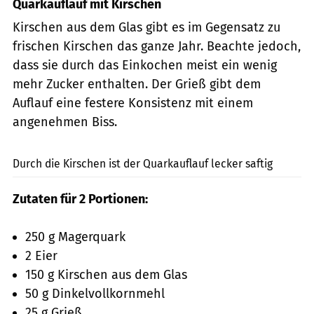
Quarkauflauf mit Kirschen
Kirschen aus dem Glas gibt es im Gegensatz zu
frischen Kirschen das ganze Jahr. Beachte jedoch,
dass sie durch das Einkochen meist ein wenig
mehr Zucker enthalten. Der Grieß gibt dem
Auflauf eine festere Konsistenz mit einem
angenehmen Biss.
yuda chen / Shutterstock.com
Durch die Kirschen ist der Quarkauflauf lecker saftig
Zutaten für 2 Portionen:
250 g Magerquark
2 Eier
150 g Kirschen aus dem Glas
50 g Dinkelvollkornmehl
25 g Grieß