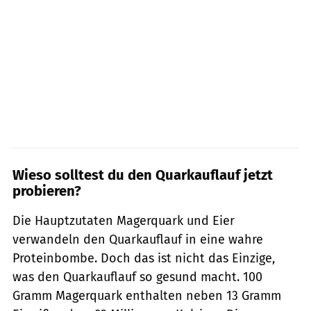
Wieso solltest du den Quarkauflauf jetzt
probieren?
Die Hauptzutaten Magerquark und Eier
verwandeln den Quarkauflauf in eine wahre
Proteinbombe. Doch das ist nicht das Einzige,
was den Quarkauflauf so gesund macht. 100
Gramm Magerquark enthalten neben 13 Gramm