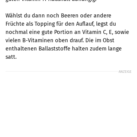
Wählst du dann noch Beeren oder andere
Früchte als Topping für den Auflauf, legst du
nochmal eine gute Portion an Vitamin C, E, sowie
vielen B-Vitaminen oben drauf. Die im Obst
enthaltenen Ballaststoffe halten zudem lange
satt.
ANZEIGE