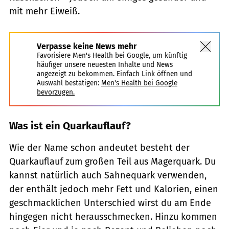
mit mehr Eiweiß.
Verpasse keine News mehr
Favorisiere Men's Health bei Google, um künftig
häufiger unsere neuesten Inhalte und News
angezeigt zu bekommen. Einfach Link öffnen und
Auswahl bestätigen:
Men's Health bei Google
bevorzugen.
Was ist ein Quarkauflauf?
Wie der Name schon andeutet besteht der
Quarkauflauf zum großen Teil aus Magerquark. Du
kannst natürlich auch Sahnequark verwenden,
der enthält jedoch mehr Fett und Kalorien, einen
geschmacklichen Unterschied wirst du am Ende
hingegen nicht herausschmecken. Hinzu kommen