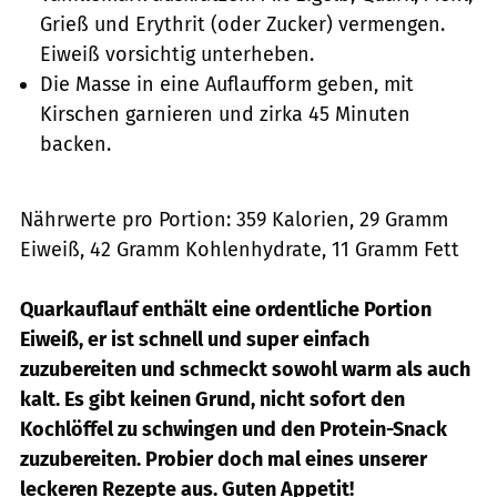
Grieß und Erythrit (oder Zucker) vermengen.
Eiweiß vorsichtig unterheben.
Die Masse in eine Auflaufform geben, mit
Kirschen garnieren und zirka 45 Minuten
backen.
Nährwerte pro Portion: 359 Kalorien, 29 Gramm
Eiweiß, 42 Gramm Kohlenhydrate, 11 Gramm Fett
Quarkauflauf enthält eine ordentliche Portion
Eiweiß, er ist schnell und super einfach
zuzubereiten und schmeckt sowohl warm als auch
kalt. Es gibt keinen Grund, nicht sofort den
Kochlöffel zu schwingen und den Protein-Snack
zuzubereiten. Probier doch mal eines unserer
leckeren Rezepte aus. Guten Appetit!