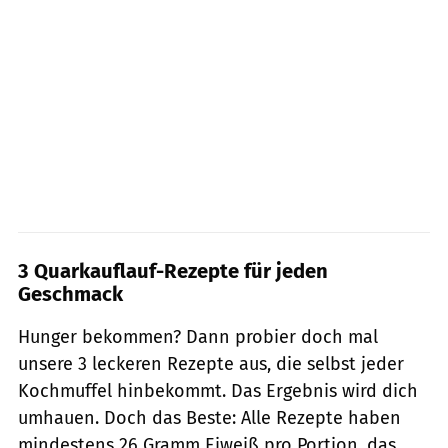
3 Quarkauflauf-Rezepte für jeden
Geschmack
Hunger bekommen? Dann probier doch mal
unsere 3 leckeren Rezepte aus, die selbst jeder
Kochmuffel hinbekommt. Das Ergebnis wird dich
umhauen. Doch das Beste: Alle Rezepte haben
mindestens 26 Gramm Eiweiß pro Portion, das