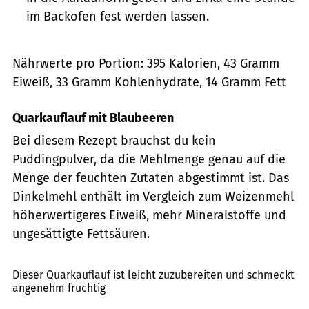
im Backofen fest werden lassen.
Nährwerte pro Portion: 395 Kalorien, 43 Gramm
Eiweiß, 33 Gramm Kohlenhydrate, 14 Gramm Fett
Quarkauflauf mit Blaubeeren
Bei diesem Rezept brauchst du kein
Puddingpulver, da die Mehlmenge genau auf die
Menge der feuchten Zutaten abgestimmt ist. Das
Dinkelmehl enthält im Vergleich zum Weizenmehl
höherwertigeres Eiweiß, mehr Mineralstoffe und
ungesättigte Fettsäuren.
Sea Wave / Shutterstock.com
Dieser Quarkauflauf ist leicht zuzubereiten und schmeckt
angenehm fruchtig