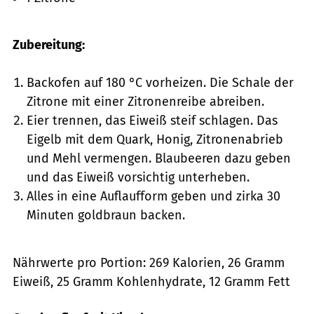
Zubereitung:
Backofen auf 180 °C vorheizen. Die Schale der
Zitrone mit einer Zitronenreibe abreiben.
Eier trennen, das Eiweiß steif schlagen. Das
Eigelb mit dem Quark, Honig, Zitronenabrieb
und Mehl vermengen. Blaubeeren dazu geben
und das Eiweiß vorsichtig unterheben.
Alles in eine Auflaufform geben und zirka 30
Minuten goldbraun backen.
Nährwerte pro Portion: 269 Kalorien, 26 Gramm
Eiweiß, 25 Gramm Kohlenhydrate, 12 Gramm Fett