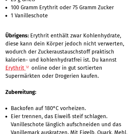
100 Gramm Erythrit oder 75 Gramm Zucker
1 Vanilleschote
Übrigens:
Erythrit enthält zwar Kohlenhydrate,
diese kann dein Körper jedoch nicht verwerten,
wodurch der Zuckeraustauschstoff praktisch
kalorien- und kohlenhydratfrei ist. Du kannst
Erythrit
online oder in gut sortierten
Supermärkten oder Drogerien kaufen.
Zubereitung:
Backofen auf 180°C vorheizen.
Eier trennen, das Eiweiß steif schlagen.
Vanilleschote länglich aufschneiden und das
Vanillemark auskratzen. Mit Eigelb, Quark, Mehl,