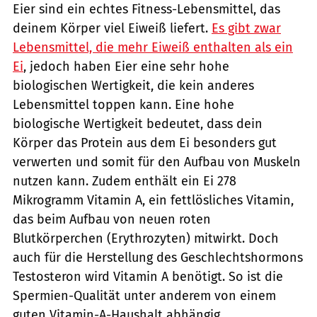
Eier sind ein echtes Fitness-Lebensmittel, das
deinem Körper viel Eiweiß liefert.
Es gibt zwar
Lebensmittel, die mehr Eiweiß enthalten als ein
Ei
, jedoch haben Eier eine sehr hohe
biologischen Wertigkeit, die kein anderes
Lebensmittel toppen kann. Eine hohe
biologische Wertigkeit bedeutet, dass dein
Körper das Protein aus dem Ei besonders gut
verwerten und somit für den Aufbau von Muskeln
nutzen kann. Zudem enthält ein Ei 278
Mikrogramm Vitamin A, ein fettlösliches Vitamin,
das beim Aufbau von neuen roten
Blutkörperchen (Erythrozyten) mitwirkt. Doch
auch für die Herstellung des Geschlechtshormons
Testosteron wird Vitamin A benötigt. So ist die
Spermien-Qualität unter anderem von einem
guten Vitamin-A-Haushalt abhängig.