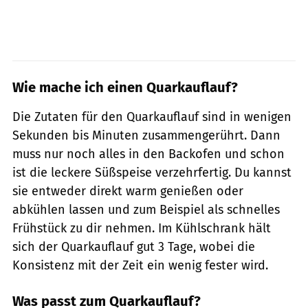
Wie mache ich einen Quarkauflauf?
Die Zutaten für den Quarkauflauf sind in wenigen
Sekunden bis Minuten zusammengerührt. Dann
muss nur noch alles in den Backofen und schon
ist die leckere Süßspeise verzehrfertig. Du kannst
sie entweder direkt warm genießen oder
abkühlen lassen und zum Beispiel als schnelles
Frühstück zu dir nehmen. Im Kühlschrank hält
sich der Quarkauflauf gut 3 Tage, wobei die
Konsistenz mit der Zeit ein wenig fester wird.
Was passt zum Quarkauflauf?