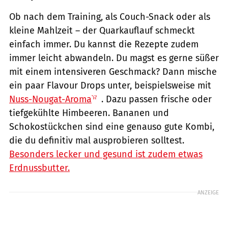
Ob nach dem Training, als Couch-Snack oder als
kleine Mahlzeit – der Quarkauflauf schmeckt
einfach immer. Du kannst die Rezepte zudem
immer leicht abwandeln. Du magst es gerne süßer
mit einem intensiveren Geschmack? Dann mische
ein paar Flavour Drops unter, beispielsweise mit
Nuss-Nougat-Aroma
. Dazu passen frische oder
tiefgekühlte Himbeeren. Bananen und
Schokostückchen sind eine genauso gute Kombi,
die du definitiv mal ausprobieren solltest.
Besonders lecker und gesund ist zudem etwas
Erdnussbutter.
ANZEIGE