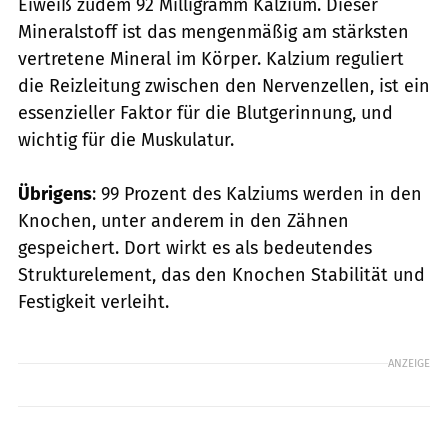
Eiweiß zudem 92 Milligramm Kalzium. Dieser
Mineralstoff ist das mengenmäßig am stärksten
vertretene Mineral im Körper. Kalzium reguliert
die Reizleitung zwischen den Nervenzellen, ist ein
essenzieller Faktor für die Blutgerinnung, und
wichtig für die Muskulatur.
Übrigens
: 99 Prozent des Kalziums werden in den
Knochen, unter anderem in den Zähnen
gespeichert. Dort wirkt es als bedeutendes
Strukturelement, das den Knochen Stabilität und
Festigkeit verleiht.
ANZEIGE