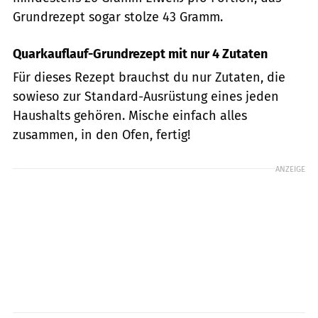
Grundrezept sogar stolze 43 Gramm.
Quarkauflauf-Grundrezept mit nur 4 Zutaten
Für dieses Rezept brauchst du nur Zutaten, die
sowieso zur Standard-Ausrüstung eines jeden
Haushalts gehören. Mische einfach alles
zusammen, in den Ofen, fertig!
ANZEIGE