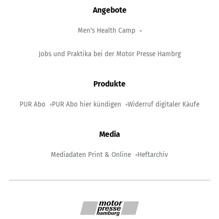
Angebote
Men‘s Health Camp
Jobs und Praktika bei der Motor Presse Hambrg
Produkte
PUR Abo
PUR Abo hier kündigen
Widerruf digitaler Käufe
Media
Mediadaten Print & Online
Heftarchiv