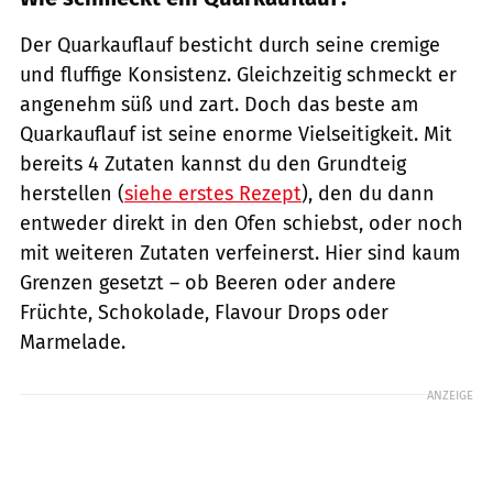
Der Quarkauflauf besticht durch seine cremige
und fluffige Konsistenz. Gleichzeitig schmeckt er
angenehm süß und zart. Doch das beste am
Quarkauflauf ist seine enorme Vielseitigkeit. Mit
bereits 4 Zutaten kannst du den Grundteig
herstellen (
siehe erstes Rezept
), den du dann
entweder direkt in den Ofen schiebst, oder noch
mit weiteren Zutaten verfeinerst. Hier sind kaum
Grenzen gesetzt – ob Beeren oder andere
Früchte, Schokolade, Flavour Drops oder
Marmelade.
ANZEIGE