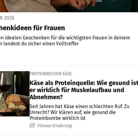
N 2026
henkideen für Frauen
n idealen Geschenken für die wichtigsten Frauen in deinem
 landest du sicher einen Volltreffer
PROTEINREICHER KÄSE
Käse als Proteinquelle: Wie gesund is
er wirklich für Muskelaufbau und
Abnehmen?
Seit Jahren hat Käse einen schlechten Ruf. Zu
Unrecht? Wir klären auf, wie gesund die
Proteinbombe wirklich ist
Fitness-Ernährung