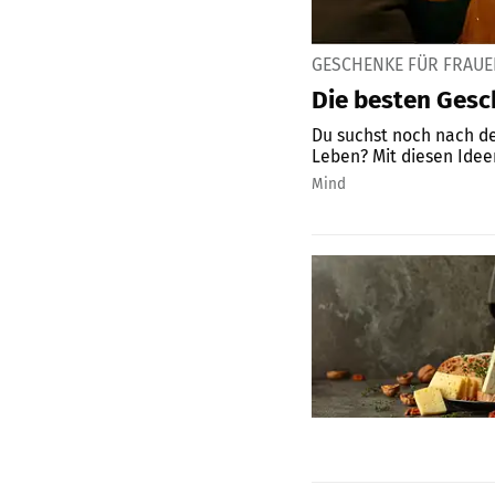
GESCHENKE FÜR FRAUE
Die besten Gesc
Du suchst noch nach de
Leben? Mit diesen Ideen
Mind