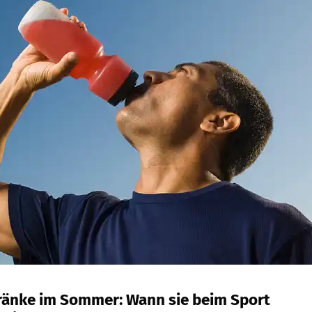
ränke im Sommer: Wann sie beim Sport