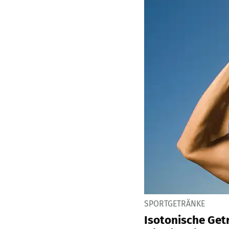
SPORTGETRÄNKE
Isotonische Get