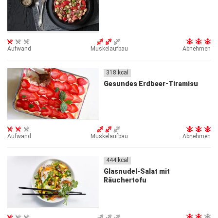
Aufwand
Muskelaufbau
Abnehmen
318
kcal
Gesundes Erdbeer-Tiramisu
Aufwand
Muskelaufbau
Abnehmen
444
kcal
Glasnudel-Salat mit
Räuchertofu