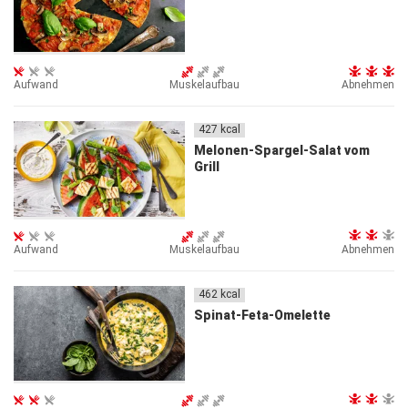
Aufwand
Muskelaufbau
Abnehmen
427
kcal
Melonen-Spargel-Salat vom
Grill
Aufwand
Muskelaufbau
Abnehmen
462
kcal
Spinat-Feta-Omelette