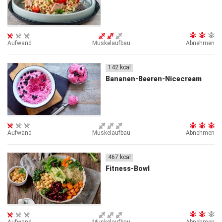
Aufwand
Muskelaufbau
Abnehmen
142
kcal
Bananen-Beeren-Nicecream
Aufwand
Muskelaufbau
Abnehmen
467
kcal
Fitness-Bowl