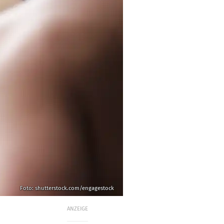
Foto: shutterstock.com/engagestock
ANZEIGE