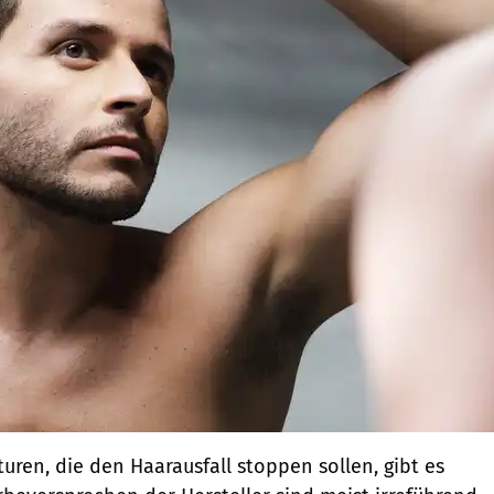
ren, die den Haarausfall stoppen sollen, gibt es