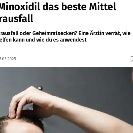
Minoxidil das beste Mittel
ausfall
rausfall oder Geheimratsecken? Eine Ärztin verrät, wie
elfen kann und wie du es anwendest
7.03.2025