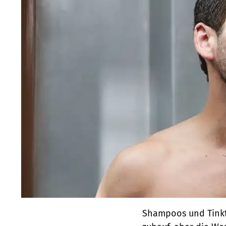
Shampoos und Tinktu