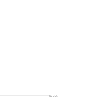
ANZEIGE