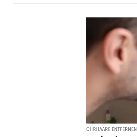
OHRHAARE ENTFERNEN