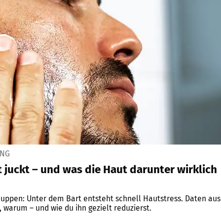
ING
 juckt – und was die Haut darunter wirklich
huppen: Unter dem Bart entsteht schnell Hautstress. Daten aus
 warum – und wie du ihn gezielt reduzierst.