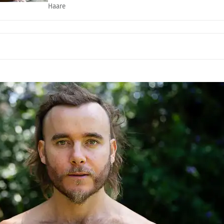
Haare