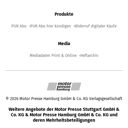
Produkte
PUR Abo
PUR Abo hier kündigen
Widerruf digitaler Käufe
Media
Mediadaten Print & Online
Heftarchiv
©
2026
Motor Presse Hamburg GmbH & Co. KG Verlagsgesellschaft
Weitere Angebote der Motor Presse Stuttgart GmbH &
Co. KG & Motor Presse Hamburg GmbH & Co. KG und
deren Mehrheitsbeteiligungen