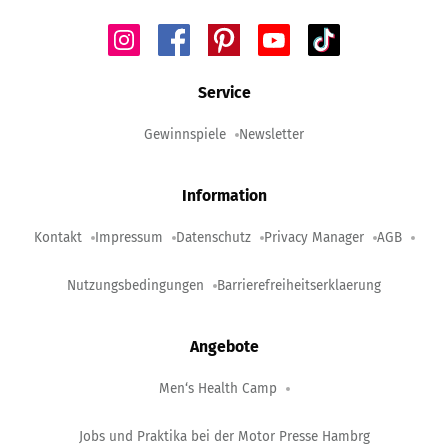
Service
Gewinnspiele
Newsletter
Information
Kontakt
Impressum
Datenschutz
Privacy Manager
AGB
Nutzungsbedingungen
Barrierefreiheitserklaerung
Angebote
Men‘s Health Camp
Jobs und Praktika bei der Motor Presse Hambrg