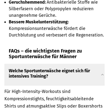
Geruchshemmend:
Antibakterielle Stoffe wie
Silberfasern oder Polypropylen reduzieren
unangenehme Gerüche.
Bessere Muskelunterstützung:
Kompressionsunterwäsche fördert die
Durchblutung und verbessert die Regeneration.
FAQs – die wichtigsten Fragen zu
Sportunterwäsche für Männer
Welche Sportunterwäsche eignet sich für
intensives Training?
Für High-Intensity-Workouts sind
Kompressionstights, feuchtigkeitsableitende
Shirts und atmungsaktive Slips oder Boxershorts