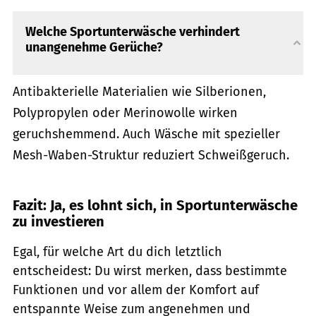
Welche Sportunterwäsche verhindert
unangenehme Gerüche?
Antibakterielle Materialien wie Silberionen,
Polypropylen oder Merinowolle wirken
geruchshemmend. Auch Wäsche mit spezieller
Mesh-Waben-Struktur reduziert Schweißgeruch.
Fazit: Ja, es lohnt sich, in Sportunterwäsche
zu investieren
Egal, für welche Art du dich letztlich
entscheidest: Du wirst merken, dass bestimmte
Funktionen und vor allem der Komfort auf
entspannte Weise zum angenehmen und