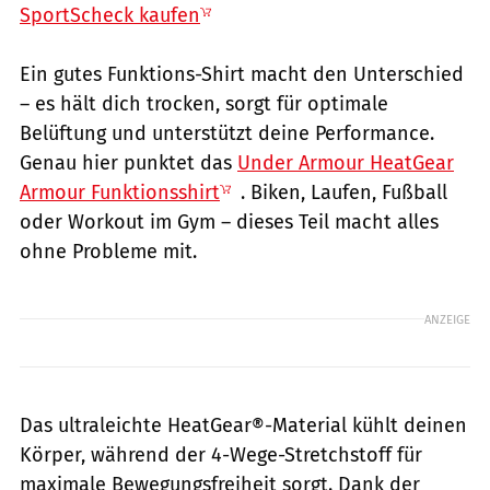
SportScheck kaufen
Ein gutes Funktions-Shirt macht den Unterschied
– es hält dich trocken, sorgt für optimale
Belüftung und unterstützt deine Performance.
Genau hier punktet das
Under Armour HeatGear
Armour Funktionsshirt
. Biken, Laufen, Fußball
oder Workout im Gym – dieses Teil macht alles
ohne Probleme mit.
ANZEIGE
Das ultraleichte HeatGear®-Material kühlt deinen
Körper, während der 4-Wege-Stretchstoff für
maximale Bewegungsfreiheit sorgt. Dank der