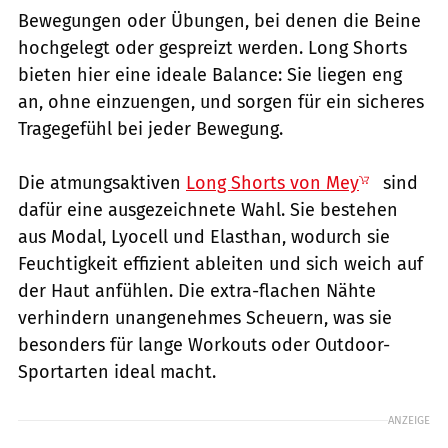
Bewegungen oder Übungen, bei denen die Beine
hochgelegt oder gespreizt werden. Long Shorts
bieten hier eine ideale Balance: Sie liegen eng
an, ohne einzuengen, und sorgen für ein sicheres
Tragegefühl bei jeder Bewegung.
Die atmungsaktiven
Long Shorts von Mey
sind
dafür eine ausgezeichnete Wahl. Sie bestehen
aus Modal, Lyocell und Elasthan, wodurch sie
Feuchtigkeit effizient ableiten und sich weich auf
der Haut anfühlen. Die extra-flachen Nähte
verhindern unangenehmes Scheuern, was sie
besonders für lange Workouts oder Outdoor-
Sportarten ideal macht.
ANZEIGE