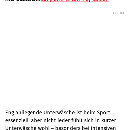
ANZEIGE
Eng anliegende Unterwäsche ist beim Sport
essenziell, aber nicht jeder fühlt sich in kurzer
Unterwäsche wohl – besonders bei intensiven