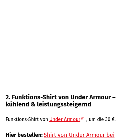
2. Funktions-Shirt von Under Armour –
kühlend & leistungssteigernd
PR / Hersteller
Funktions-Shirt von
Under Armour
, um die 30 €.
Hier bestellen:
Shirt von Under Armour bei