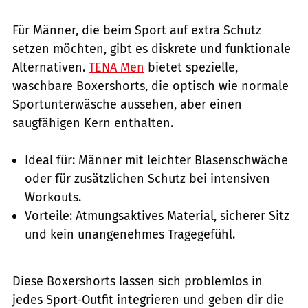
Für Männer, die beim Sport auf extra Schutz
setzen möchten, gibt es diskrete und funktionale
Alternativen.
TENA Men
bietet spezielle,
waschbare Boxershorts, die optisch wie normale
Sportunterwäsche aussehen, aber einen
saugfähigen Kern enthalten.
Ideal für: Männer mit leichter Blasenschwäche
oder für zusätzlichen Schutz bei intensiven
Workouts.
Vorteile: Atmungsaktives Material, sicherer Sitz
und kein unangenehmes Tragegefühl.
Diese Boxershorts lassen sich problemlos in
jedes Sport-Outfit integrieren und geben dir die