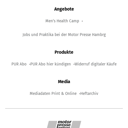
Angebote
Men‘s Health Camp
Jobs und Praktika bei der Motor Presse Hambrg
Produkte
PUR Abo
PUR Abo hier kündigen
Widerruf digitaler Käufe
Media
Mediadaten Print & Online
Heftarchiv