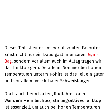
Dieses Teil ist einer unserer absoluten Favoriten.
Er ist nicht nur ein Dauergast in unserem
Gym-
Bag
, sondern vor allem auch im Alltag tragen wir
das Tanktop gern. Gerade im Sommer bei hohen
Temperaturen unterm T-Shirt ist das Teil ein guter
und vor allem unsichtbarer Schweißfänger.
Doch auch beim Laufen, Radfahren oder
Wandern – ein leichtes, atmungsaktives Tanktop
ist essenziell, um auch bei hohen Temperaturen