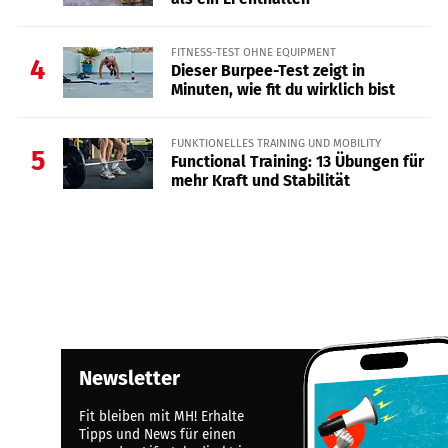
FITNESS-TEST OHNE EQUIPMENT
4
Dieser Burpee-Test zeigt in
Minuten, wie fit du wirklich bist
FUNKTIONELLES TRAINING UND MOBILITY
5
Functional Training: 13 Übungen für
mehr Kraft und Stabilität
Newsletter
Fit bleiben mit MH! Erhalte
Tipps und News für einen