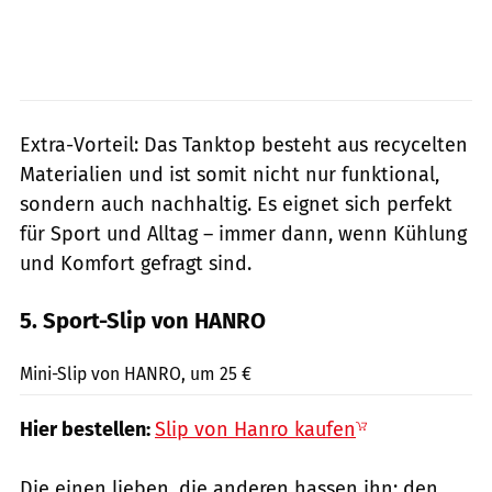
Extra-Vorteil: Das Tanktop besteht aus recycelten
Materialien und ist somit nicht nur funktional,
sondern auch nachhaltig. Es eignet sich perfekt
für Sport und Alltag – immer dann, wenn Kühlung
und Komfort gefragt sind.
5. Sport-Slip von HANRO
Hanro / PR
Mini-Slip von HANRO, um 25 €
Hier bestellen:
Slip von Hanro kaufen
Die einen lieben, die anderen hassen ihn: den