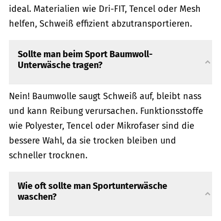
ideal. Materialien wie Dri-FIT, Tencel oder Mesh
helfen, Schweiß effizient abzutransportieren.
Sollte man beim Sport Baumwoll-
Unterwäsche tragen?
Nein! Baumwolle saugt Schweiß auf, bleibt nass
und kann Reibung verursachen. Funktionsstoffe
wie Polyester, Tencel oder Mikrofaser sind die
bessere Wahl, da sie trocken bleiben und
schneller trocknen.
Wie oft sollte man Sportunterwäsche
waschen?