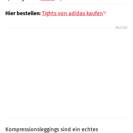
Hier bestellen:
Tights von adidas kaufen
ANZEIGE
Kompressionsleggings sind ein echtes