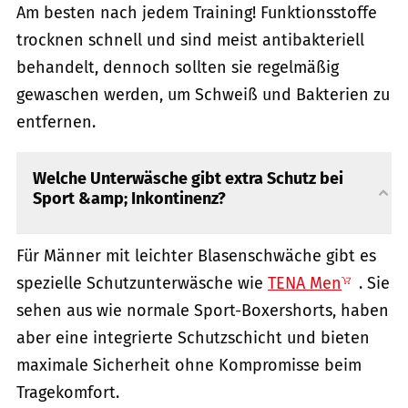
Am besten nach jedem Training! Funktionsstoffe
trocknen schnell und sind meist antibakteriell
behandelt, dennoch sollten sie regelmäßig
gewaschen werden, um Schweiß und Bakterien zu
entfernen.
Welche Unterwäsche gibt extra Schutz bei
Sport &amp; Inkontinenz?
Für Männer mit leichter Blasenschwäche gibt es
spezielle Schutzunterwäsche wie
TENA Men
. Sie
sehen aus wie normale Sport-Boxershorts, haben
aber eine integrierte Schutzschicht und bieten
maximale Sicherheit ohne Kompromisse beim
Tragekomfort.