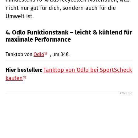
nicht nur gut für dich, sondern auch für die
Umwelt ist.
4. Odlo Funktionstank – leicht & kühlend für
maximale Performance
PR / Hersteller
Tanktop von
Odlo
, um 34€.
Hier bestellen:
Tanktop von Odlo bei SportScheck
kaufen
ANZEIGE