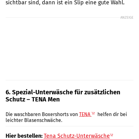
sichtbar sind, dann ist ein Slip eine gute Wahl.
ANZEIGE
6. Spezial-Unterwäsche für zusätzlichen
Schutz – TENA Men
Tena
Die waschbaren Boxershorts von
TENA
helfen dir bei
leichter Blasenschwäche.
Hier bestellen:
Tena Schutz-Unterwäsche