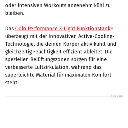
oder intensiven Workouts angenehm kühl zu
bleiben.
Das
Odlo Performance X-Light Funktionstank
überzeugt mit der innovativen Active-Cooling-
Technologie, die deinen Körper aktiv kühlt und
gleichzeitig Feuchtigkeit effizient ableitet. Die
speziellen Belüftungszonen sorgen für eine
verbesserte Luftzirkulation, während das
superleichte Material für maximalen Komfort
steht.
ANZEIGE