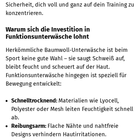
Sicherheit, dich voll und ganz auf dein Training zu
konzentrieren.
Warum sich die Investition in
Funktionsunterwäsche lohnt
Herkömmliche Baumwoll-Unterwäsche ist beim
Sport keine gute Wahl – sie saugt Schweiß auf,
bleibt feucht und scheuert auf der Haut.
Funktionsunterwäsche hingegen ist speziell für
Bewegung entwickelt:
Schnelltrocknend:
Materialien wie Lyocell,
Polyester oder Mesh leiten Feuchtigkeit schnell
ab.
Reibungsarm:
Flache Nähte und nahtfreie
Designs verhindern Hautirritationen.