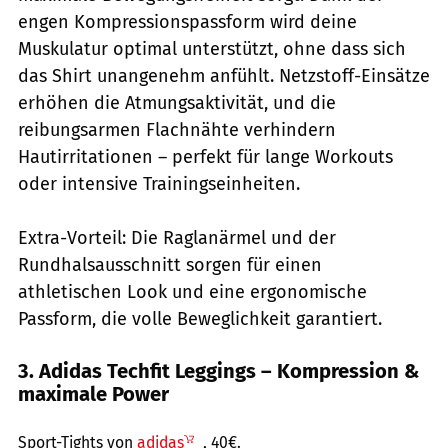
engen Kompressionspassform wird deine
Muskulatur optimal unterstützt, ohne dass sich
das Shirt unangenehm anfühlt. Netzstoff-Einsätze
erhöhen die Atmungsaktivität, und die
reibungsarmen Flachnähte verhindern
Hautirritationen – perfekt für lange Workouts
oder intensive Trainingseinheiten.
Extra-Vorteil: Die Raglanärmel und der
Rundhalsausschnitt sorgen für einen
athletischen Look und eine ergonomische
Passform, die volle Beweglichkeit garantiert.
3. Adidas Techfit Leggings – Kompression &
maximale Power
PR / Hersteller
Sport-Tights von
adidas
, 40€.