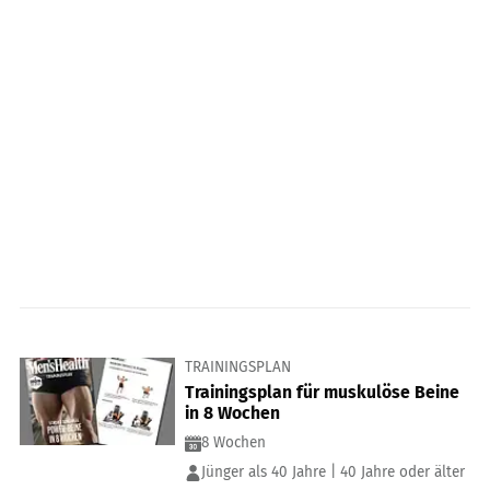
TRAININGSPLAN
Trainingsplan für muskulöse Beine
in 8 Wochen
8 Wochen
Jünger als 40 Jahre | 40 Jahre oder älter