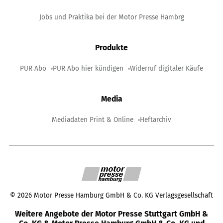
Jobs und Praktika bei der Motor Presse Hambrg
Produkte
PUR Abo
PUR Abo hier kündigen
Widerruf digitaler Käufe
Media
Mediadaten Print & Online
Heftarchiv
©
2026
Motor Presse Hamburg GmbH & Co. KG Verlagsgesellschaft
Weitere Angebote der Motor Presse Stuttgart GmbH &