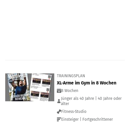
TRAININGSPLAN
XL-Arme im Gym in 8 Wochen
8 Wochen
Jünger als 40 Jahre | 40 Jahre oder
älter
Fitness-Studio
Einsteiger | Fortgeschrittener