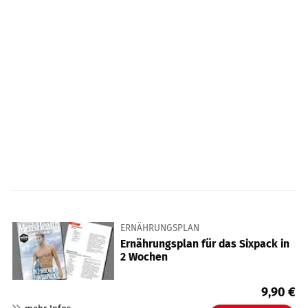
ERNÄHRUNGSPLAN
Ernährungsplan für das Sixpack in
2 Wochen
9,90
€