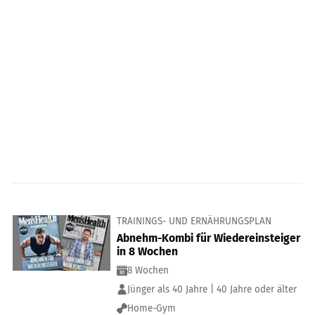
TRAININGS- UND ERNÄHRUNGSPLAN
Abnehm-Kombi für Wiedereinsteiger
in 8 Wochen
8 Wochen
Jünger als 40 Jahre | 40 Jahre oder älter
Home-Gym