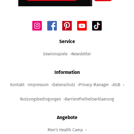
Service
Gewinnspiele
Newsletter
Information
Kontakt
Impressum
Datenschutz
Privacy Manager
AGB
Nutzungsbedingungen
Barrierefreiheitserklaerung
Angebote
Men‘s Health Camp