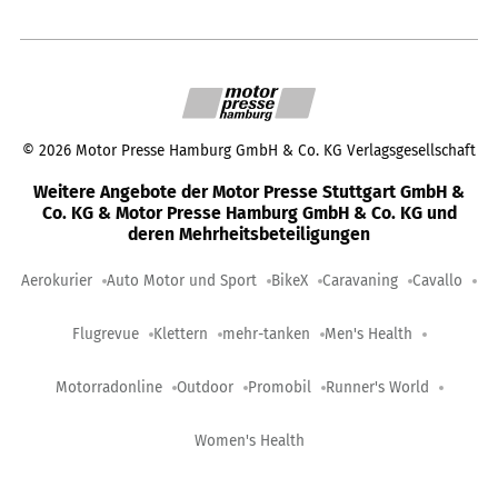
©
2026
Motor Presse Hamburg GmbH & Co. KG Verlagsgesellschaft
Weitere Angebote der Motor Presse Stuttgart GmbH &
Co. KG & Motor Presse Hamburg GmbH & Co. KG und
deren Mehrheitsbeteiligungen
Aerokurier
Auto Motor und Sport
BikeX
Caravaning
Cavallo
Flugrevue
Klettern
mehr-tanken
Men's Health
Motorradonline
Outdoor
Promobil
Runner's World
Women's Health