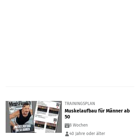
TRAININGSPLAN
Muskelaufbau für Männer ab
50
8 Wochen
40 Jahre oder älter