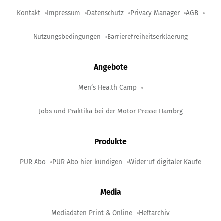
Kontakt
Impressum
Datenschutz
Privacy Manager
AGB
Nutzungsbedingungen
Barrierefreiheitserklaerung
Angebote
Men‘s Health Camp
Jobs und Praktika bei der Motor Presse Hambrg
Produkte
PUR Abo
PUR Abo hier kündigen
Widerruf digitaler Käufe
Media
Mediadaten Print & Online
Heftarchiv