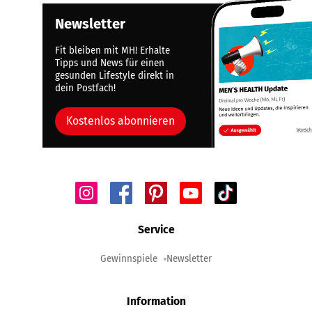
Newsletter
Fit bleiben mit MH! Erhalte
Tipps und News für einen
gesunden Lifestyle direkt in
dein Postfach!
Kostenlos abonnieren
Service
Gewinnspiele
Newsletter
Information