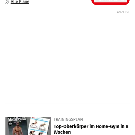
Alle Pläne
ANZEIGE
TRAININGSPLAN
Top-Oberkörper im Home-Gym in 8
Wochen