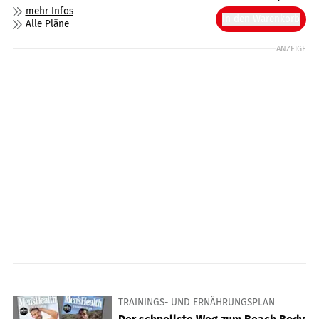
mehr Infos
In den Warenkorb
Alle Pläne
ANZEIGE
TRAININGS- UND ERNÄHRUNGSPLAN