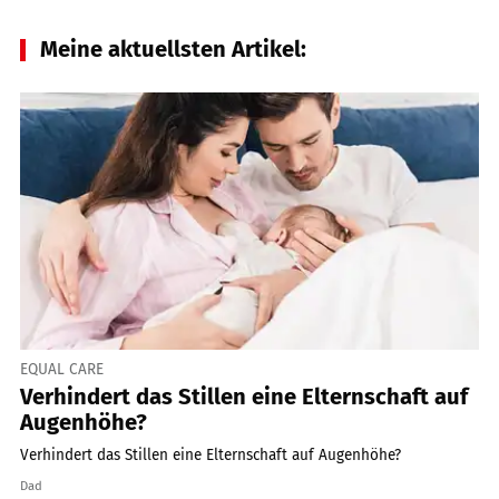
Meine aktuellsten Artikel:
EQUAL CARE
Verhindert das Stillen eine Elternschaft auf
Augenhöhe?
Verhindert das Stillen eine Elternschaft auf Augenhöhe?
Dad