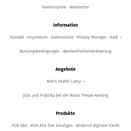
Gewinnspiele
Newsletter
Information
Kontakt
Impressum
Datenschutz
Privacy Manager
AGB
Nutzungsbedingungen
Barrierefreiheitserklaerung
Angebote
Men‘s Health Camp
Jobs und Praktika bei der Motor Presse Hambrg
Produkte
PUR Abo
PUR Abo hier kündigen
Widerruf digitaler Käufe