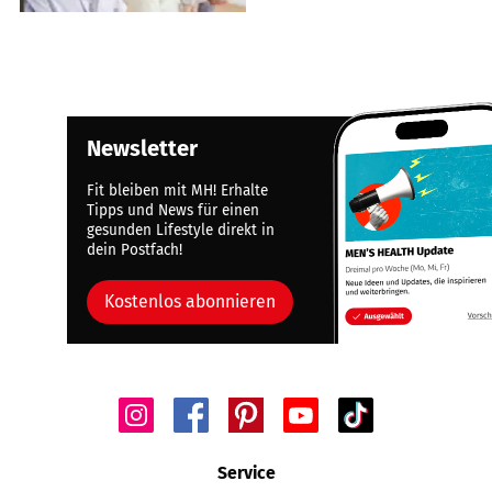
Newsletter
Fit bleiben mit MH! Erhalte
Tipps und News für einen
gesunden Lifestyle direkt in
dein Postfach!
Kostenlos abonnieren
Service