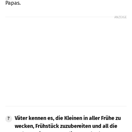
Papas.
ANZEIGE
Väter kennen es, die Kleinen in aller Frühe zu
wecken, Frühstück zuzubereiten und all die