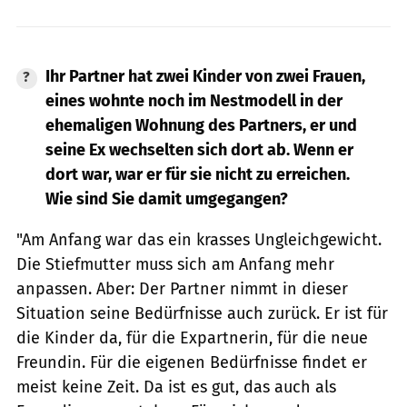
Ihr Partner hat zwei Kinder von zwei Frauen,
eines wohnte noch im Nestmodell in der
ehemaligen Wohnung des Partners, er und
seine Ex wechselten sich dort ab. Wenn er
dort war, war er für sie nicht zu erreichen.
Wie sind Sie damit umgegangen?
"Am Anfang war das ein krasses Ungleichgewicht.
Die Stiefmutter muss sich am Anfang mehr
anpassen. Aber: Der Partner nimmt in dieser
Situation seine Bedürfnisse auch zurück. Er ist für
die Kinder da, für die Expartnerin, für die neue
Freundin. Für die eigenen Bedürfnisse findet er
meist keine Zeit. Da ist es gut, das auch als