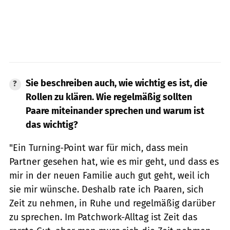
Sie beschreiben auch, wie wichtig es ist, die
Rollen zu klären. Wie regelmäßig sollten
Paare miteinander sprechen und warum ist
das wichtig?
"Ein Turning-Point war für mich, dass mein
Partner gesehen hat, wie es mir geht, und dass es
mir in der neuen Familie auch gut geht, weil ich
sie mir wünsche. Deshalb rate ich Paaren, sich
Zeit zu nehmen, in Ruhe und regelmäßig darüber
zu sprechen. Im Patchwork-Alltag ist Zeit das