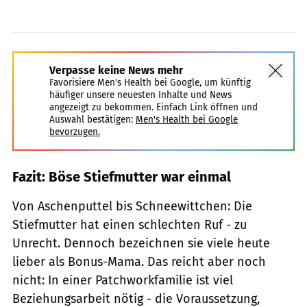
Verpasse keine News mehr
Favorisiere Men's Health bei Google, um künftig
häufiger unsere neuesten Inhalte und News
angezeigt zu bekommen. Einfach Link öffnen und
Auswahl bestätigen:
Men's Health bei Google
bevorzugen.
Fazit: Böse Stiefmutter war einmal
Von Aschenputtel bis Schneewittchen: Die
Stiefmutter hat einen schlechten Ruf - zu
Unrecht. Dennoch bezeichnen sie viele heute
lieber als Bonus-Mama. Das reicht aber noch
nicht: In einer Patchworkfamilie ist viel
Beziehungsarbeit nötig - die Voraussetzung,