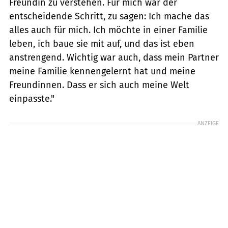
Freundin zu verstehen. Für mich war der
entscheidende Schritt, zu sagen: Ich mache das
alles auch für mich. Ich möchte in einer Familie
leben, ich baue sie mit auf, und das ist eben
anstrengend. Wichtig war auch, dass mein Partner
meine Familie kennengelernt hat und meine
Freundinnen. Dass er sich auch meine Welt
einpasste."
ANZEIGE