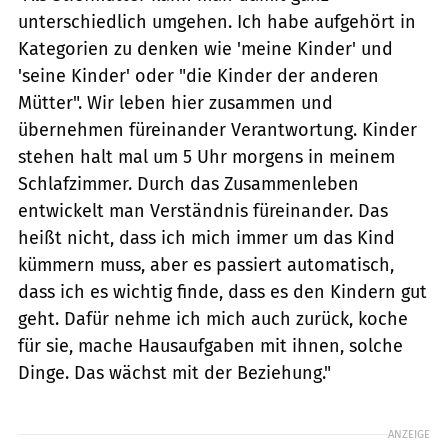
unterschiedlich umgehen. Ich habe aufgehört in
Kategorien zu denken wie 'meine Kinder' und
'seine Kinder' oder "die Kinder der anderen
Mütter". Wir leben hier zusammen und
übernehmen füreinander Verantwortung. Kinder
stehen halt mal um 5 Uhr morgens in meinem
Schlafzimmer. Durch das Zusammenleben
entwickelt man Verständnis füreinander. Das
heißt nicht, dass ich mich immer um das Kind
kümmern muss, aber es passiert automatisch,
dass ich es wichtig finde, dass es den Kindern gut
geht. Dafür nehme ich mich auch zurück, koche
für sie, mache Hausaufgaben mit ihnen, solche
Dinge. Das wächst mit der Beziehung."
ANZEIGE