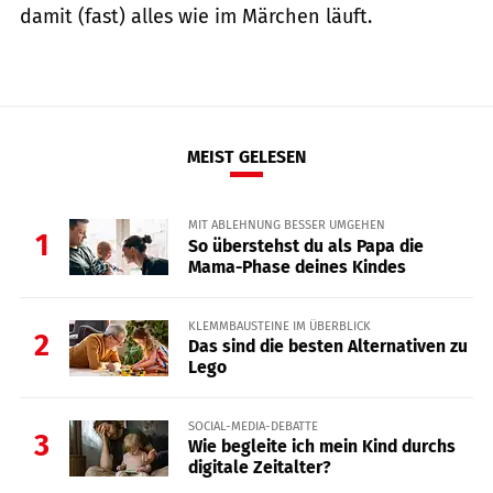
damit (fast) alles wie im Märchen läuft.
MEIST GELESEN
MIT ABLEHNUNG BESSER UMGEHEN
1
So überstehst du als Papa die
Mama-Phase deines Kindes
KLEMMBAUSTEINE IM ÜBERBLICK
2
Das sind die besten Alternativen zu
Lego
SOCIAL-MEDIA-DEBATTE
3
Wie begleite ich mein Kind durchs
digitale Zeitalter?