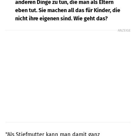
anderen Dinge zu tun, die man als Eltern
eben tut. Sie machen all das für Kinder, die
nicht ihre eigenen sind. Wie geht das?
ANZEIGE
"Als Stiefmutter kann man damit ganz