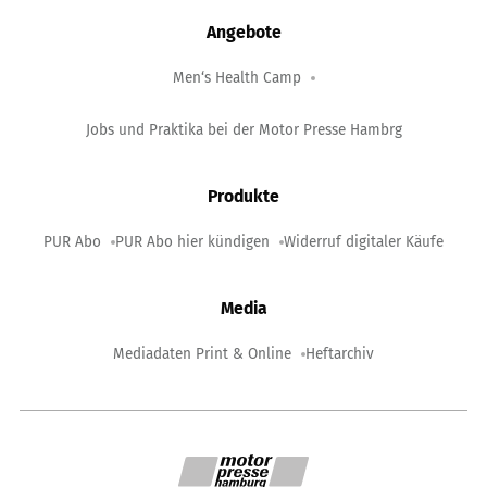
Angebote
Men‘s Health Camp
Jobs und Praktika bei der Motor Presse Hambrg
Produkte
PUR Abo
PUR Abo hier kündigen
Widerruf digitaler Käufe
Media
Mediadaten Print & Online
Heftarchiv