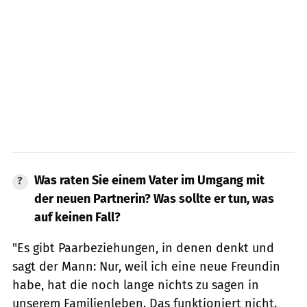
Was raten Sie einem Vater im Umgang mit
der neuen Partnerin? Was sollte er tun, was
auf keinen Fall?
"Es gibt Paarbeziehungen, in denen denkt und
sagt der Mann: Nur, weil ich eine neue Freundin
habe, hat die noch lange nichts zu sagen in
unserem Familienleben. Das funktioniert nicht.