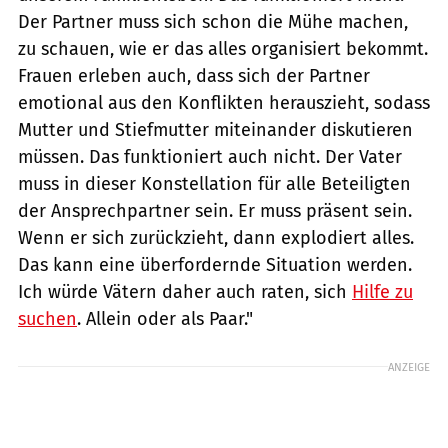
Der Partner muss sich schon die Mühe machen,
zu schauen, wie er das alles organisiert bekommt.
Frauen erleben auch, dass sich der Partner
emotional aus den Konflikten herauszieht, sodass
Mutter und Stiefmutter miteinander diskutieren
müssen. Das funktioniert auch nicht. Der Vater
muss in dieser Konstellation für alle Beteiligten
der Ansprechpartner sein. Er muss präsent sein.
Wenn er sich zurückzieht, dann explodiert alles.
Das kann eine überfordernde Situation werden.
Ich würde Vätern daher auch raten, sich
Hilfe zu
suchen
. Allein oder als Paar."
ANZEIGE