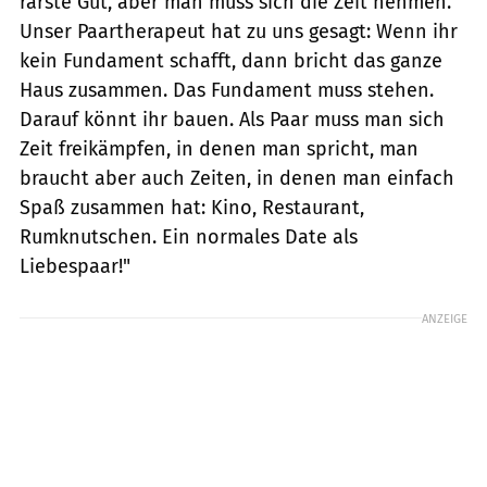
rarste Gut, aber man muss sich die Zeit nehmen.
Unser Paartherapeut hat zu uns gesagt: Wenn ihr
kein Fundament schafft, dann bricht das ganze
Haus zusammen. Das Fundament muss stehen.
Darauf könnt ihr bauen. Als Paar muss man sich
Zeit freikämpfen, in denen man spricht, man
braucht aber auch Zeiten, in denen man einfach
Spaß zusammen hat: Kino, Restaurant,
Rumknutschen. Ein normales Date als
Liebespaar!"
ANZEIGE