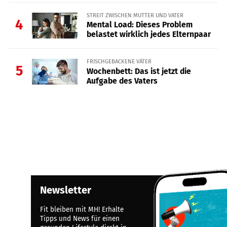
STREIT ZWISCHEN MUTTER UND VATER
4
Mental Load: Dieses Problem
belastet wirklich jedes Elternpaar
FRISCHGEBACKENE VÄTER
5
Wochenbett: Das ist jetzt die
Aufgabe des Vaters
Newsletter
Fit bleiben mit MH! Erhalte
Tipps und News für einen