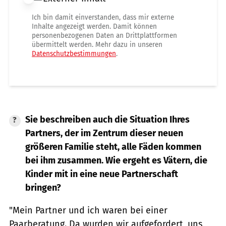
Ich bin damit einverstanden, dass mir externe
Inhalte angezeigt werden. Damit können
personenbezogenen Daten an Drittplattformen
übermittelt werden. Mehr dazu in unseren
Datenschutzbestimmungen
.
Sie beschreiben auch die Situation Ihres
Partners, der im Zentrum dieser neuen
größeren Familie steht, alle Fäden kommen
bei ihm zusammen. Wie ergeht es Vätern, die
Kinder mit in eine neue Partnerschaft
bringen?
"Mein Partner und ich waren bei einer
Paarberatung. Da wurden wir aufgefordert, uns