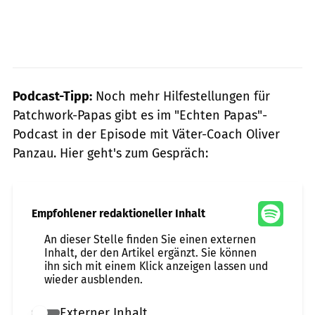
Podcast-Tipp:
Noch mehr Hilfestellungen für
Patchwork-Papas gibt es im "Echten Papas"-
Podcast in der Episode mit Väter-Coach Oliver
Panzau. Hier geht's zum Gespräch:
Empfohlener redaktioneller Inhalt
An dieser Stelle finden Sie einen externen
Inhalt, der den Artikel ergänzt. Sie können
ihn sich mit einem Klick anzeigen lassen und
wieder ausblenden.
Externer Inhalt
Externer Inhalt erlauben