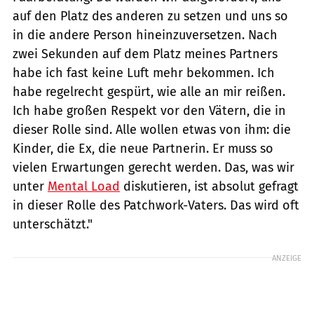
auf den Platz des anderen zu setzen und uns so
in die andere Person hineinzuversetzen. Nach
zwei Sekunden auf dem Platz meines Partners
habe ich fast keine Luft mehr bekommen. Ich
habe regelrecht gespürt, wie alle an mir reißen.
Ich habe großen Respekt vor den Vätern, die in
dieser Rolle sind. Alle wollen etwas von ihm: die
Kinder, die Ex, die neue Partnerin. Er muss so
vielen Erwartungen gerecht werden. Das, was wir
unter
Mental Load
diskutieren, ist absolut gefragt
in dieser Rolle des Patchwork-Vaters. Das wird oft
unterschätzt."
ANZEIGE