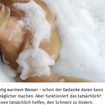
hlig warmem Wasser – schon der Gedanke daran kann
räglicher machen. Aber funktioniert das tatsächlich?
nen tatsächlich helfen, den Schmerz zu lindern.