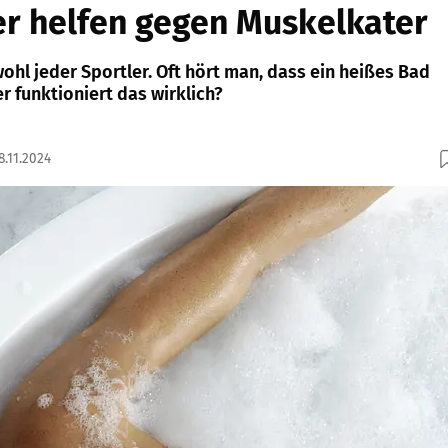
r helfen gegen Muskelkater
hl jeder Sportler. Oft hört man, dass ein heißes Bad
er funktioniert das wirklich?
8.11.2024