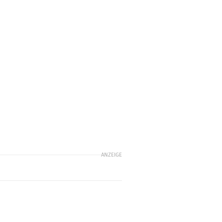
ANZEIGE