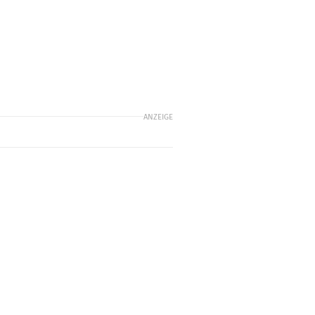
ANZEIGE