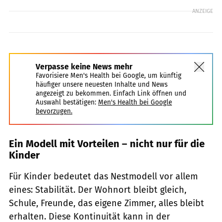
ANZEIGE
Verpasse keine News mehr
Favorisiere Men's Health bei Google, um künftig
häufiger unsere neuesten Inhalte und News
angezeigt zu bekommen. Einfach Link öffnen und
Auswahl bestätigen:
Men's Health bei Google
bevorzugen.
Ein Modell mit Vorteilen – nicht nur für die
Kinder
Für Kinder bedeutet das Nestmodell vor allem
eines: Stabilität. Der Wohnort bleibt gleich,
Schule, Freunde, das eigene Zimmer, alles bleibt
erhalten. Diese Kontinuität kann in der