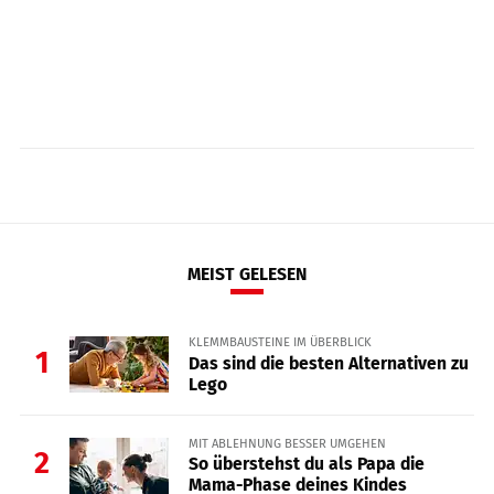
MEIST GELESEN
KLEMMBAUSTEINE IM ÜBERBLICK
1
Das sind die besten Alternativen zu
Lego
MIT ABLEHNUNG BESSER UMGEHEN
2
So überstehst du als Papa die
Mama-Phase deines Kindes