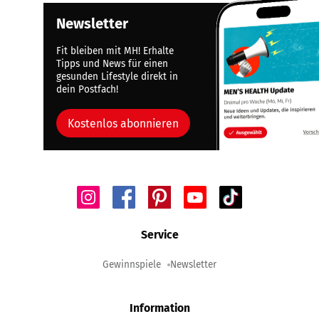
Newsletter
Fit bleiben mit MH! Erhalte
Tipps und News für einen
gesunden Lifestyle direkt in
dein Postfach!
Kostenlos abonnieren
Service
Gewinnspiele
Newsletter
Information