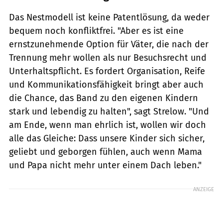
Das Nestmodell ist keine Patentlösung, da weder
bequem noch konfliktfrei. "Aber es ist eine
ernstzunehmende Option für Väter, die nach der
Trennung mehr wollen als nur Besuchsrecht und
Unterhaltspflicht. Es fordert Organisation, Reife
und Kommunikationsfähigkeit bringt aber auch
die Chance, das Band zu den eigenen Kindern
stark und lebendig zu halten", sagt Strelow. "Und
am Ende, wenn man ehrlich ist, wollen wir doch
alle das Gleiche: Dass unsere Kinder sich sicher,
geliebt und geborgen fühlen, auch wenn Mama
und Papa nicht mehr unter einem Dach leben."
ANZEIGE