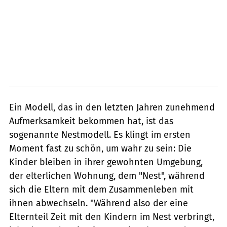
Ein Modell, das in den letzten Jahren zunehmend
Aufmerksamkeit bekommen hat, ist das
sogenannte Nestmodell. Es klingt im ersten
Moment fast zu schön, um wahr zu sein: Die
Kinder bleiben in ihrer gewohnten Umgebung,
der elterlichen Wohnung, dem "Nest", während
sich die Eltern mit dem Zusammenleben mit
ihnen abwechseln. "Während also der eine
Elternteil Zeit mit den Kindern im Nest verbringt,