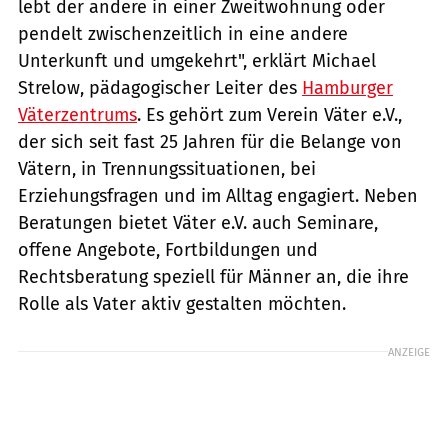
lebt der andere in einer Zweitwohnung oder
pendelt zwischenzeitlich in eine andere
Unterkunft und umgekehrt", erklärt Michael
Strelow, pädagogischer Leiter des
Hamburger
Väterzentrums
. Es gehört zum Verein Väter e.V.,
der sich seit fast 25 Jahren für die Belange von
Vätern, in Trennungssituationen, bei
Erziehungsfragen und im Alltag engagiert. Neben
Beratungen bietet Väter e.V. auch Seminare,
offene Angebote, Fortbildungen und
Rechtsberatung speziell für Männer an, die ihre
Rolle als Vater aktiv gestalten möchten.
ANZEIGE