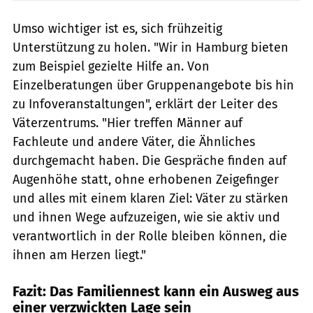
Umso wichtiger ist es, sich frühzeitig
Unterstützung zu holen. "Wir in Hamburg bieten
zum Beispiel gezielte Hilfe an. Von
Einzelberatungen über Gruppenangebote bis hin
zu Infoveranstaltungen", erklärt der Leiter des
Väterzentrums. "Hier treffen Männer auf
Fachleute und andere Väter, die Ähnliches
durchgemacht haben. Die Gespräche finden auf
Augenhöhe statt, ohne erhobenen Zeigefinger
und alles mit einem klaren Ziel: Väter zu stärken
und ihnen Wege aufzuzeigen, wie sie aktiv und
verantwortlich in der Rolle bleiben können, die
ihnen am Herzen liegt."
Fazit: Das Familiennest kann ein Ausweg aus
einer verzwickten Lage sein