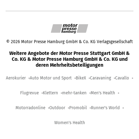
©
2026
Motor Presse Hamburg GmbH & Co. KG Verlagsgesellschaft
Weitere Angebote der Motor Presse Stuttgart GmbH &
Co. KG & Motor Presse Hamburg GmbH & Co. KG und
deren Mehrheitsbeteiligungen
Aerokurier
Auto Motor und Sport
BikeX
Caravaning
Cavallo
Flugrevue
Klettern
mehr-tanken
Men's Health
Motorradonline
Outdoor
Promobil
Runner's World
Women's Health