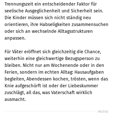
Trennungszeit ein entscheidender Faktor für
seelische Ausgeglichenheit und Sicherheit sein.
Die Kinder müssen sich nicht ständig neu
orientieren, ihre Habseligkeiten zusammensuchen
oder sich an wechselnde Alltagsstrukturen
anpassen.
Für Väter eröffnet sich gleichzeitig die Chance,
weiterhin eine gleichwertige Bezugsperson zu
bleiben. Nicht nur am Wochenende oder in den
Ferien, sondern im echten Alltag: Hausaufgaben
begleiten, Abendessen kochen, trösten, wenn das
Knie aufgeschürft ist oder der Liebeskummer
zuschlägt, all das, was Vaterschaft wirklich
ausmacht.
ANZEIGE