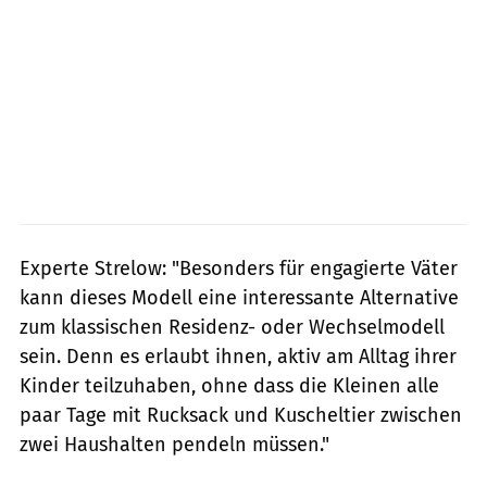
Experte Strelow: "Besonders für engagierte Väter
kann dieses Modell eine interessante Alternative
zum klassischen Residenz- oder Wechselmodell
sein. Denn es erlaubt ihnen, aktiv am Alltag ihrer
Kinder teilzuhaben, ohne dass die Kleinen alle
paar Tage mit Rucksack und Kuscheltier zwischen
zwei Haushalten pendeln müssen."