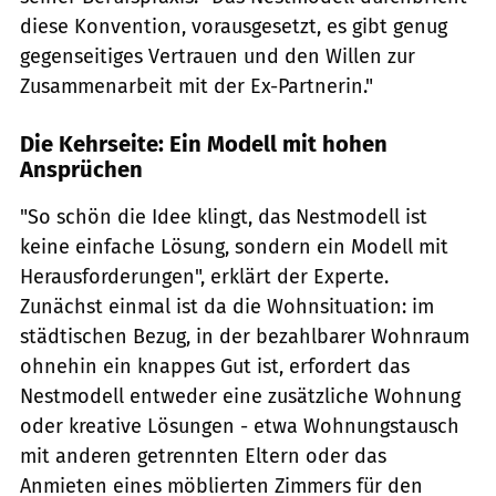
diese Konvention, vorausgesetzt, es gibt genug
gegenseitiges Vertrauen und den Willen zur
Zusammenarbeit mit der Ex-Partnerin."
Die Kehrseite: Ein Modell mit hohen
Ansprüchen
"So schön die Idee klingt, das Nestmodell ist
keine einfache Lösung, sondern ein Modell mit
Herausforderungen", erklärt der Experte.
Zunächst einmal ist da die Wohnsituation: im
städtischen Bezug, in der bezahlbarer Wohnraum
ohnehin ein knappes Gut ist, erfordert das
Nestmodell entweder eine zusätzliche Wohnung
oder kreative Lösungen - etwa Wohnungstausch
mit anderen getrennten Eltern oder das
Anmieten eines möblierten Zimmers für den