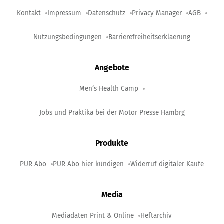
Kontakt
Impressum
Datenschutz
Privacy Manager
AGB
Nutzungsbedingungen
Barrierefreiheitserklaerung
Angebote
Men‘s Health Camp
Jobs und Praktika bei der Motor Presse Hambrg
Produkte
PUR Abo
PUR Abo hier kündigen
Widerruf digitaler Käufe
Media
Mediadaten Print & Online
Heftarchiv