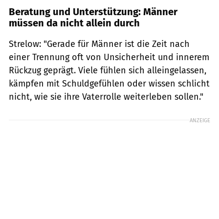
Beratung und Unterstützung: Männer
müssen da nicht allein durch
Strelow: "Gerade für Männer ist die Zeit nach
einer Trennung oft von Unsicherheit und innerem
Rückzug geprägt. Viele fühlen sich alleingelassen,
kämpfen mit Schuldgefühlen oder wissen schlicht
nicht, wie sie ihre Vaterrolle weiterleben sollen."
ANZEIGE