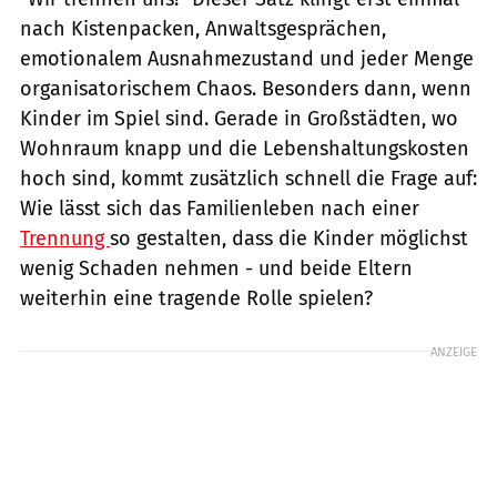
nach Kistenpacken, Anwaltsgesprächen,
emotionalem Ausnahmezustand und jeder Menge
organisatorischem Chaos. Besonders dann, wenn
Kinder im Spiel sind. Gerade in Großstädten, wo
Wohnraum knapp und die Lebenshaltungskosten
hoch sind, kommt zusätzlich schnell die Frage auf:
Wie lässt sich das Familienleben nach einer
Trennung
so gestalten, dass die Kinder möglichst
wenig Schaden nehmen - und beide Eltern
weiterhin eine tragende Rolle spielen?
ANZEIGE