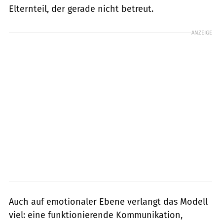
Elternteil, der gerade nicht betreut.
ANZEIGE
Auch auf emotionaler Ebene verlangt das Modell
viel: eine funktionierende Kommunikation,