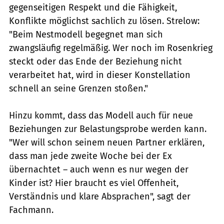
gegenseitigen Respekt und die Fähigkeit,
Konflikte möglichst sachlich zu lösen. Strelow:
"Beim Nestmodell begegnet man sich
zwangsläufig regelmäßig. Wer noch im Rosenkrieg
steckt oder das Ende der Beziehung nicht
verarbeitet hat, wird in dieser Konstellation
schnell an seine Grenzen stoßen."
Hinzu kommt, dass das Modell auch für neue
Beziehungen zur Belastungsprobe werden kann.
"Wer will schon seinem neuen Partner erklären,
dass man jede zweite Woche bei der Ex
übernachtet – auch wenn es nur wegen der
Kinder ist? Hier braucht es viel Offenheit,
Verständnis und klare Absprachen", sagt der
Fachmann.