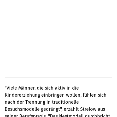
"Viele Männer, die sich aktiv in die
Kindererziehung einbringen wollen, fühlen sich
nach der Trennung in traditionelle
Besuchsmodelle gedrängt", erzählt Strelow aus
seiner Berufspraxis. "Das Nestmodell durchbricht