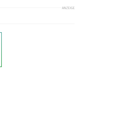
ANZEIGE