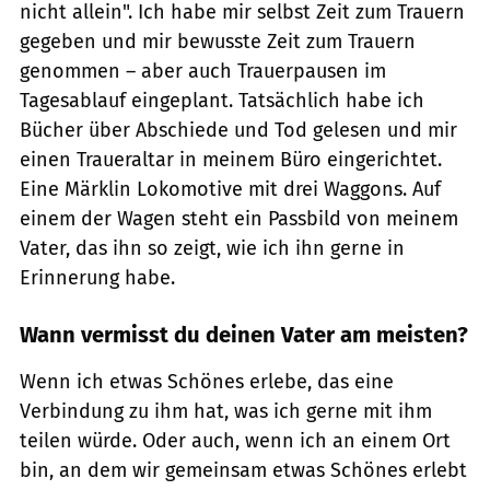
nicht allein". Ich habe mir selbst Zeit zum Trauern
gegeben und mir bewusste Zeit zum Trauern
genommen – aber auch Trauerpausen im
Tagesablauf eingeplant. Tatsächlich habe ich
Bücher über Abschiede und Tod gelesen und mir
einen Traueraltar in meinem Büro eingerichtet.
Eine Märklin Lokomotive mit drei Waggons. Auf
einem der Wagen steht ein Passbild von meinem
Vater, das ihn so zeigt, wie ich ihn gerne in
Erinnerung habe.
Wann vermisst du deinen Vater am meisten?
Wenn ich etwas Schönes erlebe, das eine
Verbindung zu ihm hat, was ich gerne mit ihm
teilen würde. Oder auch, wenn ich an einem Ort
bin, an dem wir gemeinsam etwas Schönes erlebt