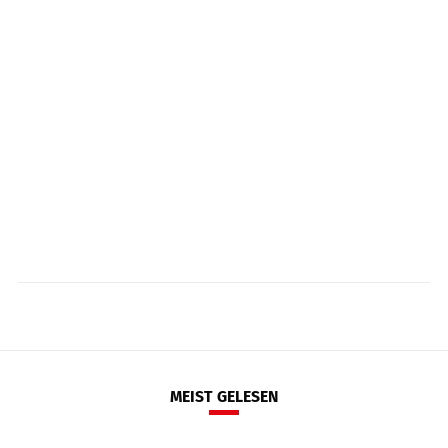
MEIST GELESEN