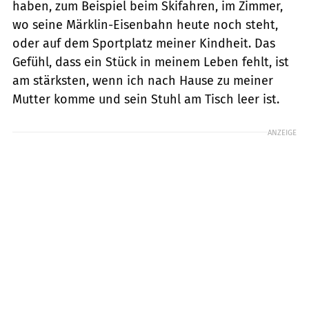
haben, zum Beispiel beim Skifahren, im Zimmer,
wo seine Märklin-Eisenbahn heute noch steht,
oder auf dem Sportplatz meiner Kindheit. Das
Gefühl, dass ein Stück in meinem Leben fehlt, ist
am stärksten, wenn ich nach Hause zu meiner
Mutter komme und sein Stuhl am Tisch leer ist.
ANZEIGE