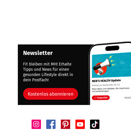
Newsletter
Fit bleiben mit MH! Erhalte
Tipps und News für einen
gesunden Lifestyle direkt in
dein Postfach!
Kostenlos abonnieren