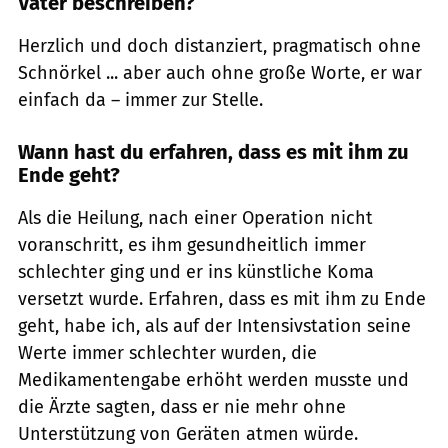
Vater beschreiben?
Herzlich und doch distanziert, pragmatisch ohne
Schnörkel ... aber auch ohne große Worte, er war
einfach da – immer zur Stelle.
Wann hast du erfahren, dass es mit ihm zu
Ende geht?
Als die Heilung, nach einer Operation nicht
voranschritt, es ihm gesundheitlich immer
schlechter ging und er ins künstliche Koma
versetzt wurde. Erfahren, dass es mit ihm zu Ende
geht, habe ich, als auf der Intensivstation seine
Werte immer schlechter wurden, die
Medikamentengabe erhöht werden musste und
die Ärzte sagten, dass er nie mehr ohne
Unterstützung von Geräten atmen würde.