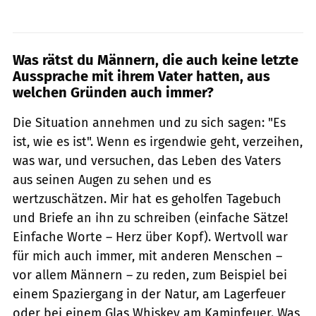
Was rätst du Männern, die auch keine letzte
Aussprache mit ihrem Vater hatten, aus
welchen Gründen auch immer?
Die Situation annehmen und zu sich sagen: "Es
ist, wie es ist". Wenn es irgendwie geht, verzeihen,
was war, und versuchen, das Leben des Vaters
aus seinen Augen zu sehen und es
wertzuschätzen. Mir hat es geholfen Tagebuch
und Briefe an ihn zu schreiben (einfache Sätze!
Einfache Worte – Herz über Kopf). Wertvoll war
für mich auch immer, mit anderen Menschen –
vor allem Männern – zu reden, zum Beispiel bei
einem Spaziergang in der Natur, am Lagerfeuer
oder bei einem Glas Whiskey am Kaminfeuer. Was