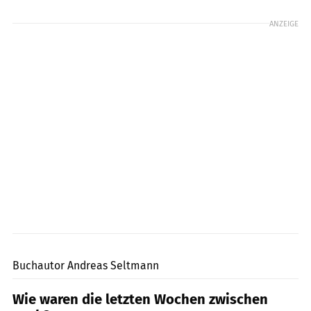
ANZEIGE
Privat
Buchautor Andreas Seltmann
Wie waren die letzten Wochen zwischen