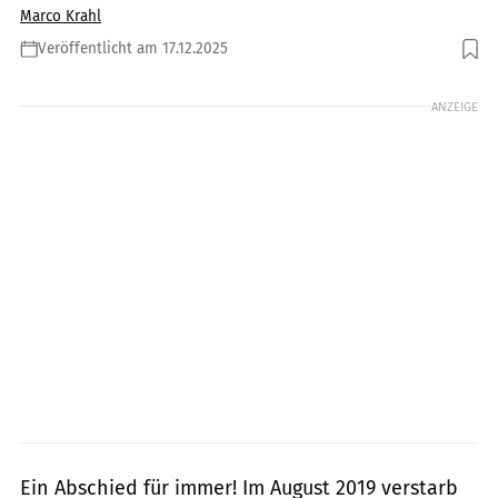
Marco Krahl
Veröffentlicht am 17.12.2025
Foto: Getty Images / Oliver Rossi
ANZEIGE
Ein Abschied für immer! Im August 2019 verstarb