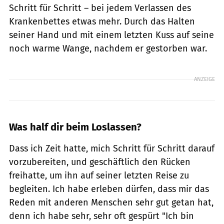
Schritt für Schritt – bei jedem Verlassen des
Krankenbettes etwas mehr. Durch das Halten
seiner Hand und mit einem letzten Kuss auf seine
noch warme Wange, nachdem er gestorben war.
ANZEIGE
Was half dir beim Loslassen?
Dass ich Zeit hatte, mich Schritt für Schritt darauf
vorzubereiten, und geschäftlich den Rücken
freihatte, um ihn auf seiner letzten Reise zu
begleiten. Ich habe erleben dürfen, dass mir das
Reden mit anderen Menschen sehr gut getan hat,
denn ich habe sehr, sehr oft gespürt "Ich bin