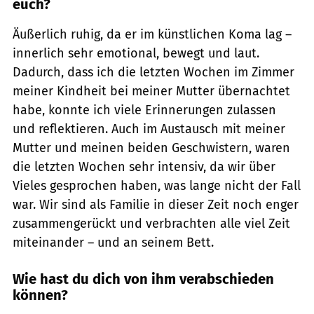
euch?
Äußerlich ruhig, da er im künstlichen Koma lag –
innerlich sehr emotional, bewegt und laut.
Dadurch, dass ich die letzten Wochen im Zimmer
meiner Kindheit bei meiner Mutter übernachtet
habe, konnte ich viele Erinnerungen zulassen
und reflektieren. Auch im Austausch mit meiner
Mutter und meinen beiden Geschwistern, waren
die letzten Wochen sehr intensiv, da wir über
Vieles gesprochen haben, was lange nicht der Fall
war. Wir sind als Familie in dieser Zeit noch enger
zusammengerückt und verbrachten alle viel Zeit
miteinander – und an seinem Bett.
Wie hast du dich von ihm verabschieden
können?