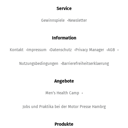
Service
Gewinnspiele
Newsletter
Information
Kontakt
Impressum
Datenschutz
Privacy Manager
AGB
Nutzungsbedingungen
Barrierefreiheitserklaerung
Angebote
Men‘s Health Camp
Jobs und Praktika bei der Motor Presse Hambrg
Produkte