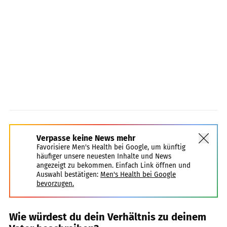
Verpasse keine News mehr
Favorisiere Men's Health bei Google, um künftig
häufiger unsere neuesten Inhalte und News
angezeigt zu bekommen. Einfach Link öffnen und
Auswahl bestätigen:
Men's Health bei Google
bevorzugen.
Wie würdest du dein Verhältnis zu deinem