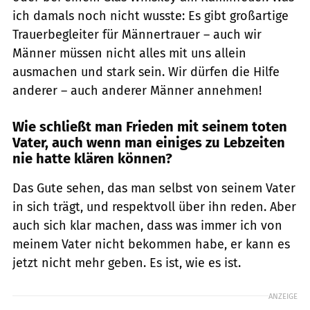
ich damals noch nicht wusste: Es gibt großartige
Trauerbegleiter für Männertrauer – auch wir
Männer müssen nicht alles mit uns allein
ausmachen und stark sein. Wir dürfen die Hilfe
anderer – auch anderer Männer annehmen!
Wie schließt man Frieden mit seinem toten
Vater, auch wenn man einiges zu Lebzeiten
nie hatte klären können?
Das Gute sehen, das man selbst von seinem Vater
in sich trägt, und respektvoll über ihn reden. Aber
auch sich klar machen, dass was immer ich von
meinem Vater nicht bekommen habe, er kann es
jetzt nicht mehr geben. Es ist, wie es ist.
ANZEIGE