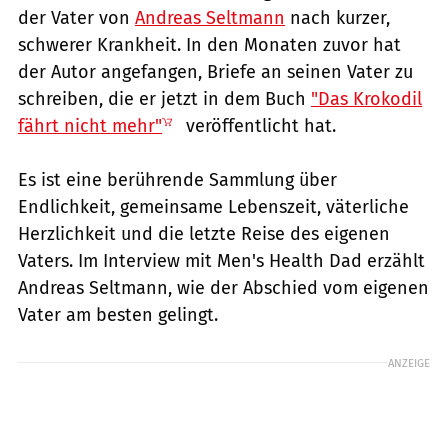
der Vater von
Andreas Seltmann
nach kurzer,
schwerer Krankheit. In den Monaten zuvor hat
der Autor angefangen, Briefe an seinen Vater zu
schreiben, die er jetzt in dem Buch
"Das Krokodil
fährt nicht mehr"
veröffentlicht hat.
Es ist eine berührende Sammlung über
Endlichkeit, gemeinsame Lebenszeit, väterliche
Herzlichkeit und die letzte Reise des eigenen
Vaters. Im Interview mit Men's Health Dad erzählt
Andreas Seltmann, wie der Abschied vom eigenen
Vater am besten gelingt.
ANZEIGE