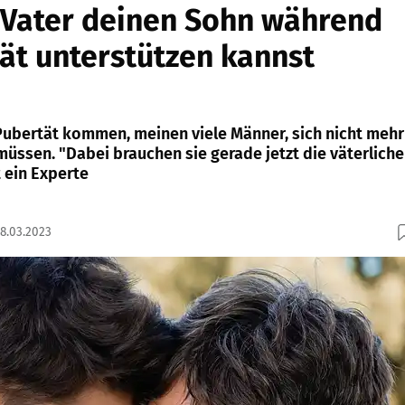
 Vater deinen Sohn während
ät unterstützen kannst
Pubertät kommen, meinen viele Männer, sich nicht mehr
üssen. "Dabei brauchen sie gerade jetzt die väterliche
 ein Experte
08.03.2023