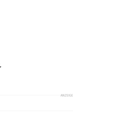
,
ANZEIGE