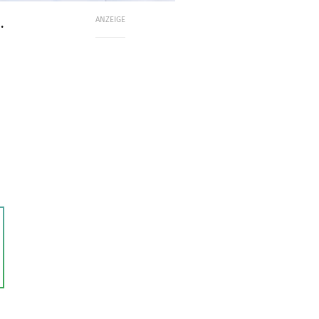
ANZEIGE
.