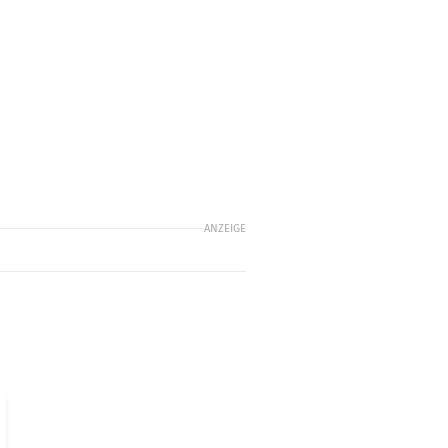
ANZEIGE