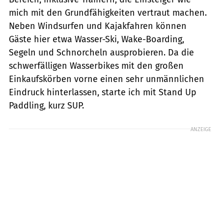
mich mit den Grundfähigkeiten vertraut machen.
Neben Windsurfen und Kajakfahren können
Gäste hier etwa Wasser-Ski, Wake-Boarding,
Segeln und Schnorcheln ausprobieren. Da die
schwerfälligen Wasserbikes mit den großen
Einkaufskörben vorne einen sehr unmännlichen
Eindruck hinterlassen, starte ich mit Stand Up
Paddling, kurz SUP.
ANZEIGE