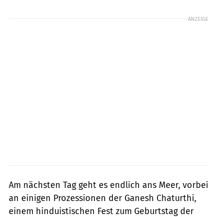
ANZEIGE
Am nächsten Tag geht es endlich ans Meer, vorbei
an einigen Prozessionen der Ganesh Chaturthi,
einem hinduistischen Fest zum Geburtstag der