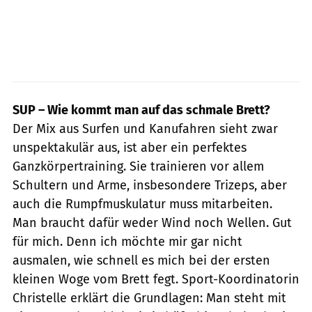
SUP – Wie kommt man auf das schmale Brett?
Der Mix aus Surfen und Kanufahren sieht zwar
unspektakulär aus, ist aber ein perfektes
Ganzkörpertraining. Sie trainieren vor allem
Schultern und Arme, insbesondere Trizeps, aber
auch die Rumpfmuskulatur muss mitarbeiten.
Man braucht dafür weder Wind noch Wellen. Gut
für mich. Denn ich möchte mir gar nicht
ausmalen, wie schnell es mich bei der ersten
kleinen Woge vom Brett fegt. Sport-Koordinatorin
Christelle erklärt die Grundlagen: Man steht mit