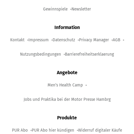
Gewinnspiele
Newsletter
Information
Kontakt
Impressum
Datenschutz
Privacy Manager
AGB
Nutzungsbedingungen
Barrierefreiheitserklaerung
Angebote
Men‘s Health Camp
Jobs und Praktika bei der Motor Presse Hambrg
Produkte
PUR Abo
PUR Abo hier kündigen
Widerruf digitaler Käufe