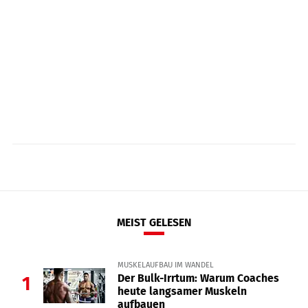
MEIST GELESEN
MUSKELAUFBAU IM WANDEL
Der Bulk-Irrtum: Warum Coaches
1
heute langsamer Muskeln
aufbauen