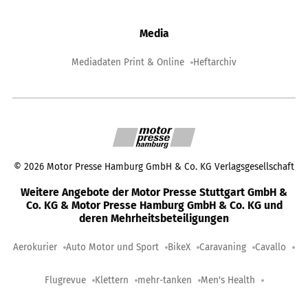
Media
Mediadaten Print & Online
Heftarchiv
©
2026
Motor Presse Hamburg GmbH & Co. KG Verlagsgesellschaft
Weitere Angebote der Motor Presse Stuttgart GmbH &
Co. KG & Motor Presse Hamburg GmbH & Co. KG und
deren Mehrheitsbeteiligungen
Aerokurier
Auto Motor und Sport
BikeX
Caravaning
Cavallo
Flugrevue
Klettern
mehr-tanken
Men's Health