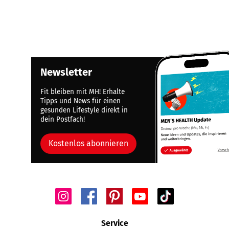
Newsletter
Fit bleiben mit MH! Erhalte
Tipps und News für einen
gesunden Lifestyle direkt in
dein Postfach!
Kostenlos abonnieren
Service