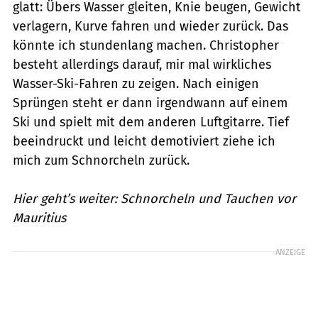
glatt: Übers Wasser gleiten, Knie beugen, Gewicht
verlagern, Kurve fahren und wieder zurück. Das
könnte ich stundenlang machen. Christopher
besteht allerdings darauf, mir mal wirkliches
Wasser-Ski-Fahren zu zeigen. Nach einigen
Sprüngen steht er dann irgendwann auf einem
Ski und spielt mit dem anderen Luftgitarre. Tief
beeindruckt und leicht demotiviert ziehe ich
mich zum Schnorcheln zurück.
Hier geht’s weiter: Schnorcheln und Tauchen vor
Mauritius
ANZEIGE