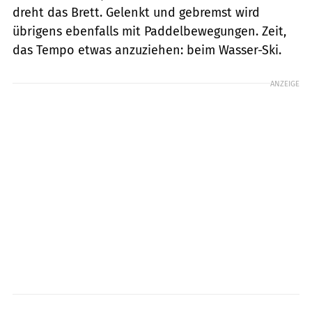
dreht das Brett. Gelenkt und gebremst wird
übrigens ebenfalls mit Paddelbewegungen. Zeit,
das Tempo etwas anzuziehen: beim Wasser-Ski.
ANZEIGE
Marco Demuth