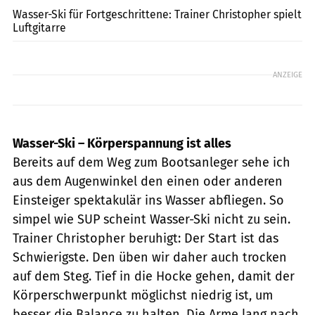
Wasser-Ski für Fortgeschrittene: Trainer Christopher spielt
Luftgitarre
ANZEIGE
Wasser-Ski – Körperspannung ist alles
Bereits auf dem Weg zum Bootsanleger sehe ich
aus dem Augenwinkel den einen oder anderen
Einsteiger spektakulär ins Wasser abfliegen. So
simpel wie SUP scheint Wasser-Ski nicht zu sein.
Trainer Christopher beruhigt: Der Start ist das
Schwierigste. Den üben wir daher auch trocken
auf dem Steg. Tief in die Hocke gehen, damit der
Körperschwerpunkt möglichst niedrig ist, um
besser die Balance zu halten. Die Arme lang nach