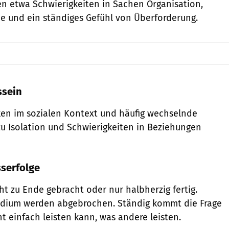
n etwa Schwierigkeiten in Sachen Organisation,
e und ein ständiges Gefühl von Überforderung.
ssein
en im sozialen Kontext und häufig wechselnde
u Isolation und Schwierigkeiten in Beziehungen
serfolge
ht zu Ende gebracht oder nur halbherzig fertig.
udium werden abgebrochen. Ständig kommt die Frage
t einfach leisten kann, was andere leisten.