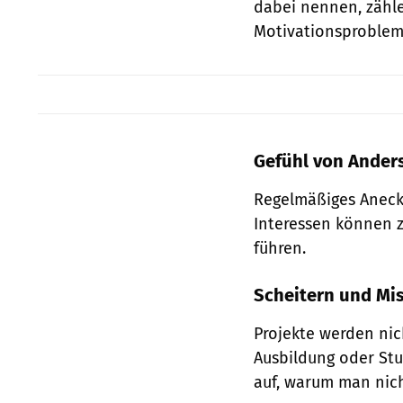
dabei nennen, zähle
Motivationsproblem
Gefühl von Ander
Regelmäßiges Aneck
Interessen können z
führen.
Scheitern und Mis
Projekte werden nic
Ausbildung oder St
auf, warum man nich