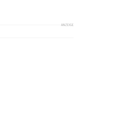
ANZEIGE