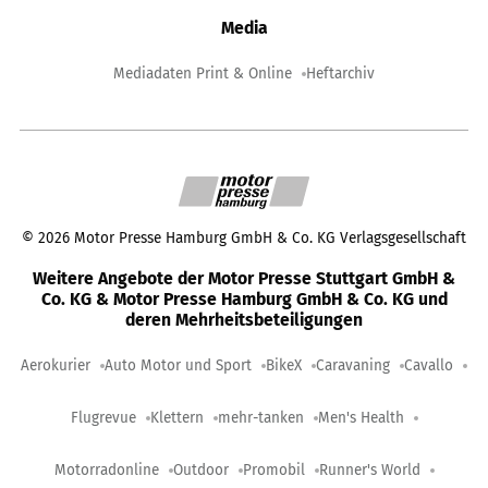
Media
Mediadaten Print & Online
Heftarchiv
©
2026
Motor Presse Hamburg GmbH & Co. KG Verlagsgesellschaft
Weitere Angebote der Motor Presse Stuttgart GmbH &
Co. KG & Motor Presse Hamburg GmbH & Co. KG und
deren Mehrheitsbeteiligungen
Aerokurier
Auto Motor und Sport
BikeX
Caravaning
Cavallo
Flugrevue
Klettern
mehr-tanken
Men's Health
Motorradonline
Outdoor
Promobil
Runner's World