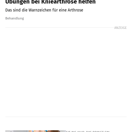
Übungen bei Kniearthrose helfen
Das sind die Warnzeichen für eine Arthrose
Behandlung
ANZEIGE