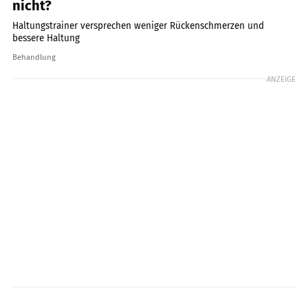
nicht?
Haltungstrainer versprechen weniger Rückenschmerzen und
bessere Haltung
Behandlung
ANZEIGE