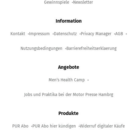
Gewinnspiele
Newsletter
Information
Kontakt
Impressum
Datenschutz
Privacy Manager
AGB
Nutzungsbedingungen
Barrierefreiheitserklaerung
Angebote
Men‘s Health Camp
Jobs und Praktika bei der Motor Presse Hambrg
Produkte
PUR Abo
PUR Abo hier kündigen
Widerruf digitaler Käufe