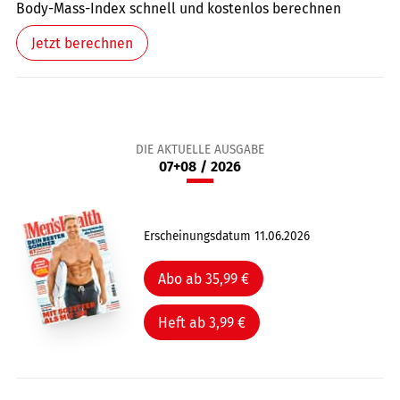
Body-Mass-Index schnell und kostenlos berechnen
Jetzt berechnen
DIE AKTUELLE AUSGABE
07+08 / 2026
Erscheinungsdatum 11.06.2026
Abo ab 35,99 €
Heft ab 3,99 €