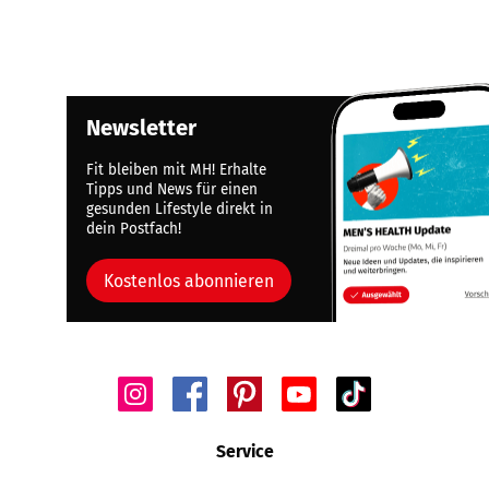
Newsletter
Fit bleiben mit MH! Erhalte
Tipps und News für einen
gesunden Lifestyle direkt in
dein Postfach!
Kostenlos abonnieren
Service