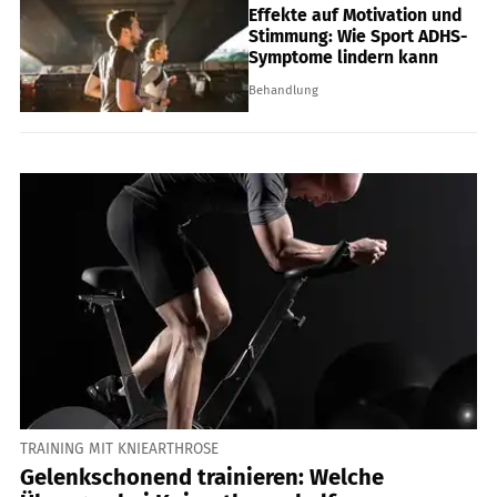
Effekte auf Motivation und
Stimmung: Wie Sport ADHS-
Symptome lindern kann
Behandlung
TRAINING MIT KNIEARTHROSE
Gelenkschonend trainieren: Welche