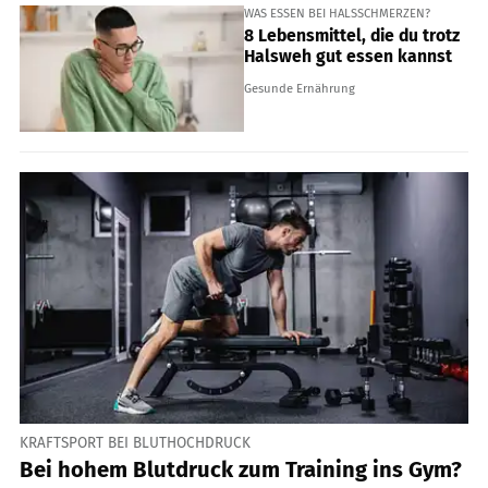
WAS ESSEN BEI HALSSCHMERZEN?
8 Lebensmittel, die du trotz
Halsweh gut essen kannst
Gesunde Ernährung
KRAFTSPORT BEI BLUTHOCHDRUCK
Bei hohem Blutdruck zum Training ins Gym?