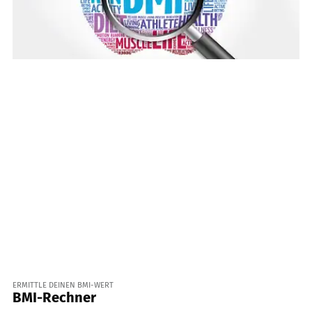
ERMITTLE DEINEN BMI-WERT
BMI-Rechner