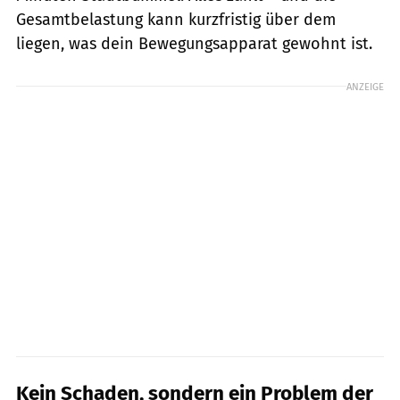
Gesamtbelastung kann kurzfristig über dem
liegen, was dein Bewegungsapparat gewohnt ist.
ANZEIGE
Kein Schaden, sondern ein Problem der