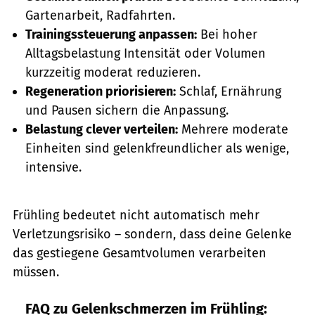
Gartenarbeit, Radfahrten.
Trainingssteuerung anpassen:
Bei hoher
Alltagsbelastung Intensität oder Volumen
kurzzeitig moderat reduzieren.
Regeneration priorisieren:
Schlaf, Ernährung
und Pausen sichern die Anpassung.
Belastung clever verteilen:
Mehrere moderate
Einheiten sind gelenkfreundlicher als wenige,
intensive.
Frühling bedeutet nicht automatisch mehr
Verletzungsrisiko – sondern, dass deine Gelenke
das gestiegene Gesamtvolumen verarbeiten
müssen.
FAQ zu Gelenkschmerzen im Frühling: