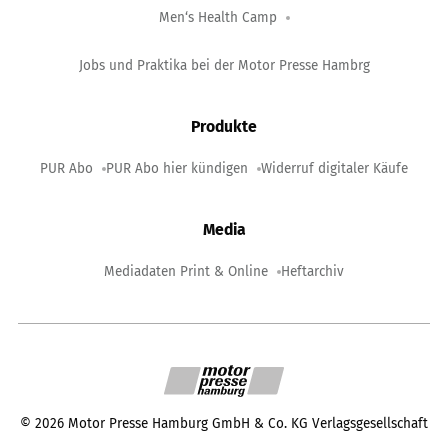
Men‘s Health Camp
Jobs und Praktika bei der Motor Presse Hambrg
Produkte
PUR Abo
PUR Abo hier kündigen
Widerruf digitaler Käufe
Media
Mediadaten Print & Online
Heftarchiv
©
2026
Motor Presse Hamburg GmbH & Co. KG Verlagsgesellschaft