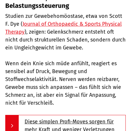
Belastungssteuerung
Studien zur Gewebehomöostase, etwa von Scott
F. Dye (
Journal of Orthopaedic & Sports Physical
Therapy
), zeigen: Gelenkschmerz entsteht oft
nicht durch strukturellen Schaden, sondern durch
ein Ungleichgewicht im Gewebe.
Wenn dein Knie sich müde anfühlt, reagiert es
sensibel auf Druck, Bewegung und
Stoffwechselaktivität. Nerven werden reizbarer,
Gewebe muss sich anpassen – das fühlt sich wie
Schmerz an, ist aber ein Signal für Anpassung,
nicht für Verschleiß.
Diese simplen Profi-Moves sorgen für
mehr Kraft und weniger Verletzungen