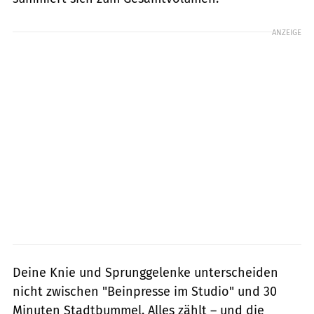
ANZEIGE
Deine Knie und Sprunggelenke unterscheiden
nicht zwischen "Beinpresse im Studio" und 30
Minuten Stadtbummel. Alles zählt – und die