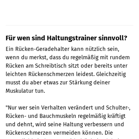
Für wen sind Haltungstrainer sinnvoll?
Ein Rücken-Geradehalter kann nützlich sein,
wenn du merkst, dass du regelmäßig mit rundem
Rücken am Schreibtisch sitzt oder bereits unter
leichten Rückenschmerzen leidest. Gleichzeitig
musst du aber etwas zur Stärkung deiner
Muskulatur tun.
"Nur wer sein Verhalten verändert und Schulter-,
Rücken- und Bauchmuskeln regelmäßig kräftigt
und dehnt, wird seine Haltung verbessern und
Rückenschmerzen vermeiden können. Die