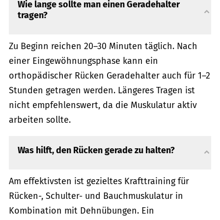
Wie lange sollte man einen Geradehalter
tragen?
Zu Beginn reichen 20–30 Minuten täglich. Nach
einer Eingewöhnungsphase kann ein
orthopädischer Rücken Geradehalter auch für 1–2
Stunden getragen werden. Längeres Tragen ist
nicht empfehlenswert, da die Muskulatur aktiv
arbeiten sollte.
Was hilft, den Rücken gerade zu halten?
Am effektivsten ist gezieltes Krafttraining für
Rücken-, Schulter- und Bauchmuskulatur in
Kombination mit Dehnübungen. Ein