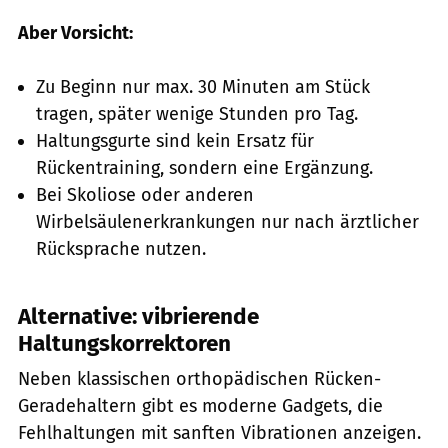
Aber Vorsicht:
Zu Beginn nur max. 30 Minuten am Stück
tragen, später wenige Stunden pro Tag.
Haltungsgurte sind kein Ersatz für
Rückentraining, sondern eine Ergänzung.
Bei Skoliose oder anderen
Wirbelsäulenerkrankungen nur nach ärztlicher
Rücksprache nutzen.
Alternative: vibrierende
Haltungskorrektoren
Neben klassischen orthopädischen Rücken-
Geradehaltern gibt es moderne Gadgets, die
Fehlhaltungen mit sanften Vibrationen anzeigen.