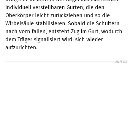
individuell verstellbaren Gurten, die den
Oberkörper leicht zurückziehen und so die
Wirbelsäule stabilisieren. Sobald die Schultern
nach vorn fallen, entsteht Zug im Gurt, wodurch
dem Träger signalisiert wird, sich wieder
aufzurichten.
ANZEIGE