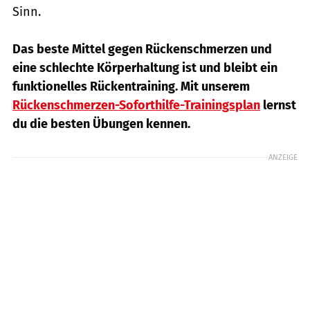
Sinn.
Das beste Mittel gegen Rückenschmerzen und
eine schlechte Körperhaltung ist und bleibt ein
funktionelles Rückentraining. Mit unserem
Rückenschmerzen-Soforthilfe-Trainingsplan
lernst
du die besten Übungen kennen.
ANZEIGE