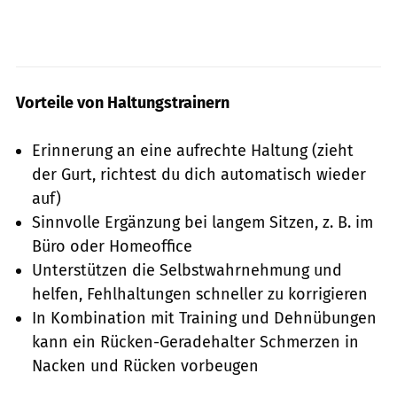
Vorteile von Haltungstrainern
Erinnerung an eine aufrechte Haltung (zieht
der Gurt, richtest du dich automatisch wieder
auf)
Sinnvolle Ergänzung bei langem Sitzen, z. B. im
Büro oder Homeoffice
Unterstützen die Selbstwahrnehmung und
helfen, Fehlhaltungen schneller zu korrigieren
In Kombination mit Training und Dehnübungen
kann ein Rücken-Geradehalter Schmerzen in
Nacken und Rücken vorbeugen