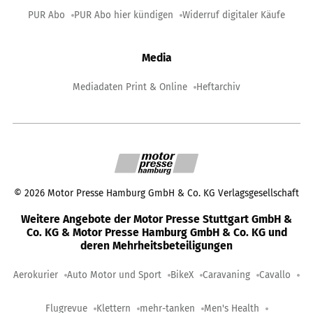
PUR Abo
PUR Abo hier kündigen
Widerruf digitaler Käufe
Media
Mediadaten Print & Online
Heftarchiv
©
2026
Motor Presse Hamburg GmbH & Co. KG Verlagsgesellschaft
Weitere Angebote der Motor Presse Stuttgart GmbH &
Co. KG & Motor Presse Hamburg GmbH & Co. KG und
deren Mehrheitsbeteiligungen
Aerokurier
Auto Motor und Sport
BikeX
Caravaning
Cavallo
Flugrevue
Klettern
mehr-tanken
Men's Health