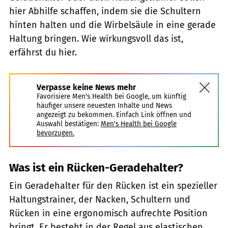
hier Abhilfe schaffen, indem sie die Schultern
hinten halten und die Wirbelsäule in eine gerade
Haltung bringen. Wie wirkungsvoll das ist,
erfährst du hier.
Verpasse keine News mehr
Favorisiere Men's Health bei Google, um künftig
häufiger unsere neuesten Inhalte und News
angezeigt zu bekommen. Einfach Link öffnen und
Auswahl bestätigen:
Men's Health bei Google
bevorzugen.
Was ist ein Rücken-Geradehalter?
Ein Geradehalter für den Rücken ist ein spezieller
Haltungstrainer, der Nacken, Schultern und
Rücken in eine ergonomisch aufrechte Position
bringt. Er besteht in der Regel aus elastischen,