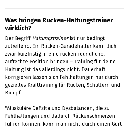
Was bringen Rücken-Haltungstrainer
wirklich?
Der Begriff
Haltungstrainer
ist nur bedingt
zutreffend. Ein Rücken-Geradehalter kann dich
zwar kurzfristig in eine rückenfreundliche,
aufrechte Position bringen – Training für deine
Haltung ist das allerdings nicht. Dauerhaft
korrigieren lassen sich Fehlhaltungen nur durch
gezieltes Krafttraining für Rücken, Schultern und
Rumpf.
"Muskuläre Defizite und Dysbalancen, die zu
Fehlhaltungen und dadurch Rückenschmerzen
führen können, kann man nicht durch einen Gurt