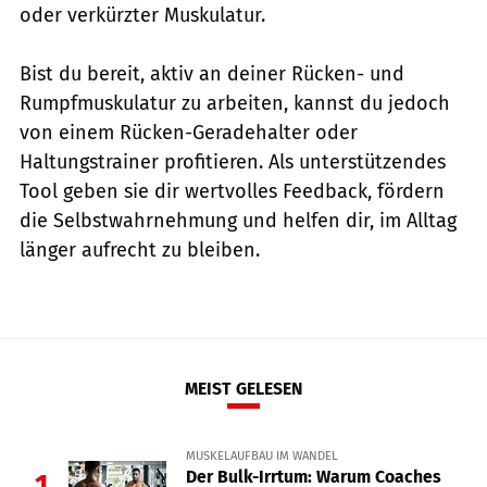
oder verkürzter Muskulatur.
Bist du bereit, aktiv an deiner Rücken- und
Rumpfmuskulatur zu arbeiten, kannst du jedoch
von einem Rücken-Geradehalter oder
Haltungstrainer profitieren. Als unterstützendes
Tool geben sie dir wertvolles Feedback, fördern
die Selbstwahrnehmung und helfen dir, im Alltag
länger aufrecht zu bleiben.
MEIST GELESEN
MUSKELAUFBAU IM WANDEL
Der Bulk-Irrtum: Warum Coaches
1