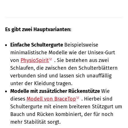
Es gibt zwei Hauptvarianten:
Einfache Schultergurte
Beispielsweise
minimalistische Modelle wie der Unisex-Gurt
von
PhysioSpirit
. Sie bestehen aus zwei
Schlaufen, die zwischen den Schulterblättern
verbunden sind und lassen sich unauffällig
unter der Kleidung tragen.
Modelle mit zusätzlicher Rückenstütze
Wie
dieses
Modell von BraceTop
. Hierbei sind
Schultergurte mit einem breiteren Stützgurt um
Bauch und Rücken kombiniert, der für noch
mehr Stabilität sorgt.