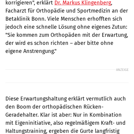
korrigieren", erklärt
Dr. Markus Klingenberg
,
Facharzt für Orthopädie und Sportmedizin an der
Betaklinik Bonn. Viele Menschen erhofften sich
jedoch eine schnelle Lösung ohne eigenes Zutun:
"Sie kommen zum Orthopäden mit der Erwartung,
der wird es schon richten – aber bitte ohne
eigene Anstrengung."
ANZEIGE
Diese Erwartungshaltung erklärt vermutlich auch
den Boom der orthopädischen Rücken-
Geradehalter. Klar ist aber: Nur in Kombination
mit Eigeninitiative, also regelmäßigem Kraft- und
Haltungstraining, ergeben die Gurte langfristig