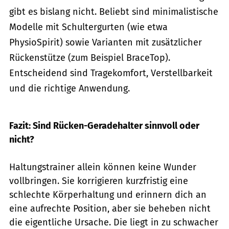
gibt es bislang nicht. Beliebt sind minimalistische
Modelle mit Schultergurten (wie etwa
PhysioSpirit) sowie Varianten mit zusätzlicher
Rückenstütze (zum Beispiel BraceTop).
Entscheidend sind Tragekomfort, Verstellbarkeit
und die richtige Anwendung.
Fazit: Sind Rücken-Geradehalter sinnvoll oder
nicht?
Haltungstrainer allein können keine Wunder
vollbringen. Sie korrigieren kurzfristig eine
schlechte Körperhaltung und erinnern dich an
eine aufrechte Position, aber sie beheben nicht
die eigentliche Ursache. Die liegt in zu schwacher