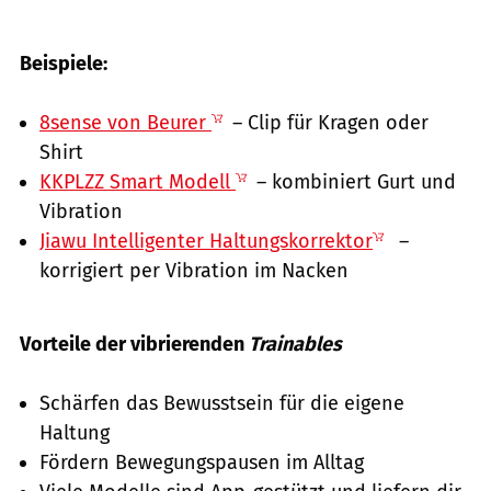
Beispiele:
8sense von Beurer
– Clip für Kragen oder
Shirt
KKPLZZ Smart Modell
– kombiniert Gurt und
Vibration
Jiawu Intelligenter Haltungskorrektor
–
korrigiert per Vibration im Nacken
Vorteile der vibrierenden
Trainables
Schärfen das Bewusstsein für die eigene
Haltung
Fördern Bewegungspausen im Alltag