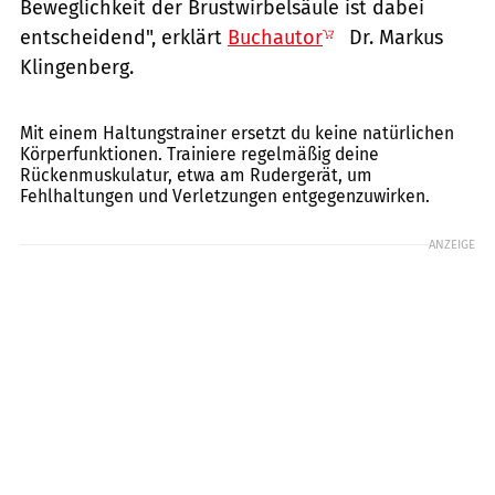
Beweglichkeit der Brustwirbelsäule ist dabei
entscheidend", erklärt
Buchautor
Dr. Markus
Klingenberg.
Pekic / GettyImages
Mit einem Haltungstrainer ersetzt du keine natürlichen
Körperfunktionen. Trainiere regelmäßig deine
Rückenmuskulatur, etwa am Rudergerät, um
Fehlhaltungen und Verletzungen entgegenzuwirken.
ANZEIGE