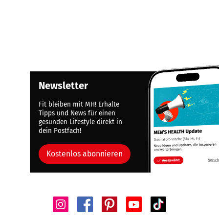
Newsletter
Fit bleiben mit MH! Erhalte
Tipps und News für einen
gesunden Lifestyle direkt in
dein Postfach!
Kostenlos abonnieren