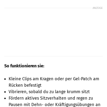
ANZEIGE
So funktionieren sie:
Kleine Clips am Kragen oder per Gel-Patch am
Rücken befestigt
Vibrieren, sobald du zu lange krumm sitzt
Fördern aktives Sitzverhalten und regen zu
Pausen mit Dehn- oder Kräftigungsübungen an