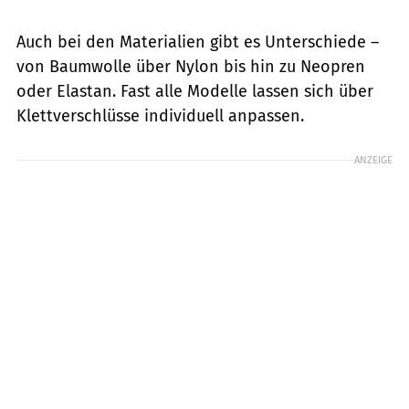
Auch bei den Materialien gibt es Unterschiede –
von Baumwolle über Nylon bis hin zu Neopren
oder Elastan. Fast alle Modelle lassen sich über
Klettverschlüsse individuell anpassen.
ANZEIGE