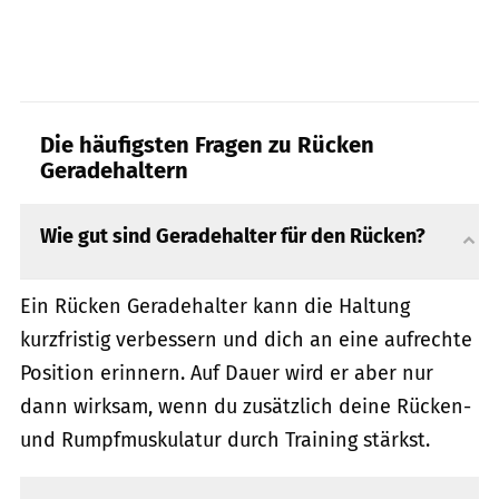
Die häufigsten Fragen zu Rücken
Geradehaltern
Wie gut sind Geradehalter für den Rücken?
Ein Rücken Geradehalter kann die Haltung
kurzfristig verbessern und dich an eine aufrechte
Position erinnern. Auf Dauer wird er aber nur
dann wirksam, wenn du zusätzlich deine Rücken-
und Rumpfmuskulatur durch Training stärkst.