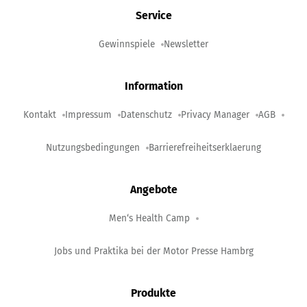
Service
Gewinnspiele
Newsletter
Information
Kontakt
Impressum
Datenschutz
Privacy Manager
AGB
Nutzungsbedingungen
Barrierefreiheitserklaerung
Angebote
Men‘s Health Camp
Jobs und Praktika bei der Motor Presse Hambrg
Produkte