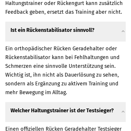
Haltungstrainer oder Rückengurt kann zusätzlich
Feedback geben, ersetzt das Training aber nicht.
Ist ein Rückenstabilisator sinnvoll?
Ein orthopädischer Rücken Geradehalter oder
Rückenstabilisator kann bei Fehlhaltungen und
Schmerzen eine sinnvolle Unterstützung sein.
Wichtig ist, ihn nicht als Dauerlösung zu sehen,
sondern als Ergänzung zu aktivem Training und
mehr Bewegung im Alltag.
Welcher Haltungstrainer ist der Testsieger?
Einen offiziellen Rücken Geradehalter Testsieger