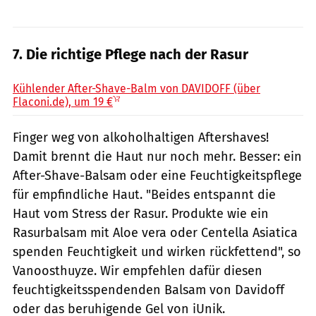
7. Die richtige Pflege nach der Rasur
PR
Kühlender After-Shave-Balm von DAVIDOFF (über
Flaconi.de), um 19 €
Finger weg von alkoholhaltigen Aftershaves!
Damit brennt die Haut nur noch mehr. Besser: ein
After-Shave-Balsam oder eine Feuchtigkeitspflege
für empfindliche Haut. "Beides entspannt die
Haut vom Stress der Rasur. Produkte wie ein
Rasurbalsam mit Aloe vera oder Centella Asiatica
spenden Feuchtigkeit und wirken rückfettend", so
Vanoosthuyze. Wir empfehlen dafür diesen
feuchtigkeitsspendenden Balsam von Davidoff
oder das beruhigende Gel von iUnik.