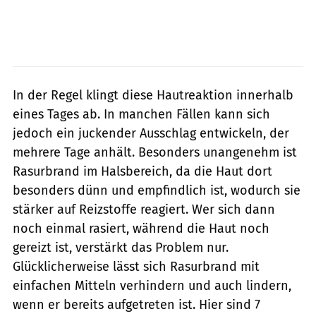
In der Regel klingt diese Hautreaktion innerhalb
eines Tages ab. In manchen Fällen kann sich
jedoch ein juckender Ausschlag entwickeln, der
mehrere Tage anhält. Besonders unangenehm ist
Rasurbrand im Halsbereich, da die Haut dort
besonders dünn und empfindlich ist, wodurch sie
stärker auf Reizstoffe reagiert. Wer sich dann
noch einmal rasiert, während die Haut noch
gereizt ist, verstärkt das Problem nur.
Glücklicherweise lässt sich Rasurbrand mit
einfachen Mitteln verhindern und auch lindern,
wenn er bereits aufgetreten ist. Hier sind 7