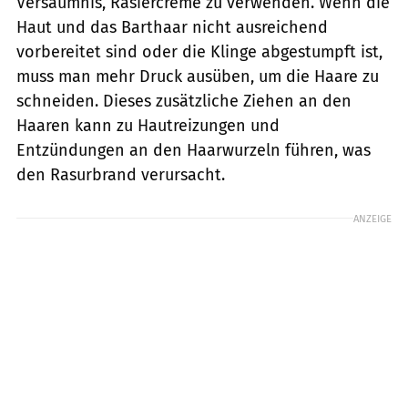
Versäumnis, Rasiercreme zu verwenden. Wenn die
Haut und das Barthaar nicht ausreichend
vorbereitet sind oder die Klinge abgestumpft ist,
muss man mehr Druck ausüben, um die Haare zu
schneiden. Dieses zusätzliche Ziehen an den
Haaren kann zu Hautreizungen und
Entzündungen an den Haarwurzeln führen, was
den Rasurbrand verursacht.
ANZEIGE