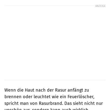
ANZEIGE
Wenn die Haut nach der Rasur anfängt zu
brennen oder leuchtet wie ein Feuerlöscher,
spricht man von Rasurbrand. Das sieht nicht nur
unschön aus, sondern kann auch wirklich