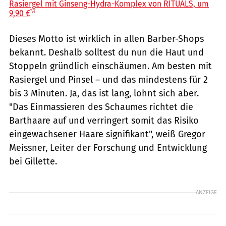
Rasiergel mit Ginseng-Hydra-Komplex von RITUALS, um
9,90 €
Dieses Motto ist wirklich in allen Barber-Shops
bekannt. Deshalb solltest du nun die Haut und
Stoppeln gründlich einschäumen. Am besten mit
Rasiergel und Pinsel – und das mindestens für 2
bis 3 Minuten. Ja, das ist lang, lohnt sich aber.
"Das Einmassieren des Schaumes richtet die
Barthaare auf und verringert somit das Risiko
eingewachsener Haare signifikant", weiß Gregor
Meissner, Leiter der Forschung und Entwicklung
bei Gillette.
ANZEIGE