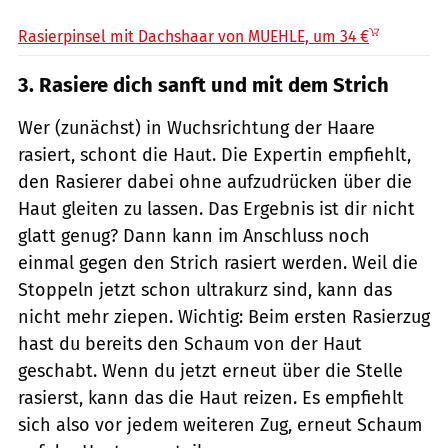
Mühle / PR
Rasierpinsel mit Dachshaar von MUEHLE, um 34 €
3. Rasiere dich sanft und mit dem Strich
Wer (zunächst) in Wuchsrichtung der Haare
rasiert, schont die Haut. Die Expertin empfiehlt,
den Rasierer dabei ohne aufzudrücken über die
Haut gleiten zu lassen. Das Ergebnis ist dir nicht
glatt genug? Dann kann im Anschluss noch
einmal gegen den Strich rasiert werden. Weil die
Stoppeln jetzt schon ultrakurz sind, kann das
nicht mehr ziepen. Wichtig: Beim ersten Rasierzug
hast du bereits den Schaum von der Haut
geschabt. Wenn du jetzt erneut über die Stelle
rasierst, kann das die Haut reizen. Es empfiehlt
sich also vor jedem weiteren Zug, erneut Schaum