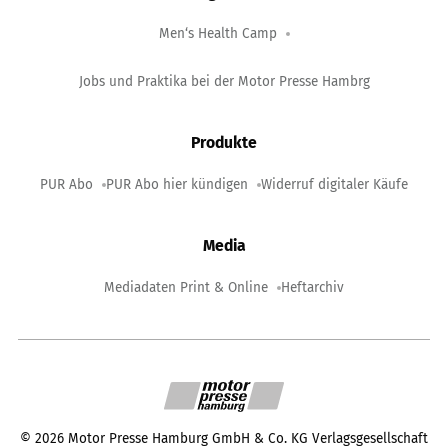
Men‘s Health Camp
Jobs und Praktika bei der Motor Presse Hambrg
Produkte
PUR Abo
PUR Abo hier kündigen
Widerruf digitaler Käufe
Media
Mediadaten Print & Online
Heftarchiv
©
2026
Motor Presse Hamburg GmbH & Co. KG Verlagsgesellschaft