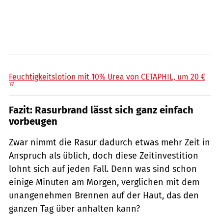
Amazon / PR
Feuchtigkeitslotion mit 10% Urea von CETAPHIL, um 20 €
Fazit: Rasurbrand lässt sich ganz einfach
vorbeugen
Zwar nimmt die Rasur dadurch etwas mehr Zeit in
Anspruch als üblich, doch diese Zeitinvestition
lohnt sich auf jeden Fall. Denn was sind schon
einige Minuten am Morgen, verglichen mit dem
unangenehmen Brennen auf der Haut, das den
ganzen Tag über anhalten kann?