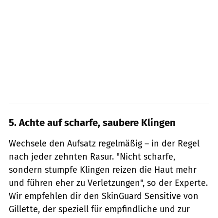
5. Achte auf scharfe, saubere Klingen
Wechsele den Aufsatz regelmäßig – in der Regel
nach jeder zehnten Rasur. "Nicht scharfe,
sondern stumpfe Klingen reizen die Haut mehr
und führen eher zu Verletzungen", so der Experte.
Wir empfehlen dir den SkinGuard Sensitive von
Gillette, der speziell für empfindliche und zur