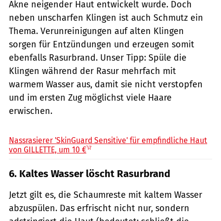
Akne neigender Haut entwickelt wurde. Doch
neben unscharfen Klingen ist auch Schmutz ein
Thema. Verunreinigungen auf alten Klingen
sorgen für Entzündungen und erzeugen somit
ebenfalls Rasurbrand. Unser Tipp: Spüle die
Klingen während der Rasur mehrfach mit
warmem Wasser aus, damit sie nicht verstopfen
und im ersten Zug möglichst viele Haare
erwischen.
Gillette / PR
Nassrasierer 'SkinGuard Sensitive' für empfindliche Haut
von GILLETTE, um 10 €
6. Kaltes Wasser löscht Rasurbrand
Jetzt gilt es, die Schaumreste mit kaltem Wasser
abzuspülen. Das erfrischt nicht nur, sondern