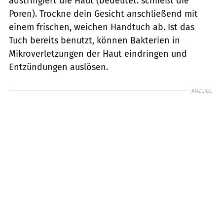
adstringiert die Haut (bedeutet: schließt die
Poren). Trockne dein Gesicht anschließend mit
einem frischen, weichen Handtuch ab. Ist das
Tuch bereits benutzt, können Bakterien in
Mikroverletzungen der Haut eindringen und
Entzündungen auslösen.
ANZEIGE