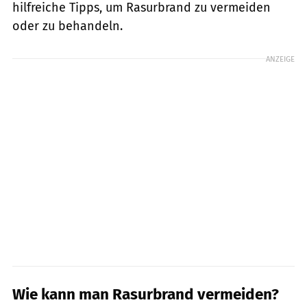
hilfreiche Tipps, um Rasurbrand zu vermeiden
oder zu behandeln.
ANZEIGE
Wie kann man Rasurbrand vermeiden?