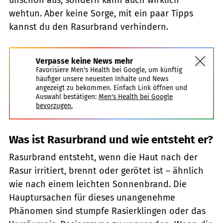
wehtun. Aber keine Sorge, mit ein paar Tipps
kannst du den Rasurbrand verhindern.
Verpasse keine News mehr
Favorisiere Men's Health bei Google, um künftig
häufiger unsere neuesten Inhalte und News
angezeigt zu bekommen. Einfach Link öffnen und
Auswahl bestätigen:
Men's Health bei Google
bevorzugen.
Was ist Rasurbrand und wie entsteht er?
Rasurbrand entsteht, wenn die Haut nach der
Rasur irritiert, brennt oder gerötet ist – ähnlich
wie nach einem leichten Sonnenbrand. Die
Hauptursachen für dieses unangenehme
Phänomen sind stumpfe Rasierklingen oder das