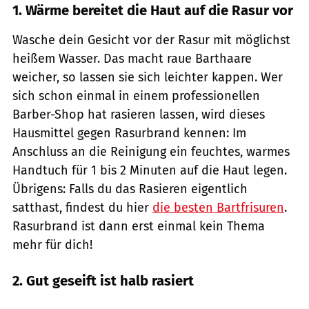
1. Wärme bereitet die Haut auf die Rasur vor
Wasche dein Gesicht vor der Rasur mit möglichst
heißem Wasser. Das macht raue Barthaare
weicher, so lassen sie sich leichter kappen. Wer
sich schon einmal in einem professionellen
Barber-Shop hat rasieren lassen, wird dieses
Hausmittel gegen Rasurbrand kennen: Im
Anschluss an die Reinigung ein feuchtes, warmes
Handtuch für 1 bis 2 Minuten auf die Haut legen.
Übrigens: Falls du das Rasieren eigentlich
satthast, findest du hier
die besten Bartfrisuren
.
Rasurbrand ist dann erst einmal kein Thema
mehr für dich!
2. Gut geseift ist halb rasiert
Rituals / PR