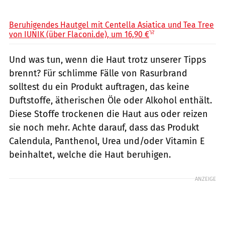
Flaconi / PR
Beruhigendes Hautgel mit Centella Asiatica und Tea Tree
von IUNIK (über Flaconi.de), um 16,90 €
Und was tun, wenn die Haut trotz unserer Tipps
brennt? Für schlimme Fälle von Rasurbrand
solltest du ein Produkt auftragen, das keine
Duftstoffe, ätherischen Öle oder Alkohol enthält.
Diese Stoffe trockenen die Haut aus oder reizen
sie noch mehr. Achte darauf, dass das Produkt
Calendula, Panthenol, Urea und/oder Vitamin E
beinhaltet, welche die Haut beruhigen.
ANZEIGE