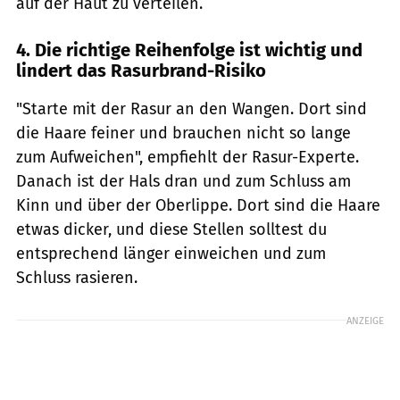
auf der Haut zu verteilen.
4. Die richtige Reihenfolge ist wichtig und
lindert das Rasurbrand-Risiko
"Starte mit der Rasur an den Wangen. Dort sind
die Haare feiner und brauchen nicht so lange
zum Aufweichen", empfiehlt der Rasur-Experte.
Danach ist der Hals dran und zum Schluss am
Kinn und über der Oberlippe. Dort sind die Haare
etwas dicker, und diese Stellen solltest du
entsprechend länger einweichen und zum
Schluss rasieren.
ANZEIGE