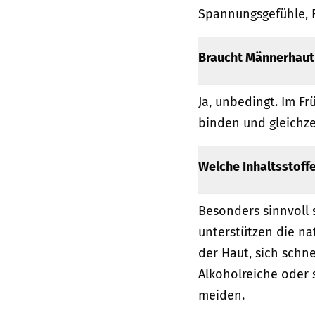
Spannungsgefühle, 
Braucht Männerhaut i
Ja, unbedingt. Im Fr
binden und gleichze
Welche Inhaltsstoffe
Besonders sinnvoll 
unterstützen die na
der Haut, sich sch
Alkoholreiche oder s
meiden.