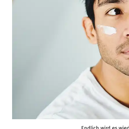
Endlich wird es wie