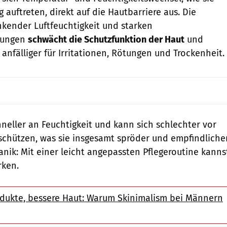
g auftreten, direkt auf die Hautbarriere aus. Die
kender Luftfeuchtigkeit und starken
kungen
schwächt die Schutzfunktion der Haut
und
anfälliger für Irritationen, Rötungen und Trockenheit.
hneller an Feuchtigkeit und kann sich schlechter vor
schützen, was sie insgesamt spröder und empfindliche
anik: Mit einer leicht angepassten Pflegeroutine kanns
rken.
dukte, bessere Haut: Warum Skinimalism bei Männern