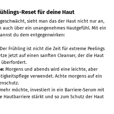
rühlings-Reset für deine Haut
e geschwächt, sieht man das der Haut nicht nur an,
n auch über ein unangenehmes Hautgefühl. Mit ein
annst du dem entgegenwirken:
Der Frühling ist nicht die Zeit für extreme Peelings
tze jetzt auf einen sanften Cleanser, der die Haut
t überfordert.
e:
Morgens und abends wird eine leichte, aber
htigkeitspflege verwendet. Achte morgens auf ein
enschutz.
ehr möchte, investiert in ein Barriere-Serum mit
e Hautbarriere stärkt und so zum Schutz der Haut