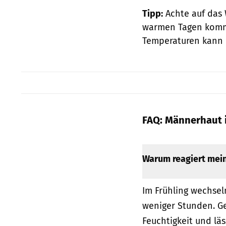
Tipp:
Achte auf das 
warmen Tagen kommt 
Temperaturen kann e
FAQ: Männerhaut 
Warum reagiert mein
Im Frühling wechsel
weniger Stunden. Gen
Feuchtigkeit und läs