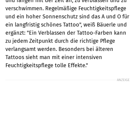
und fangen mit der Zeit an, zu verblassen und zu
verschwimmen. Regelmäßige Feuchtigkeitspflege
und ein hoher Sonnenschutz sind das A und O für
ein langfristig schönes Tattoo", weiß Bäuerle und
ergänzt: "Ein Verblassen der Tattoo-Farben kann
zu jedem Zeitpunkt durch die richtige Pflege
verlangsamt werden. Besonders bei älteren
Tattoos sieht man mit einer intensiven
Feuchtigkeitspflege tolle Effekte."
ANZEIGE