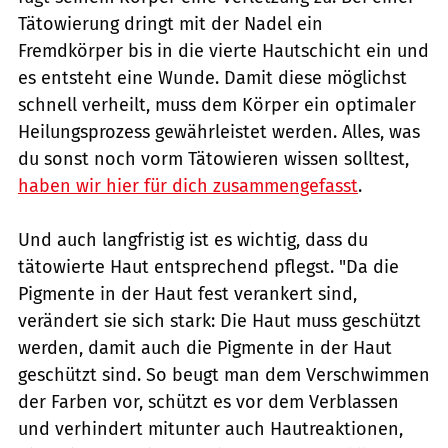
Tätowierung dringt mit der Nadel ein
Fremdkörper bis in die vierte Hautschicht ein und
es entsteht eine Wunde. Damit diese möglichst
schnell verheilt, muss dem Körper ein optimaler
Heilungsprozess gewährleistet werden. Alles, was
du sonst noch vorm Tätowieren wissen solltest,
haben wir hier für dich zusammengefasst
.
Und auch langfristig ist es wichtig, dass du
tätowierte Haut entsprechend pflegst. "Da die
Pigmente in der Haut fest verankert sind,
verändert sie sich stark: Die Haut muss geschützt
werden, damit auch die Pigmente in der Haut
geschützt sind. So beugt man dem Verschwimmen
der Farben vor, schützt es vor dem Verblassen
und verhindert mitunter auch Hautreaktionen,