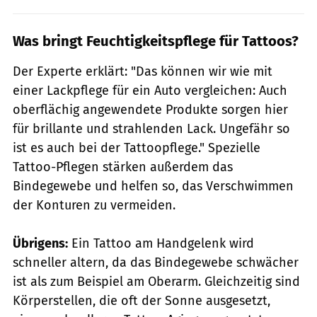
Was bringt Feuchtigkeitspflege für Tattoos?
Der Experte erklärt: "Das können wir wie mit
einer Lackpflege für ein Auto vergleichen: Auch
oberflächig angewendete Produkte sorgen hier
für brillante und strahlenden Lack. Ungefähr so
ist es auch bei der Tattoopflege." Spezielle
Tattoo-Pflegen stärken außerdem das
Bindegewebe und helfen so, das Verschwimmen
der Konturen zu vermeiden.
Übrigens:
Ein Tattoo am Handgelenk wird
schneller altern, da das Bindegewebe schwächer
ist als zum Beispiel am Oberarm. Gleichzeitig sind
Körperstellen, die oft der Sonne ausgesetzt,