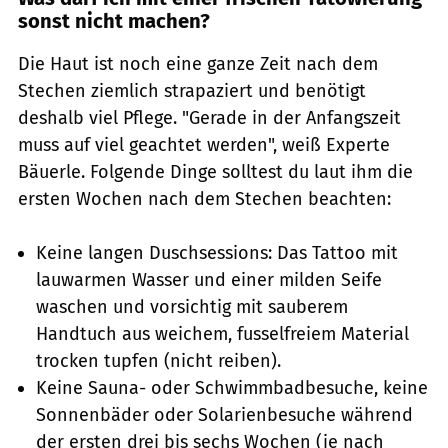
sonst nicht machen?
Die Haut ist noch eine ganze Zeit nach dem
Stechen ziemlich strapaziert und benötigt
deshalb viel Pflege. "Gerade in der Anfangszeit
muss auf viel geachtet werden", weiß Experte
Bäuerle. Folgende Dinge solltest du laut ihm die
ersten Wochen nach dem Stechen beachten:
Keine langen Duschsessions: Das Tattoo mit
lauwarmen Wasser und einer milden Seife
waschen und vorsichtig mit sauberem
Handtuch aus weichem, fusselfreiem Material
trocken tupfen (nicht reiben).
Keine Sauna- oder Schwimmbadbesuche, keine
Sonnenbäder oder Solarienbesuche während
der ersten drei bis sechs Wochen (je nach