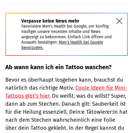
Verpasse keine News mehr
Favorisiere Men's Health bei Google, um künftig
häufiger unsere neuesten Inhalte und News
angezeigt zu bekommen. Einfach Link öffnen und
Auswahl bestätigen:
Men's Health bei Google
bevorzugen.
Ab wann kann ich ein Tattoo waschen?
Bevor es überhaupt losgehen kann, brauchst du
natürlich das richtige Motiv.
Coole Ideen für Mini-
Tattoos gibt's hier.
Du weißt, was du willst? Super,
dann ab zum Stechen. Danach gilt: Sauberkeit ist
für die Heilung essenziell. Dein:e Tätowierer:in hat
nach dem Stechen wahrscheinlich eine Folie
über dein Tattoo geklebt. In der Regel kannst du