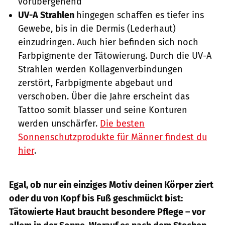
vorübergehend
UV-A Strahlen
hingegen schaffen es tiefer ins
Gewebe, bis in die Dermis (Lederhaut)
einzudringen. Auch hier befinden sich noch
Farbpigmente der Tätowierung. Durch die UV-A
Strahlen werden Kollagenverbindungen
zerstört, Farbpigmente abgebaut und
verschoben. Über die Jahre erscheint das
Tattoo somit blasser und seine Konturen
werden unschärfer.
Die besten
Sonnenschutzprodukte für Männer findest du
hier
.
Egal, ob nur ein einziges Motiv deinen Körper ziert
oder du von Kopf bis Fuß geschmückt bist:
Tätowierte Haut braucht besondere Pflege – vor