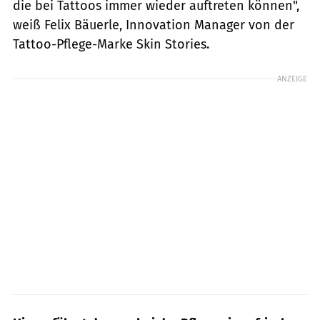
die bei Tattoos immer wieder auftreten können",
weiß Felix Bäuerle, Innovation Manager von der
Tattoo-Pflege-Marke Skin Stories.
ANZEIGE