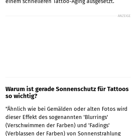
einem schnelleren Tattoo-Aging ausgesetzt.
ANZEIGE
Warum ist gerade Sonnenschutz für Tattoos
so wichtig?
"Ähnlich wie bei Gemälden oder alten Fotos wird
dieser Effekt des sogenannten 'Blurrings'
(Verschwimmen der Farben) und 'Fadings'
(Verblassen der Farben) von Sonnenstrahlung