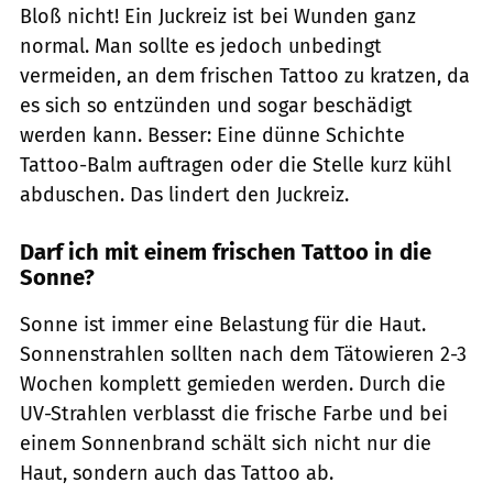
Bloß nicht! Ein Juckreiz ist bei Wunden ganz
normal. Man sollte es jedoch unbedingt
vermeiden, an dem frischen Tattoo zu kratzen, da
es sich so entzünden und sogar beschädigt
werden kann. Besser: Eine dünne Schichte
Tattoo-Balm auftragen oder die Stelle kurz kühl
abduschen. Das lindert den Juckreiz.
Darf ich mit einem frischen Tattoo in die
Sonne?
Sonne ist immer eine Belastung für die Haut.
Sonnenstrahlen sollten nach dem Tätowieren 2-3
Wochen komplett gemieden werden. Durch die
UV-Strahlen verblasst die frische Farbe und bei
einem Sonnenbrand schält sich nicht nur die
Haut, sondern auch das Tattoo ab.