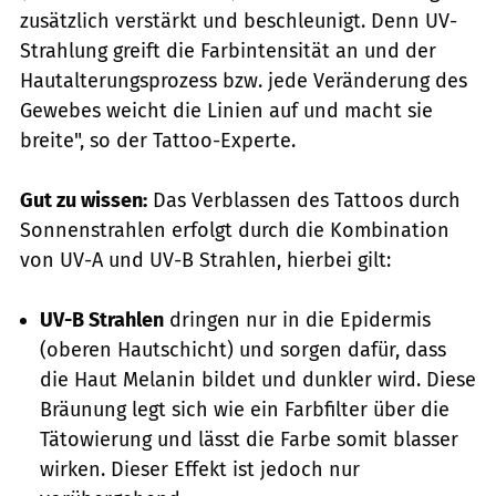
zusätzlich verstärkt und beschleunigt. Denn UV-
Strahlung greift die Farbintensität an und der
Hautalterungsprozess bzw. jede Veränderung des
Gewebes weicht die Linien auf und macht sie
breite", so der Tattoo-Experte.
Gut zu wissen:
Das Verblassen des Tattoos durch
Sonnenstrahlen erfolgt durch die Kombination
von UV-A und UV-B Strahlen, hierbei gilt:
UV-B Strahlen
dringen nur in die Epidermis
(oberen Hautschicht) und sorgen dafür, dass
die Haut Melanin bildet und dunkler wird. Diese
Bräunung legt sich wie ein Farbfilter über die
Tätowierung und lässt die Farbe somit blasser
wirken. Dieser Effekt ist jedoch nur