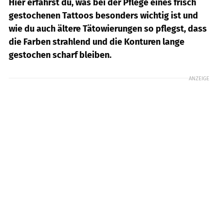
Hier erfährst du, was bei der Pflege eines frisch
gestochenen Tattoos besonders wichtig ist und
wie du auch ältere Tätowierungen so pflegst, dass
die Farben strahlend und die Konturen lange
gestochen scharf bleiben.
ANZEIGE