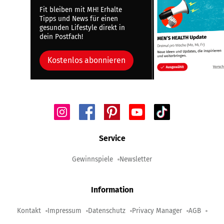
Fit bleiben mit MH! Erhalte
Tipps und News für einen
gesunden Lifestyle direkt in
dein Postfach!
Kostenlos abonnieren
Service
Gewinnspiele
Newsletter
Information
Kontakt
Impressum
Datenschutz
Privacy Manager
AGB