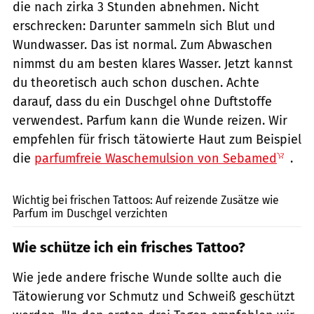
die nach zirka 3 Stunden abnehmen. Nicht
erschrecken: Darunter sammeln sich Blut und
Wundwasser. Das ist normal. Zum Abwaschen
nimmst du am besten klares Wasser. Jetzt kannst
du theoretisch auch schon duschen. Achte
darauf, dass du ein Duschgel ohne Duftstoffe
verwendest. Parfum kann die Wunde reizen. Wir
empfehlen für frisch tätowierte Haut zum Beispiel
die
parfumfreie Waschemulsion von Sebamed
.
Merla / Shutterstock.com
Wichtig bei frischen Tattoos: Auf reizende Zusätze wie
Parfum im Duschgel verzichten
Wie schütze ich ein frisches Tattoo?
Wie jede andere frische Wunde sollte auch die
Tätowierung vor Schmutz und Schweiß geschützt