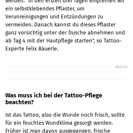
werden. "In den ersten drei Tagen empfehlen wir
ein selbstklebendes Pflaster, um
Verunreinigungen und Entzündungen zu
vermeiden. Danach kannst du dieses Pflaster
ganz vorsichtig unter der Dusche abnehmen und
ab Tag 4 mit der Hautpflege starten", so Tattoo-
Experte Felix Bäuerle.
ANZEIGE
Was muss ich bei der Tattoo-Pflege
beachten?
Ist das Tattoo, also die Wunde noch frisch, sollte
für ein feuchtes Wundklima gesorgt werden.
Früher ist man davon ausgegangen, frische