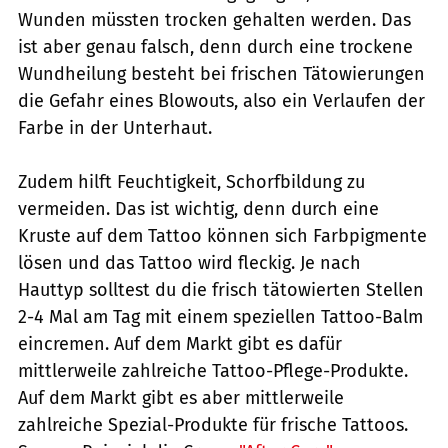
Wunden müssten trocken gehalten werden. Das
ist aber genau falsch, denn durch eine trockene
Wundheilung besteht bei frischen Tätowierungen
die Gefahr eines Blowouts, also ein Verlaufen der
Farbe in der Unterhaut.
Zudem hilft Feuchtigkeit, Schorfbildung zu
vermeiden. Das ist wichtig, denn durch eine
Kruste auf dem Tattoo können sich Farbpigmente
lösen und das Tattoo wird fleckig. Je nach
Hauttyp solltest du die frisch tätowierten Stellen
2-4 Mal am Tag mit einem speziellen Tattoo-Balm
eincremen. Auf dem Markt gibt es dafür
mittlerweile zahlreiche Tattoo-Pflege-Produkte.
Auf dem Markt gibt es aber mittlerweile
zahlreiche Spezial-Produkte für frische Tattoos.