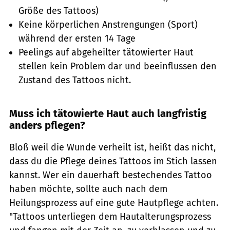
Größe des Tattoos)
Keine körperlichen Anstrengungen (Sport)
während der ersten 14 Tage
Peelings auf abgeheilter tätowierter Haut
stellen kein Problem dar und beeinflussen den
Zustand des Tattoos nicht.
Muss ich tätowierte Haut auch langfristig
anders pflegen?
Bloß weil die Wunde verheilt ist, heißt das nicht,
dass du die Pflege deines Tattoos im Stich lassen
kannst. Wer ein dauerhaft bestechendes Tattoo
haben möchte, sollte auch nach dem
Heilungsprozess auf eine gute Hautpflege achten.
"Tattoos unterliegen dem Hautalterungsprozess