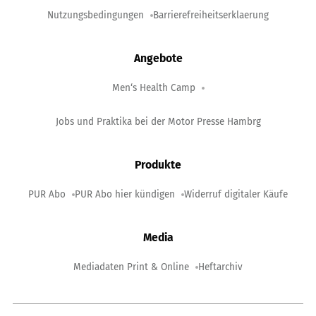
Nutzungsbedingungen
Barrierefreiheitserklaerung
Angebote
Men‘s Health Camp
Jobs und Praktika bei der Motor Presse Hambrg
Produkte
PUR Abo
PUR Abo hier kündigen
Widerruf digitaler Käufe
Media
Mediadaten Print & Online
Heftarchiv