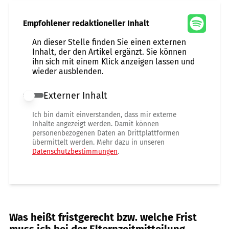
Empfohlener redaktioneller Inhalt
An dieser Stelle finden Sie einen externen
Inhalt, der den Artikel ergänzt. Sie können
ihn sich mit einem Klick anzeigen lassen und
wieder ausblenden.
Externer Inhalt
Externer Inhalt erlauben
Ich bin damit einverstanden, dass mir externe
Inhalte angezeigt werden. Damit können
personenbezogenen Daten an Drittplattformen
übermittelt werden. Mehr dazu in unseren
Datenschutzbestimmungen
.
Was heißt fristgerecht bzw. welche Frist
muss ich bei der Elternzeitmitteilung