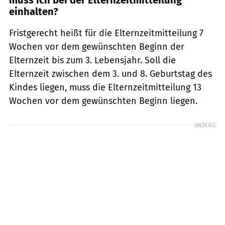
einhalten?
Fristgerecht heißt für die Elternzeitmitteilung 7
Wochen vor dem gewünschten Beginn der
Elternzeit bis zum 3. Lebensjahr. Soll die
Elternzeit zwischen dem 3. und 8. Geburtstag des
Kindes liegen, muss die Elternzeitmitteilung 13
Wochen vor dem gewünschten Beginn liegen.
ANZEIGE