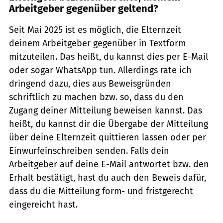
Arbeitgeber gegenüber geltend?
Seit Mai 2025 ist es möglich, die Elternzeit
deinem Arbeitgeber gegenüber in Textform
mitzuteilen. Das heißt, du kannst dies per E-Mail
oder sogar WhatsApp tun. Allerdings rate ich
dringend dazu, dies aus Beweisgründen
schriftlich zu machen bzw. so, dass du den
Zugang deiner Mitteilung beweisen kannst. Das
heißt, du kannst dir die Übergabe der Mitteilung
über deine Elternzeit quittieren lassen oder per
Einwurfeinschreiben senden. Falls dein
Arbeitgeber auf deine E-Mail antwortet bzw. den
Erhalt bestätigt, hast du auch den Beweis dafür,
dass du die Mitteilung form- und fristgerecht
eingereicht hast.