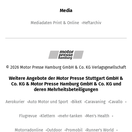
Media
Mediadaten Print & Online
Heftarchiv
©
2026
Motor Presse Hamburg GmbH & Co. KG Verlagsgesellschaft
Weitere Angebote der Motor Presse Stuttgart GmbH &
Co. KG & Motor Presse Hamburg GmbH & Co. KG und
deren Mehrheitsbeteiligungen
Aerokurier
Auto Motor und Sport
BikeX
Caravaning
Cavallo
Flugrevue
Klettern
mehr-tanken
Men's Health
Motorradonline
Outdoor
Promobil
Runner's World