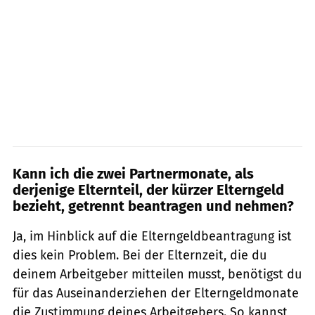
Kann ich die zwei Partnermonate, als
derjenige Elternteil, der kürzer Elterngeld
bezieht, getrennt beantragen und nehmen?
Ja, im Hinblick auf die Elterngeldbeantragung ist
dies kein Problem. Bei der Elternzeit, die du
deinem Arbeitgeber mitteilen musst, benötigst du
für das Auseinanderziehen der Elterngeldmonate
die Zustimmung deines Arbeitgebers. So kannst