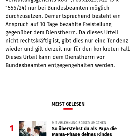
1556/24) nur bei Bundesbeamten möglich
durchzusetzen. Dementsprechend besteht ein
Anspruch auf 10 Tage bezahlte Freistellung
gegenüber dem Dienstherrn. Da dieses Urteil
nicht rechtskräftig ist, gibt dies nur eine Tendenz
wieder und gilt derzeit nur für den konkreten Fall.
Dieses Urteil kann dem Dienstherrn von
Bundesbeamten entgegengehalten werden.
MEIST GELESEN
MIT ABLEHNUNG BESSER UMGEHEN
1
So überstehst du als Papa die
Mama-Phase deines Kindes