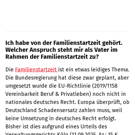
Ich habe von der Familienstartzeit gehört.
Welcher Anspruch steht mir als Vater im
Rahmen der Familienstartzeit zu?
Die
Familienstartzeit
ist ein etwas leidiges Thema.
Die Bundesregierung hat diese zwar geplant, aber
umgesetzt wurde die EU-Richtlinie (2019/1158
Vereinbarkeit Beruf & Privatleben) noch nicht in
nationales deutsches Recht. Europa überprüft, ob
Deutschland Schadensersatz zahlen muss, weil
keine Umsetzung in deutsches Recht erfolgt.
Bisher ist dies aufgrund eines Urteils des
Verwaltungsgerichts Köln (11.09.2025, Az.: 15 K