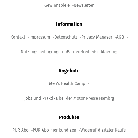
Gewinnspiele
Newsletter
Information
Kontakt
Impressum
Datenschutz
Privacy Manager
AGB
Nutzungsbedingungen
Barrierefreiheitserklaerung
Angebote
Men‘s Health Camp
Jobs und Praktika bei der Motor Presse Hambrg
Produkte
PUR Abo
PUR Abo hier kündigen
Widerruf digitaler Käufe