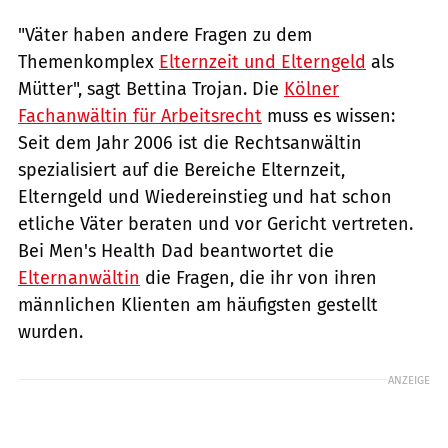
"Väter haben andere Fragen zu dem
Themenkomplex
Elternzeit und Elterngeld
als
Mütter", sagt Bettina Trojan. Die
Kölner
Fachanwältin für Arbeitsrecht
muss es wissen:
Seit dem Jahr 2006 ist die Rechtsanwältin
spezialisiert auf die Bereiche Elternzeit,
Elterngeld und Wiedereinstieg und hat schon
etliche Väter beraten und vor Gericht vertreten.
Bei Men's Health Dad beantwortet die
Elternanwältin
die Fragen, die ihr von ihren
männlichen Klienten am häufigsten gestellt
wurden.
ANZEIGE