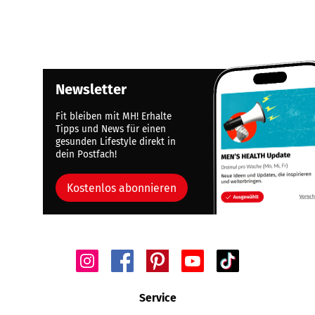
Newsletter
Fit bleiben mit MH! Erhalte
Tipps und News für einen
gesunden Lifestyle direkt in
dein Postfach!
Kostenlos abonnieren
Service