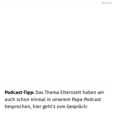
ANZEIGE
Podcast-Tipp:
Das Thema Elternzeit haben wir
auch schon einmal in unserem Papa-Podcast
besprochen, hier geht's zum Gespräch: