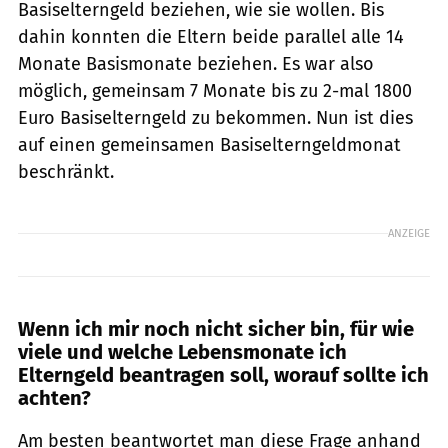
Basiselterngeld beziehen, wie sie wollen. Bis
dahin konnten die Eltern beide parallel alle 14
Monate Basismonate beziehen. Es war also
möglich, gemeinsam 7 Monate bis zu 2-mal 1800
Euro Basiselterngeld zu bekommen. Nun ist dies
auf einen gemeinsamen Basiselterngeldmonat
beschränkt.
ANZEIGE
Wenn ich mir noch nicht sicher bin, für wie
viele und welche Lebensmonate ich
Elterngeld beantragen soll, worauf sollte ich
achten?
Am besten beantwortet man diese Frage anhand