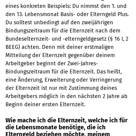
eines konkreten Beispiels: Du nimmst den 1. und
den 13. Lebensmonat Basis- oder Elterngeld Plus.
Du solltest unbedingt auf den zweijährigen
Bindungszeitraum für die Elternzeit nach dem
Bundeselternzeit- und -elterngeldgesetz (§ 16 I, 2
BEEG) achten. Denn mit deiner erstmaligen
Mitteilung der Elternzeit gegenüber deinem
Arbeitgeber beginnt der Zwei-Jahres-
Bindungszeitraum für die Elternzeit. Das heißt,
eine Änderung, Erweiterung oder Verringerung
der Elternzeit ist nur mit Zustimmung deines
Arbeitgebers möglich in den nächsten 2 Jahre ab
Beginn deiner ersten Elternzeit.
Wie mache ich die Elternzeit, welche ich für
die Lebensmonate benötige, die ich
Elterngeld beziehen möchte, meinem