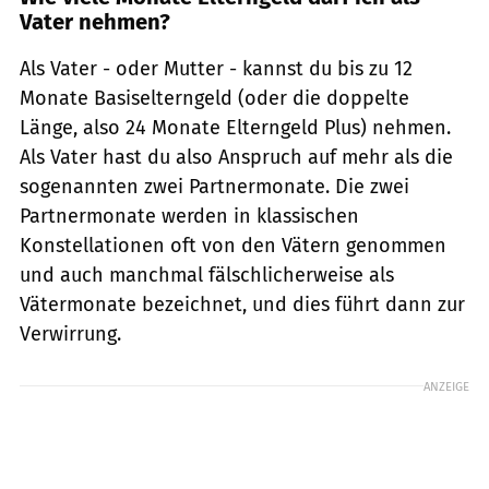
Vater nehmen?
Als Vater - oder Mutter - kannst du bis zu 12
Monate Basiselterngeld (oder die doppelte
Länge, also 24 Monate Elterngeld Plus) nehmen.
Als Vater hast du also Anspruch auf mehr als die
sogenannten zwei Partnermonate. Die zwei
Partnermonate werden in klassischen
Konstellationen oft von den Vätern genommen
und auch manchmal fälschlicherweise als
Vätermonate bezeichnet, und dies führt dann zur
Verwirrung.
ANZEIGE