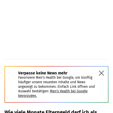
Verpasse keine News mehr
Favorisiere Men's Health bei Google, um künftig
häufiger unsere neuesten Inhalte und News
angezeigt zu bekommen. Einfach Link öffnen und
Auswahl bestätigen:
Men's Health bei Google
bevorzugen.
Wie viele Monate Elterngeld darf ich als