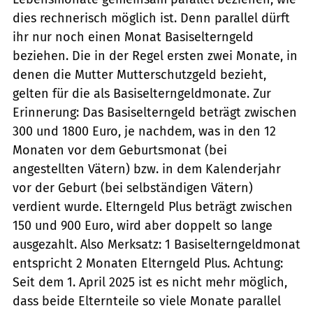
dies rechnerisch möglich ist. Denn parallel dürft
ihr nur noch einen Monat Basiselterngeld
beziehen. Die in der Regel ersten zwei Monate, in
denen die Mutter Mutterschutzgeld bezieht,
gelten für die als Basiselterngeldmonate. Zur
Erinnerung: Das Basiselterngeld beträgt zwischen
300 und 1800 Euro, je nachdem, was in den 12
Monaten vor dem Geburtsmonat (bei
angestellten Vätern) bzw. in dem Kalenderjahr
vor der Geburt (bei selbständigen Vätern)
verdient wurde. Elterngeld Plus beträgt zwischen
150 und 900 Euro, wird aber doppelt so lange
ausgezahlt. Also Merksatz: 1 Basiselterngeldmonat
entspricht 2 Monaten Elterngeld Plus. Achtung:
Seit dem 1. April 2025 ist es nicht mehr möglich,
dass beide Elternteile so viele Monate parallel