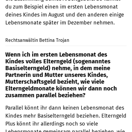
du zum Beispiel einen im ersten Lebensmonat
deines Kindes im August und den anderen einige
Lebensmonate später im Dezember nehmen.
Privat
Rechtsanwältin Bettina Trojan
Wenn ich im ersten Lebensmonat des
Kindes volles Elterngeld (sogenanntes
Basiselterngeld) nehme, in dem meine
Partnerin und Mutter unseres Kindes,
Mutterschaftsgeld bezieht, wie viele
Elterngeldmonate können wir dann noch
zusammen parallel beziehen?
Parallel könnt ihr dann keinen Lebensmonat des
Kindes mehr Basiselterngeld beziehen. Elterngeld
Plus könnt ihr allerdings noch so viele
Lebensmonate gemeinsam parallel beziehen, wie