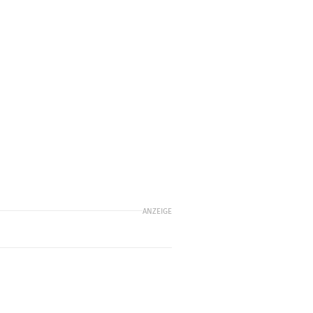
ANZEIGE