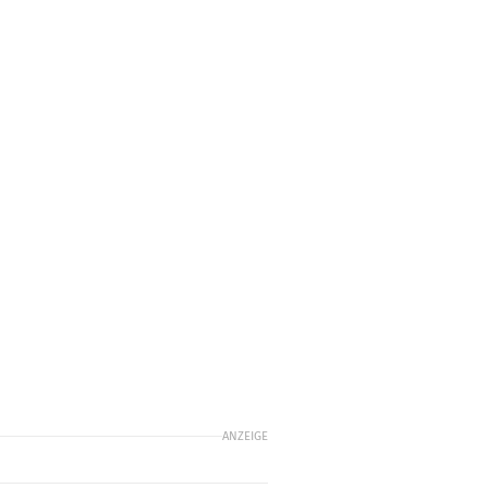
ANZEIGE