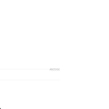
ANZEIGE