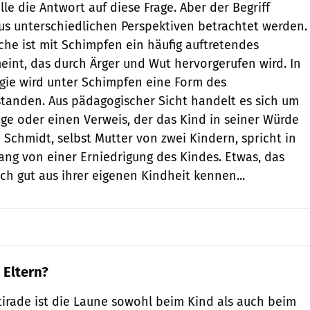
e die Antwort auf diese Frage. Aber der Begriff
s unterschiedlichen Perspektiven betrachtet werden.
he ist mit Schimpfen ein häufig auftretendes
eint, das durch Ärger und Wut hervorgerufen wird. In
gie wird unter Schimpfen eine Form des
tanden. Aus pädagogischer Sicht handelt es sich um
üge oder einen Verweis, der das Kind in seiner Würde
 Schmidt, selbst Mutter von zwei Kindern, spricht in
g von einer Erniedrigung des Kindes. Etwas, das
ch gut aus ihrer eigenen Kindheit kennen...
Eltern?
irade ist die Laune sowohl beim Kind als auch beim