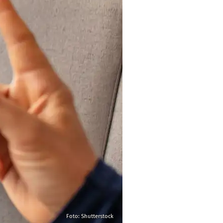
Foto: Shutterstock