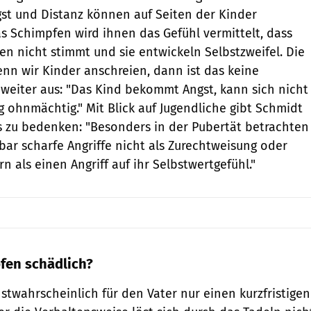
gst und Distanz können auf Seiten der Kinder
s Schimpfen wird ihnen das Gefühl vermittelt, dass
en nicht stimmt und sie entwickeln Selbstzweifel. Die
nn wir Kinder anschreien, dann ist das keine
t weiter aus: "Das Kind bekommt Angst, kann sich nicht
g ohnmächtig." Mit Blick auf Jugendliche gibt Schmidt
 zu bedenken: "Besonders in der Pubertät betrachten
bar scharfe Angriffe nicht als Zurechtweisung oder
 als einen Angriff auf ihr Selbstwertgefühl."
fen schädlich?
twahrscheinlich für den Vater nur einen kurzfristigen