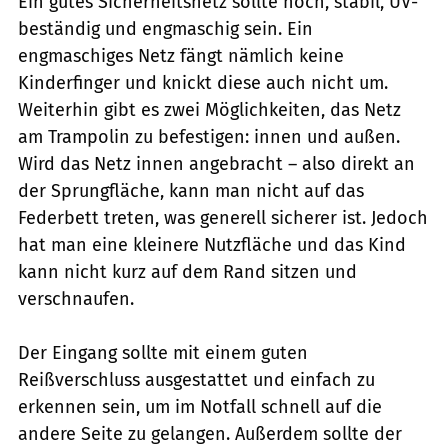
Ein gutes Sicherheitsnetz sollte hoch, stabil, UV-
beständig und engmaschig sein. Ein
engmaschiges Netz fängt nämlich keine
Kinderfinger und knickt diese auch nicht um.
Weiterhin gibt es zwei Möglichkeiten, das Netz
am Trampolin zu befestigen: innen und außen.
Wird das Netz innen angebracht – also direkt an
der Sprungfläche, kann man nicht auf das
Federbett treten, was generell sicherer ist. Jedoch
hat man eine kleinere Nutzfläche und das Kind
kann nicht kurz auf dem Rand sitzen und
verschnaufen.
Der Eingang sollte mit einem guten
Reißverschluss ausgestattet und einfach zu
erkennen sein, um im Notfall schnell auf die
andere Seite zu gelangen. Außerdem sollte der