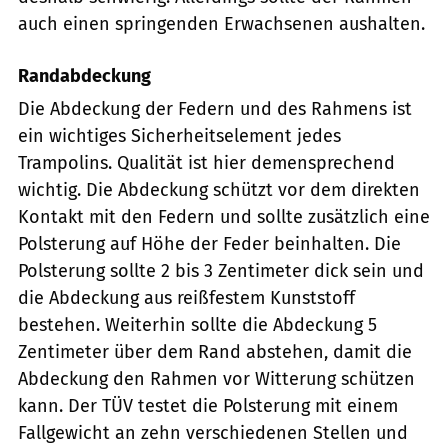
auch einen springenden Erwachsenen aushalten.
Randabdeckung
Die Abdeckung der Federn und des Rahmens ist
ein wichtiges Sicherheitselement jedes
Trampolins. Qualität ist hier demensprechend
wichtig. Die Abdeckung schützt vor dem direkten
Kontakt mit den Federn und sollte zusätzlich eine
Polsterung auf Höhe der Feder beinhalten. Die
Polsterung sollte 2 bis 3 Zentimeter dick sein und
die Abdeckung aus reißfestem Kunststoff
bestehen. Weiterhin sollte die Abdeckung 5
Zentimeter über dem Rand abstehen, damit die
Abdeckung den Rahmen vor Witterung schützen
kann. Der TÜV testet die Polsterung mit einem
Fallgewicht an zehn verschiedenen Stellen und