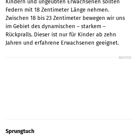
Kindern und ungeübten Erwachsenen sollten
Federn mit 18 Zentimeter Länge nehmen.
Zwischen 18 bis 23 Zentimeter bewegen wir uns
im Gebiet des dynamischen – starkem –
Rückpralls. Dieser ist nur für Kinder ab zehn
Jahren und erfahrene Erwachsenen geeignet.
ANZEIGE
Sprungtuch