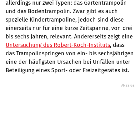
allerdings nur zwei Typen: das Gartentrampolin
und das Bodentrampolin. Zwar gibt es auch
spezielle Kindertrampoline, jedoch sind diese
einerseits nur für eine kurze Zeitspanne, von drei
bis sechs Jahren, relevant. Andererseits zeigt eine
Untersuchung des Robert-Koch-Instituts
, dass
das Trampolinspringen von ein- bis sechsjährigen
eine der häufigsten Ursachen bei Unfällen unter
Beteiligung eines Sport- oder Freizeitgerätes ist.
ANZEIGE