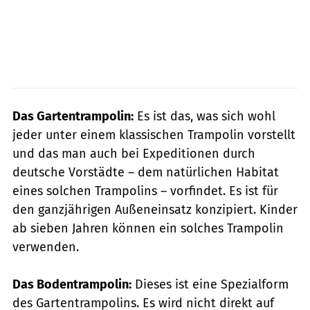
Das Gartentrampolin:
Es ist das, was sich wohl
jeder unter einem klassischen Trampolin vorstellt
und das man auch bei Expeditionen durch
deutsche Vorstädte – dem natürlichen Habitat
eines solchen Trampolins – vorfindet. Es ist für
den ganzjährigen Außeneinsatz konzipiert. Kinder
ab sieben Jahren können ein solches Trampolin
verwenden.
Das Bodentrampolin:
Dieses ist eine Spezialform
des Gartentrampolins. Es wird nicht direkt auf