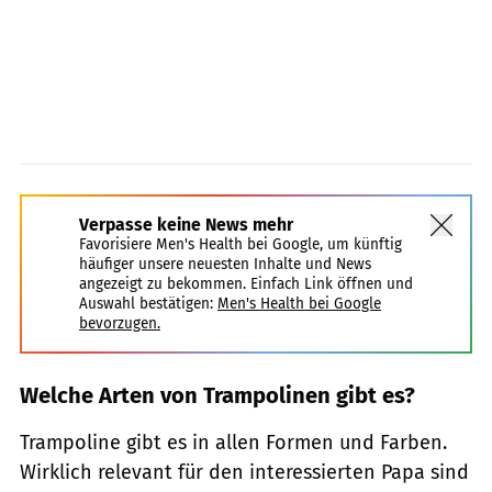
Verpasse keine News mehr
Favorisiere Men's Health bei Google, um künftig
häufiger unsere neuesten Inhalte und News
angezeigt zu bekommen. Einfach Link öffnen und
Auswahl bestätigen:
Men's Health bei Google
bevorzugen.
Welche Arten von Trampolinen gibt es?
Trampoline gibt es in allen Formen und Farben.
Wirklich relevant für den interessierten Papa sind