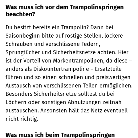
Was muss ich vor dem Trampolinspringen
beachten?
Du besitzt bereits ein Trampolin? Dann bei
Saisonbeginn bitte auf rostige Stellen, lockere
Schrauben und verschlissene Federn,
Sprungtücher und Sicherheitsnetze achten. Hier
ist der Vorteil von Markentrampolinen, da diese –
anders als Diskountertrampoline – Ersatzteile
führen und so einen schnellen und preiswertigen
Austausch von verschlissenen Teilen ermöglichen.
Besonders Sicherheitsnetze solltest du bei
Löchern oder sonstigen Abnutzungen zeitnah
austauschen. Ansonsten hält das Netz eventuell
nicht richtig.
Was muss ich beim Trampolinspringen