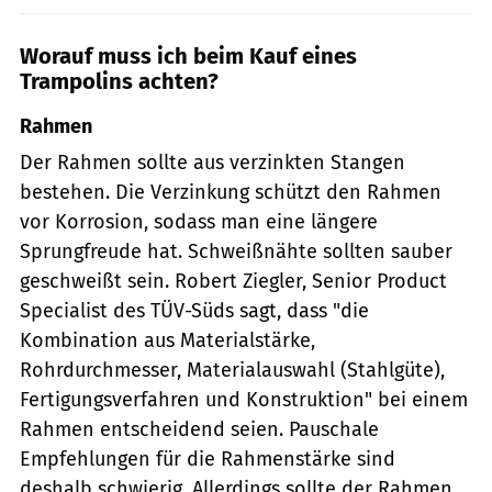
Worauf muss ich beim Kauf eines
Trampolins achten?
Rahmen
Der Rahmen sollte aus verzinkten Stangen
bestehen. Die Verzinkung schützt den Rahmen
vor Korrosion, sodass man eine längere
Sprungfreude hat. Schweißnähte sollten sauber
geschweißt sein. Robert Ziegler, Senior Product
Specialist des TÜV-Süds sagt, dass "die
Kombination aus Materialstärke,
Rohrdurchmesser, Materialauswahl (Stahlgüte),
Fertigungsverfahren und Konstruktion" bei einem
Rahmen entscheidend seien. Pauschale
Empfehlungen für die Rahmenstärke sind
deshalb schwierig. Allerdings sollte der Rahmen