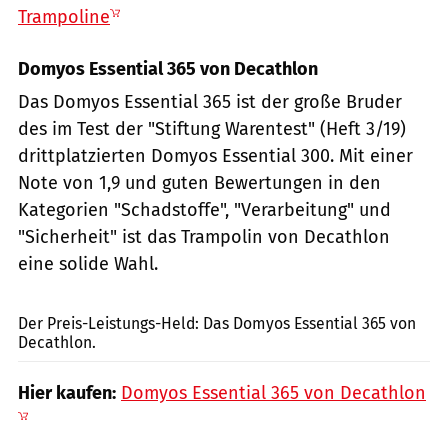
Trampoline
Domyos Essential 365 von Decathlon
Das Domyos Essential 365 ist der große Bruder
des im Test der "Stiftung Warentest" (Heft 3/19)
drittplatzierten Domyos Essential 300. Mit einer
Note von 1,9 und guten Bewertungen in den
Kategorien "Schadstoffe", "Verarbeitung" und
"Sicherheit" ist das Trampolin von Decathlon
eine solide Wahl.
PR / Decathlon (www.decathlon.de)
Der Preis-Leistungs-Held: Das Domyos Essential 365 von
Decathlon.
Hier kaufen:
Domyos Essential 365 von Decathlon