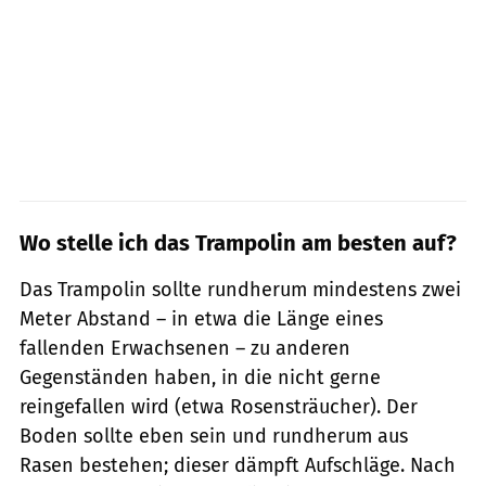
Wo stelle ich das Trampolin am besten auf?
Das Trampolin sollte rundherum mindestens zwei
Meter Abstand – in etwa die Länge eines
fallenden Erwachsenen – zu anderen
Gegenständen haben, in die nicht gerne
reingefallen wird (etwa Rosensträucher). Der
Boden sollte eben sein und rundherum aus
Rasen bestehen; dieser dämpft Aufschläge. Nach