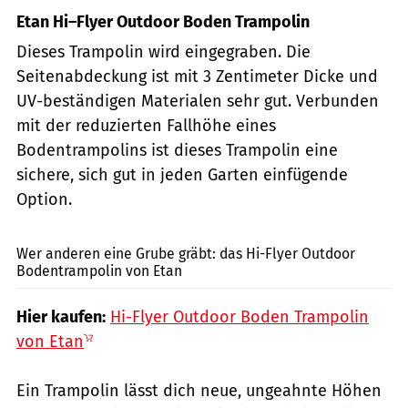
Etan Hi–Flyer Outdoor Boden Trampolin
Dieses Trampolin wird eingegraben. Die
Seitenabdeckung ist mit 3 Zentimeter Dicke und
UV-beständigen Materialen sehr gut. Verbunden
mit der reduzierten Fallhöhe eines
Bodentrampolins ist dieses Trampolin eine
sichere, sich gut in jeden Garten einfügende
Option.
PR / Etan (www.etantrampolines.com)
Wer anderen eine Grube gräbt: das Hi-Flyer Outdoor
Bodentrampolin von Etan
Hier kaufen:
Hi-Flyer Outdoor Boden Trampolin
von Etan
Ein Trampolin lässt dich neue, ungeahnte Höhen