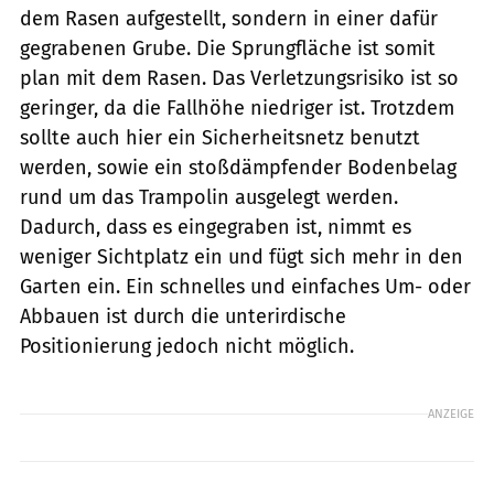
dem Rasen aufgestellt, sondern in einer dafür
gegrabenen Grube. Die Sprungfläche ist somit
plan mit dem Rasen. Das Verletzungsrisiko ist so
geringer, da die Fallhöhe niedriger ist. Trotzdem
sollte auch hier ein Sicherheitsnetz benutzt
werden, sowie ein stoßdämpfender Bodenbelag
rund um das Trampolin ausgelegt werden.
Dadurch, dass es eingegraben ist, nimmt es
weniger Sichtplatz ein und fügt sich mehr in den
Garten ein. Ein schnelles und einfaches Um- oder
Abbauen ist durch die unterirdische
Positionierung jedoch nicht möglich.
ANZEIGE