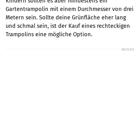
Kindern sollten es aber mindestens ein
Gartentrampolin mit einem Durchmesser von drei
Metern sein. Sollte deine Grünfläche eher lang
und schmal sein, ist der Kauf eines rechteckigen
Trampolins eine mögliche Option.
ANZEIGE