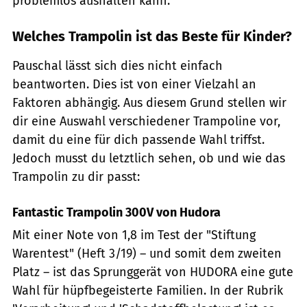
problemlos aushalten kann.
Welches Trampolin ist das Beste für Kinder?
Pauschal lässt sich dies nicht einfach
beantworten. Dies ist von einer Vielzahl an
Faktoren abhängig. Aus diesem Grund stellen wir
dir eine Auswahl verschiedener Trampoline vor,
damit du eine für dich passende Wahl triffst.
Jedoch musst du letztlich sehen, ob und wie das
Trampolin zu dir passt:
Fantastic Trampolin 300V von Hudora
Mit einer Note von 1,8 im Test der "Stiftung
Warentest" (Heft 3/19) – und somit dem zweiten
Platz – ist das Sprunggerät von HUDORA eine gute
Wahl für hüpfbegeisterte Familien. In der Rubrik