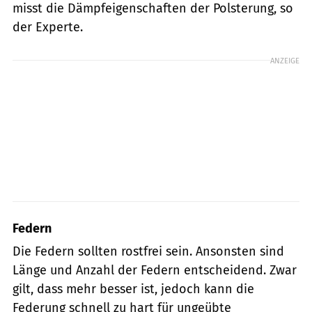
misst die Dämpfeigenschaften der Polsterung, so
der Experte.
ANZEIGE
Federn
Die Federn sollten rostfrei sein. Ansonsten sind
Länge und Anzahl der Federn entscheidend. Zwar
gilt, dass mehr besser ist, jedoch kann die
Federung schnell zu hart für ungeübte