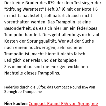
Der kleine Bruder des R79, der dem Testsieger der
"Stiftung Warentest" (Heft 3/19) mit der Note 1,6
in nichts nachsteht, soll natürlich auch nicht
vorenthalten werden. Das Trampolin ist eine
Besonderheit, da es sich hier um ein federloses
Trampolin handelt. Dies geht allerdings nicht auf
Kosten der Sprungqualität. Wer auf der Suche
nach einem hochwertigen, sehr sicheren
Trampolin ist, macht hiermit nichts falsch.
Lediglich der Preis und der komplexe
Zusammenbau sind die einzigen wirklichen
Nachteile dieses Trampolins.
PR / Springfree Trampoline (www.springfreetrampoline.de)
Federlos durch die Lüfte: das Compact Round R54 von
Springfree Trampoline
Hier kaufen:
Compact Round R54 von Springfree