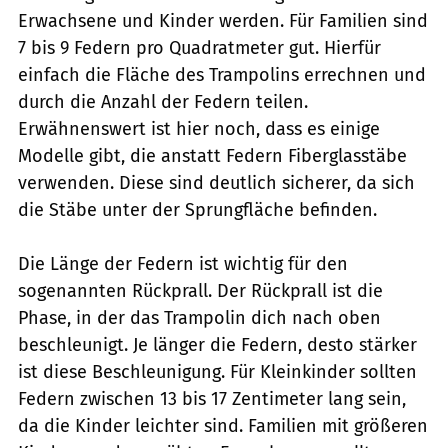
Erwachsene und Kinder werden. Für Familien sind
7 bis 9 Federn pro Quadratmeter gut. Hierfür
einfach die Fläche des Trampolins errechnen und
durch die Anzahl der Federn teilen.
Erwähnenswert ist hier noch, dass es einige
Modelle gibt, die anstatt Federn Fiberglasstäbe
verwenden. Diese sind deutlich sicherer, da sich
die Stäbe unter der Sprungfläche befinden.
Die Länge der Federn ist wichtig für den
sogenannten Rückprall. Der Rückprall ist die
Phase, in der das Trampolin dich nach oben
beschleunigt. Je länger die Federn, desto stärker
ist diese Beschleunigung. Für Kleinkinder sollten
Federn zwischen 13 bis 17 Zentimeter lang sein,
da die Kinder leichter sind. Familien mit größeren