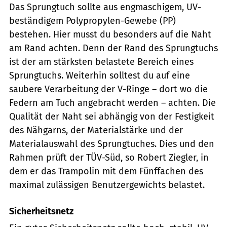
Das Sprungtuch sollte aus engmaschigem, UV-
beständigem Polypropylen-Gewebe (PP)
bestehen. Hier musst du besonders auf die Naht
am Rand achten. Denn der Rand des Sprungtuchs
ist der am stärksten belastete Bereich eines
Sprungtuchs. Weiterhin solltest du auf eine
saubere Verarbeitung der V-Ringe – dort wo die
Federn am Tuch angebracht werden – achten. Die
Qualität der Naht sei abhängig von der Festigkeit
des Nähgarns, der Materialstärke und der
Materialauswahl des Sprungtuches. Dies und den
Rahmen prüft der TÜV-Süd, so Robert Ziegler, in
dem er das Trampolin mit dem Fünffachen des
maximal zulässigen Benutzergewichts belastet.
Sicherheitsnetz