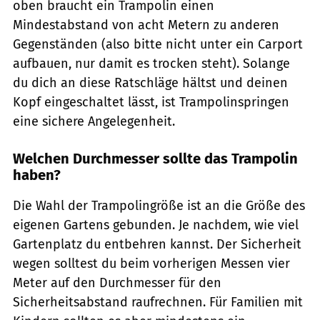
oben braucht ein Trampolin einen
Mindestabstand von acht Metern zu anderen
Gegenständen (also bitte nicht unter ein Carport
aufbauen, nur damit es trocken steht). Solange
du dich an diese Ratschläge hältst und deinen
Kopf eingeschaltet lässt, ist Trampolinspringen
eine sichere Angelegenheit.
Welchen Durchmesser sollte das Trampolin
haben?
Die Wahl der Trampolingröße ist an die Größe des
eigenen Gartens gebunden. Je nachdem, wie viel
Gartenplatz du entbehren kannst. Der Sicherheit
wegen solltest du beim vorherigen Messen vier
Meter auf den Durchmesser für den
Sicherheitsabstand raufrechnen. Für Familien mit