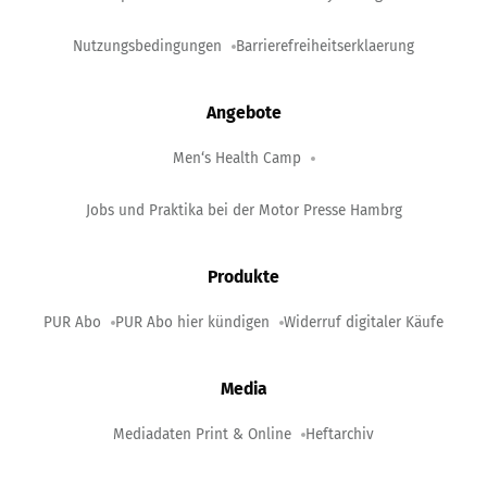
Nutzungsbedingungen
Barrierefreiheitserklaerung
Angebote
Men‘s Health Camp
Jobs und Praktika bei der Motor Presse Hambrg
Produkte
PUR Abo
PUR Abo hier kündigen
Widerruf digitaler Käufe
Media
Mediadaten Print & Online
Heftarchiv