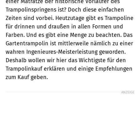
einer Matratze der historische Vorläufer des
Trampolinspringens ist? Doch diese einfachen
Zeiten sind vorbei. Heutzutage gibt es Trampoline
für drinnen und draußen in allen Formen und
Farben. Und es gibt eine Menge zu beachten. Das
Gartentrampolin ist mittlerweile nämlich zu einer
wahren Ingenieures-Meisterleistung geworden.
Deshalb wollen wir hier das Wichtigste für den
Trampolinkauf erklären und einige Empfehlungen
zum Kauf geben.
ANZEIGE