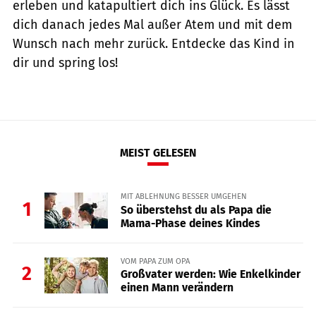
erleben und katapultiert dich ins Glück. Es lässt
dich danach jedes Mal außer Atem und mit dem
Wunsch nach mehr zurück. Entdecke das Kind in
dir und spring los!
MEIST GELESEN
MIT ABLEHNUNG BESSER UMGEHEN
1
So überstehst du als Papa die
Mama-Phase deines Kindes
VOM PAPA ZUM OPA
2
Großvater werden: Wie Enkelkinder
einen Mann verändern