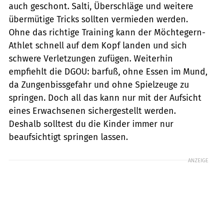
auch geschont. Salti, Überschläge und weitere
übermütige Tricks sollten vermieden werden.
Ohne das richtige Training kann der Möchtegern-
Athlet schnell auf dem Kopf landen und sich
schwere Verletzungen zufügen. Weiterhin
empfiehlt die DGOU: barfuß, ohne Essen im Mund,
da Zungenbissgefahr und ohne Spielzeuge zu
springen. Doch all das kann nur mit der Aufsicht
eines Erwachsenen sichergestellt werden.
Deshalb solltest du die Kinder immer nur
beaufsichtigt springen lassen.
ANZEIGE