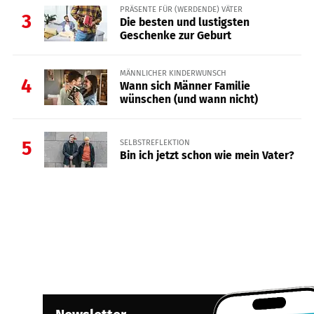
PRÄSENTE FÜR (WERDENDE) VÄTER
3
Die besten und lustigsten
Geschenke zur Geburt
MÄNNLICHER KINDERWUNSCH
4
Wann sich Männer Familie
wünschen (und wann nicht)
SELBSTREFLEKTION
5
Bin ich jetzt schon wie mein Vater?