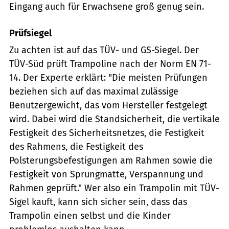
Eingang auch für Erwachsene groß genug sein.
Prüfsiegel
Zu achten ist auf das TÜV- und GS-Siegel. Der
TÜV-Süd prüft Trampoline nach der Norm EN 71-
14. Der Experte erklärt: "Die meisten Prüfungen
beziehen sich auf das maximal zulässige
Benutzergewicht, das vom Hersteller festgelegt
wird. Dabei wird die Standsicherheit, die vertikale
Festigkeit des Sicherheitsnetzes, die Festigkeit
des Rahmens, die Festigkeit des
Polsterungsbefestigungen am Rahmen sowie die
Festigkeit von Sprungmatte, Verspannung und
Rahmen geprüft." Wer also ein Trampolin mit TÜV-
Sigel kauft, kann sich sicher sein, dass das
Trampolin einen selbst und die Kinder