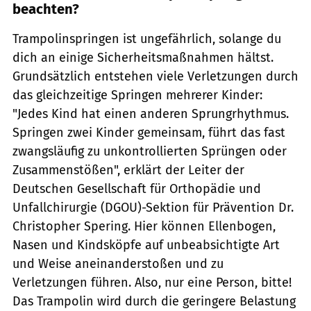
beachten?
Trampolinspringen ist ungefährlich, solange du
dich an einige Sicherheitsmaßnahmen hältst.
Grundsätzlich entstehen viele Verletzungen durch
das gleichzeitige Springen mehrerer Kinder:
"Jedes Kind hat einen anderen Sprungrhythmus.
Springen zwei Kinder gemeinsam, führt das fast
zwangsläufig zu unkontrollierten Sprüngen oder
Zusammenstößen", erklärt der Leiter der
Deutschen Gesellschaft für Orthopädie und
Unfallchirurgie (DGOU)-Sektion für Prävention Dr.
Christopher Spering. Hier können Ellenbogen,
Nasen und Kindsköpfe auf unbeabsichtigte Art
und Weise aneinanderstoßen und zu
Verletzungen führen. Also, nur eine Person, bitte!
Das Trampolin wird durch die geringere Belastung