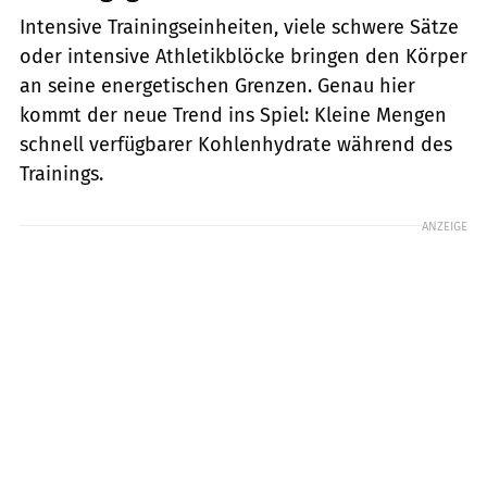
Intensive Trainingseinheiten, viele schwere Sätze
oder intensive Athletikblöcke bringen den Körper
an seine energetischen Grenzen. Genau hier
kommt der neue Trend ins Spiel: Kleine Mengen
schnell verfügbarer Kohlenhydrate während des
Trainings.
ANZEIGE