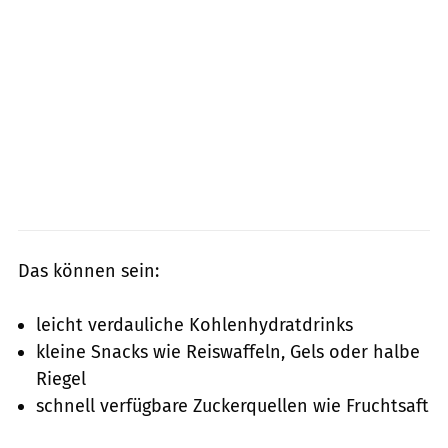
Das können sein:
leicht verdauliche Kohlenhydratdrinks
kleine Snacks wie Reiswaffeln, Gels oder halbe
Riegel
schnell verfügbare Zuckerquellen wie Fruchtsaft