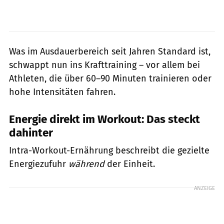
Was im Ausdauerbereich seit Jahren Standard ist,
schwappt nun ins Krafttraining – vor allem bei
Athleten, die über 60–90 Minuten trainieren oder
hohe Intensitäten fahren.
Energie direkt im Workout: Das steckt
dahinter
Intra-Workout-Ernährung beschreibt die gezielte
Energiezufuhr
während
der Einheit.
ANZEIGE