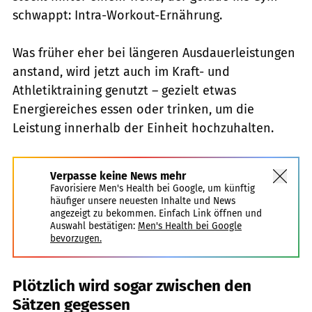
schwappt: Intra-Workout-Ernährung.
Was früher eher bei längeren Ausdauerleistungen
anstand, wird jetzt auch im Kraft- und
Athletiktraining genutzt – gezielt etwas
Energiereiches essen oder trinken, um die
Leistung innerhalb der Einheit hochzuhalten.
Verpasse keine News mehr
Favorisiere Men's Health bei Google, um künftig
häufiger unsere neuesten Inhalte und News
angezeigt zu bekommen. Einfach Link öffnen und
Auswahl bestätigen:
Men's Health bei Google
bevorzugen.
Plötzlich wird sogar zwischen den
Sätzen gegessen