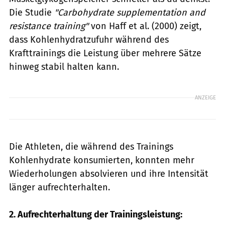
Die Studie
"Carbohydrate supplementation and
resistance training"
von Haff et al. (2000) zeigt,
dass Kohlenhydratzufuhr während des
Krafttrainings die Leistung über mehrere Sätze
hinweg stabil halten kann.
ANZEIGE
Die Athleten, die während des Trainings
Kohlenhydrate konsumierten, konnten mehr
Wiederholungen absolvieren und ihre Intensität
länger aufrechterhalten.
2. Aufrechterhaltung der Trainingsleistung: