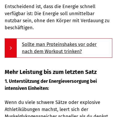
Entscheidend ist, dass die Energie schnell
verfügbar ist: Die Energie soll unmittelbar
nutzbar sein, ohne den Körper mit Verdauung zu
beschäftigen.
Sollte man Proteinshakes vor oder
nach dem Workout trinken?
Mehr Leistung bis zum letzten Satz
1. Unterstützung der Energieversorgung bei
intensiven Einheiten:
Wenn du viele schwere Sätze oder explosive
Athletikübungen machst, leert sich der
Muskelglykogenspeicher schneller als du denkst.