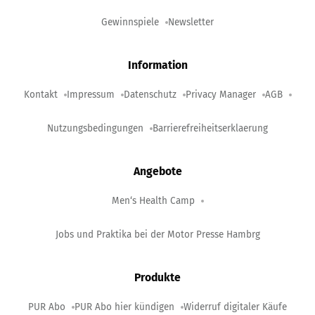
Gewinnspiele
Newsletter
Information
Kontakt
Impressum
Datenschutz
Privacy Manager
AGB
Nutzungsbedingungen
Barrierefreiheitserklaerung
Angebote
Men‘s Health Camp
Jobs und Praktika bei der Motor Presse Hambrg
Produkte
PUR Abo
PUR Abo hier kündigen
Widerruf digitaler Käufe