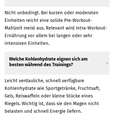
Nicht unbedingt. Bei kurzen oder moderaten
Einheiten reicht eine solide Pre-Workout-
Mahlzeit meist aus. Relevant wird Intra-Workout-
Ernährung vor allem bei langen oder sehr
intensiven Einheiten.
Welche Kohlenhydrate eignen sich am
besten während des Trainings?
Leicht verdauliche, schnell verfügbare
Kohlenhydrate wie Sportgetränke, Fruchtsaft,
Gels, Reiswaffeln oder kleine Stücke eines
Riegels. Wichtig ist, dass sie den Magen nicht
belasten und schnell Energie liefern.