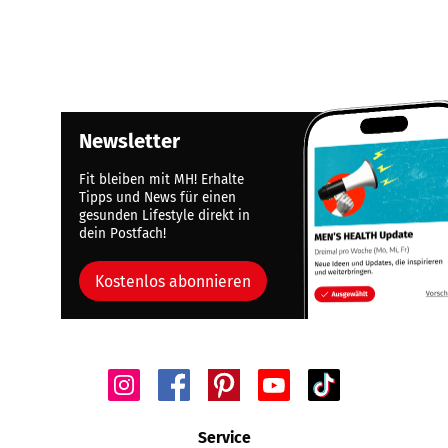
Newsletter
Fit bleiben mit MH! Erhalte
Tipps und News für einen
gesunden Lifestyle direkt in
dein Postfach!
Kostenlos abonnieren
Service