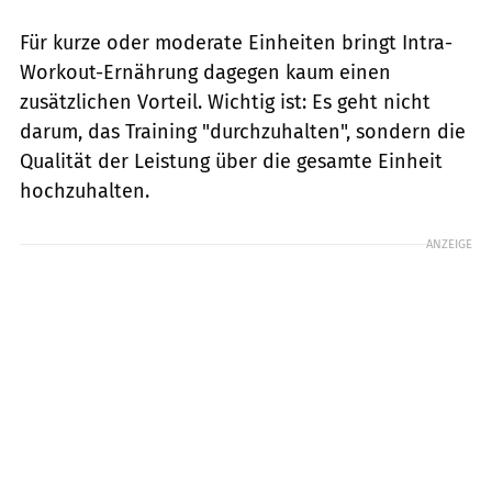
Für kurze oder moderate Einheiten bringt Intra-
Workout-Ernährung dagegen kaum einen
zusätzlichen Vorteil. Wichtig ist: Es geht nicht
darum, das Training "durchzuhalten", sondern die
Qualität der Leistung über die gesamte Einheit
hochzuhalten.
ANZEIGE