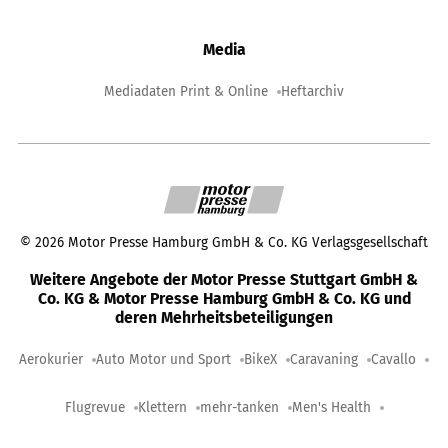
Media
Mediadaten Print & Online
Heftarchiv
©
2026
Motor Presse Hamburg GmbH & Co. KG Verlagsgesellschaft
Weitere Angebote der Motor Presse Stuttgart GmbH &
Co. KG & Motor Presse Hamburg GmbH & Co. KG und
deren Mehrheitsbeteiligungen
Aerokurier
Auto Motor und Sport
BikeX
Caravaning
Cavallo
Flugrevue
Klettern
mehr-tanken
Men's Health