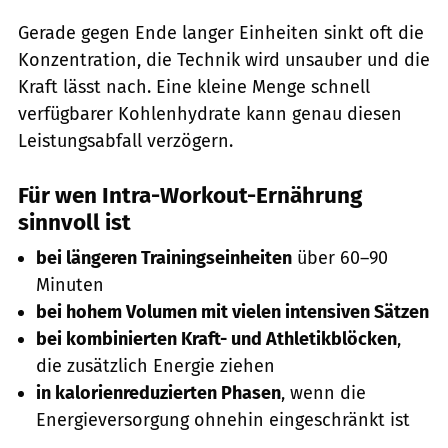
Gerade gegen Ende langer Einheiten sinkt oft die
Konzentration, die Technik wird unsauber und die
Kraft lässt nach. Eine kleine Menge schnell
verfügbarer Kohlenhydrate kann genau diesen
Leistungsabfall verzögern.
Für wen Intra-Workout-Ernährung
sinnvoll ist
bei längeren Trainingseinheiten
über 60–90
Minuten
bei hohem Volumen mit vielen intensiven Sätzen
bei kombinierten Kraft- und Athletikblöcken
,
die zusätzlich Energie ziehen
in kalorienreduzierten Phasen
, wenn die
Energieversorgung ohnehin eingeschränkt ist