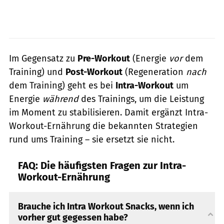
Im Gegensatz zu
Pre-Workout
(Energie
vor
dem
Training) und
Post-Workout
(Regeneration
nach
dem Training) geht es bei
Intra-Workout
um
Energie
während
des Trainings, um die Leistung
im Moment zu stabilisieren. Damit ergänzt Intra-
Workout-Ernährung die bekannten Strategien
rund ums Training – sie ersetzt sie nicht.
FAQ: Die häufigsten Fragen zur Intra-
Workout-Ernährung
Brauche ich Intra Workout Snacks, wenn ich
vorher gut gegessen habe?