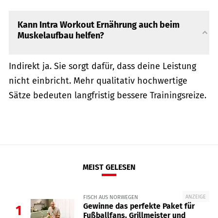
Kann Intra Workout Ernährung auch beim
Muskelaufbau helfen?
Indirekt ja. Sie sorgt dafür, dass deine Leistung
nicht einbricht. Mehr qualitativ hochwertige
Sätze bedeuten langfristig bessere Trainingsreize.
MEIST GELESEN
ANZEIGE
FISCH AUS NORWEGEN
Gewinne das perfekte Paket für
1
Fußballfans, Grillmeister und