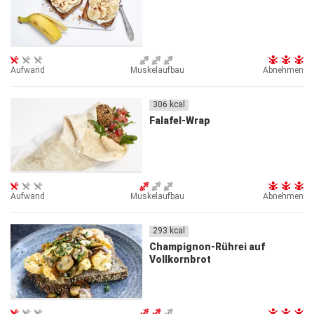
Aufwand
Muskelaufbau
Abnehmen
306
kcal
Falafel-Wrap
Aufwand
Muskelaufbau
Abnehmen
293
kcal
Champignon-Rührei auf
Vollkornbrot