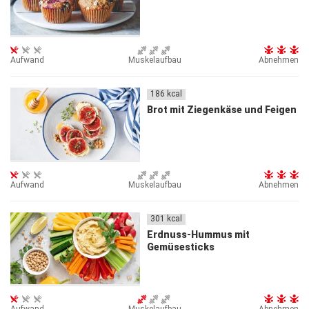
Aufwand
Muskelaufbau
Abnehmen
186
kcal
Brot mit Ziegenkäse und Feigen
Aufwand
Muskelaufbau
Abnehmen
301
kcal
Erdnuss-Hummus mit
Gemüsesticks