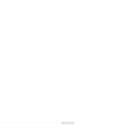
ANZEIGE