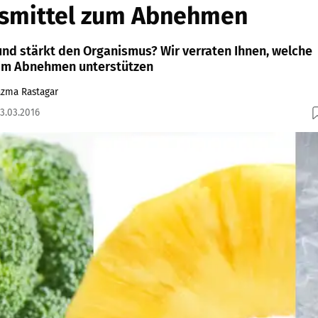
smittel zum Abnehmen
nd stärkt den Organismus? Wir verraten Ihnen, welche
eim Abnehmen unterstützen
zma Rastagar
03.03.2016