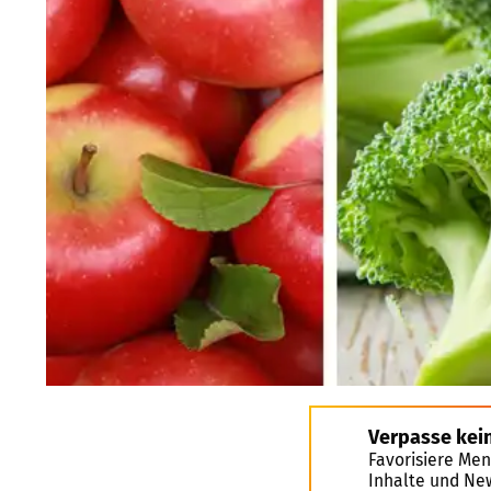
Verpasse kei
Favorisiere Men
Inhalte und Ne