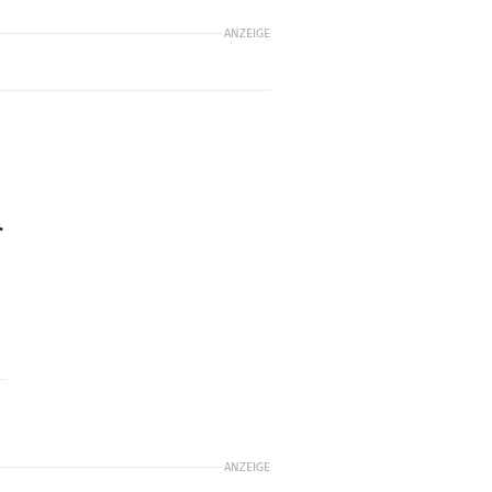
ANZEIGE
.
ANZEIGE