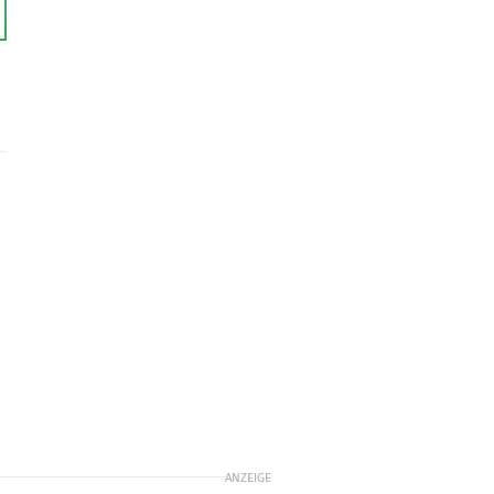
ANZEIGE