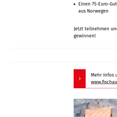
Einen 75-Euro-Gut
aus Norwegen
Jetzt teilnehmen un
gewinnen!
Mehr Infos 
www.fischa