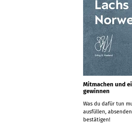
Mitmachen und ei
gewinnen
Was du dafür tun m
ausfüllen, absenden
bestätigen!