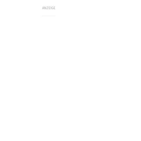
ANZEIGE