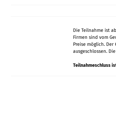
Die Teilnahme ist a
Firmen sind vom Ge
Preise möglich. Der 
ausgeschlossen. Die
Teilnahmeschluss ist