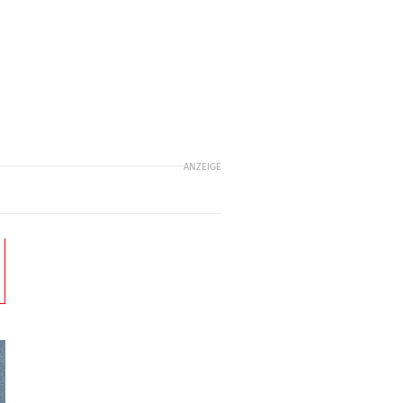
ANZEIGE