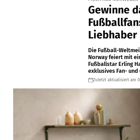
Gewinne da
Fußballfan
Liebhaber
Die Fußball-Weltmei
Norway feiert mit 
Fußballstar Erling 
exklusives Fan- und
Zuletzt aktualisiert am 