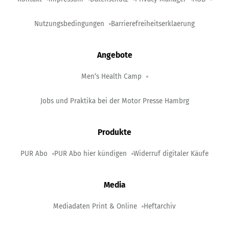
Nutzungsbedingungen
Barrierefreiheitserklaerung
Angebote
Men‘s Health Camp
Jobs und Praktika bei der Motor Presse Hambrg
Produkte
PUR Abo
PUR Abo hier kündigen
Widerruf digitaler Käufe
Media
Mediadaten Print & Online
Heftarchiv