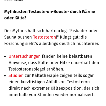
Mythbuster: Testosteron-Booster durch Wärme
oder Kälte?
Der Mythos hält sich hartnäckig: "Eisbäder oder
Sauna pushen
Testosteron
!" Klingt gut; die
Forschung sieht’s allerdings deutlich nüchterner.
Untersuchungen
fanden keine belastbaren
Hinweise, dass Kälte oder Hitze dauerhaft den
Testosteronspiegel erhöhen.
Studien
zur Kältetherapie zeigen teils sogar
einen kurzfristigen Abfall von Testosteron
direkt nach extremer Kälteexposition, der sich
innerhalb von Stunden wieder normalisiert.