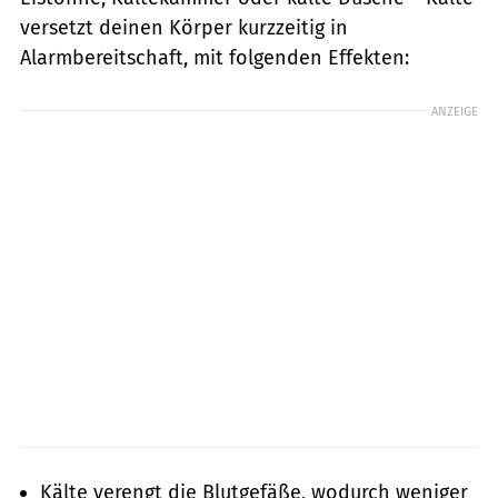
versetzt deinen Körper kurzzeitig in
Alarmbereitschaft, mit folgenden Effekten:
ANZEIGE
Kälte verengt die Blutgefäße, wodurch weniger