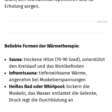
Erholung sorgen.
ANZEIGE
Beliebte Formen der Wärmetherapie:
Sauna:
trockene Hitze (70-90 Grad), unterstützt
den Kreislauf und das Wohlbefinden
Infrarotsauna:
tiefenwirksame Wärme,
angenehm bei Muskelverspannungen
Heißes Bad oder Whirlpool:
lockern die
Muskeln, das Wasser entlastet die Gelenke,
Druck regt die Durchblutung an