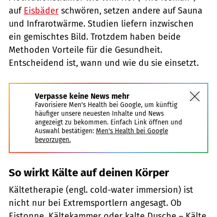
auf
Eisbäder
schwören, setzen andere auf Sauna
und Infrarotwärme. Studien liefern inzwischen
ein gemischtes Bild. Trotzdem haben beide
Methoden Vorteile für die Gesundheit.
Entscheidend ist, wann und wie du sie einsetzt.
Verpasse keine News mehr
Favorisiere Men's Health bei Google, um künftig
häufiger unsere neuesten Inhalte und News
angezeigt zu bekommen. Einfach Link öffnen und
Auswahl bestätigen:
Men's Health bei Google
bevorzugen.
So wirkt Kälte auf deinen Körper
Kältetherapie (engl. cold-water immersion) ist
nicht nur bei Extremsportlern angesagt. Ob
Eistonne, Kältekammer oder kalte Dusche – Kälte