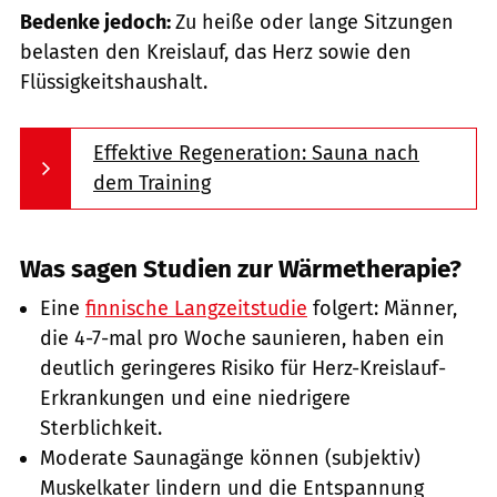
Bedenke jedoch:
Zu heiße oder lange Sitzungen
belasten den Kreislauf, das Herz sowie den
Flüssigkeitshaushalt.
Effektive Regeneration: Sauna nach
dem Training
Was sagen Studien zur Wärmetherapie?
Eine
finnische Langzeitstudie
folgert: Männer,
die 4-7-mal pro Woche saunieren, haben ein
deutlich geringeres Risiko für Herz-Kreislauf-
Erkrankungen und eine niedrigere
Sterblichkeit.
Moderate Saunagänge können (subjektiv)
Muskelkater lindern und die Entspannung