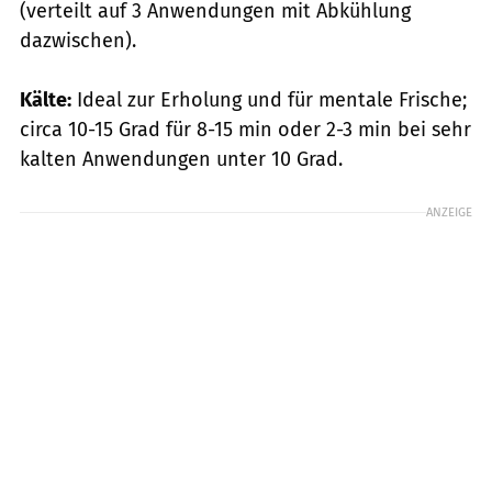
(verteilt auf 3 Anwendungen mit Abkühlung
dazwischen).
Kälte:
Ideal zur Erholung und für mentale Frische;
circa 10-15 Grad für 8-15 min oder 2-3 min bei sehr
kalten Anwendungen unter 10 Grad.
ANZEIGE