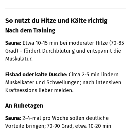
So nutzt du Hitze und Kälte richtig
Nach dem Training
Sauna:
Etwa 10-15 min bei moderater Hitze (70-85
Grad) – fördert Durchblutung und entspannt die
Muskulatur.
Eisbad oder kalte Dusche:
Circa 2-5 min lindern
Muskelkater und Schwellungen; nach intensiven
Kraftsessions lieber meiden.
An Ruhetagen
Sauna:
2-4-mal pro Woche sollen deutliche
Vorteile bringen; 70-90 Grad, etwa 10-20 min