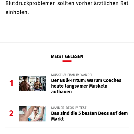
Blutdruckproblemen sollten vorher ärztlichen Rat
einholen.
MEIST GELESEN
MUSKELAUFBAU IM WANDEL
Der Bulk-Irrtum: Warum Coaches
1
heute langsamer Muskeln
aufbauen
MÄNNER-DEOS IM TEST
2
Das sind die 5 besten Deos auf dem
Markt