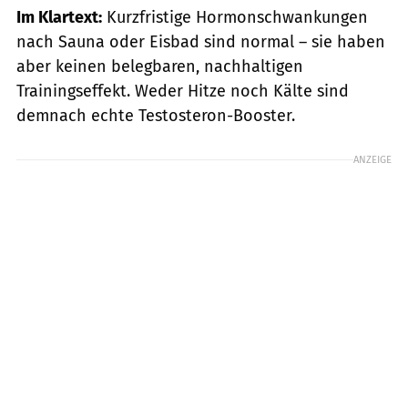
Im Klartext:
Kurzfristige Hormonschwankungen
nach Sauna oder Eisbad sind normal – sie haben
aber keinen belegbaren, nachhaltigen
Trainingseffekt. Weder Hitze noch Kälte sind
demnach echte Testosteron-Booster.
ANZEIGE