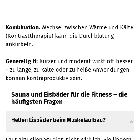
Kombination:
Wechsel zwischen Wärme und Kälte
(Kontrasttherapie) kann die Durchblutung
ankurbeln.
Generell gilt:
Kürzer und moderat wirkt oft besser
– zu lange, zu kalte oder zu heiße Anwendungen
können kontraproduktiv sein.
Sauna und Eisbäder für die Fitness – die
häufigsten Fragen
Helfen Eisbäder beim Muskelaufbau?
Laut aktuellen Studien nicht wirklich. Sie lindern