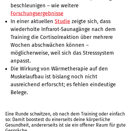
beschleunigen – wie weitere
Forschungsergebnisse
In einer aktuellen
Studie
zeigte sich, dass
wiederholte Infrarot-Saunagänge nach dem
Training die Cortisolreaktion über mehrere
Wochen abschwächen können –
möglicherweise, weil sich das Stresssystem
anpasst.
Die Wirkung von Wärmetherapie auf den
Muskelaufbau ist bislang noch nicht
ausreichend erforscht; es fehlen eindeutige
Belege.
GettyImages.de/mixetto
Eine Runde schwitzen, ob nach dem Training oder einfach
so: Damit boostest du einerseits deine körperliche
Gesundheit, andererseits ist sie ein offener Raum für gute
Gespräche.