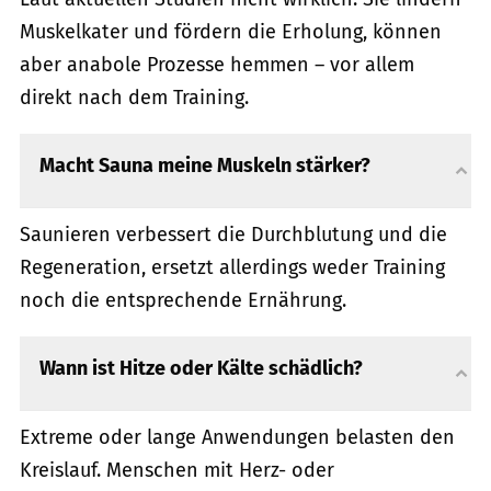
Muskelkater und fördern die Erholung, können
aber anabole Prozesse hemmen – vor allem
direkt nach dem Training.
Macht Sauna meine Muskeln stärker?
Saunieren verbessert die Durchblutung und die
Regeneration, ersetzt allerdings weder Training
noch die entsprechende Ernährung.
Wann ist Hitze oder Kälte schädlich?
Extreme oder lange Anwendungen belasten den
Kreislauf. Menschen mit Herz- oder