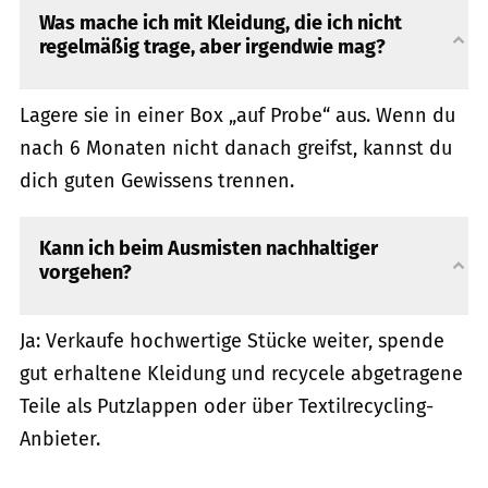
Was mache ich mit Kleidung, die ich nicht
regelmäßig trage, aber irgendwie mag?
Lagere sie in einer Box „auf Probe“ aus. Wenn du
nach 6 Monaten nicht danach greifst, kannst du
dich guten Gewissens trennen.
Kann ich beim Ausmisten nachhaltiger
vorgehen?
Ja: Verkaufe hochwertige Stücke weiter, spende
gut erhaltene Kleidung und recycele abgetragene
Teile als Putzlappen oder über Textilrecycling-
Anbieter.