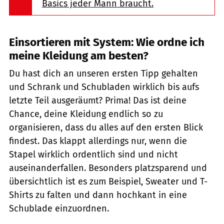
Basics jeder Mann braucht.
Einsortieren mit System: Wie ordne ich
meine Kleidung am besten?
Du hast dich an unseren ersten Tipp gehalten
und Schrank und Schubladen wirklich bis aufs
letzte Teil ausgeräumt? Prima! Das ist deine
Chance, deine Kleidung endlich so zu
organisieren, dass du alles auf den ersten Blick
findest. Das klappt allerdings nur, wenn die
Stapel wirklich ordentlich sind und nicht
auseinanderfallen. Besonders platzsparend und
übersichtlich ist es zum Beispiel, Sweater und T-
Shirts zu falten und dann hochkant in eine
Schublade einzuordnen.
Africa Studio / Shutterstock.com