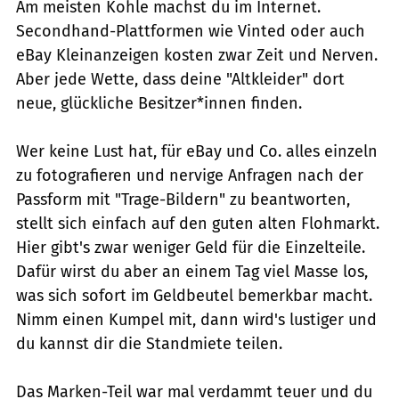
Am meisten Kohle machst du im Internet.
Secondhand-Plattformen wie Vinted oder auch
eBay Kleinanzeigen kosten zwar Zeit und Nerven.
Aber jede Wette, dass deine "Altkleider" dort
neue, glückliche Besitzer*innen finden.
Wer keine Lust hat, für eBay und Co. alles einzeln
zu fotografieren und nervige Anfragen nach der
Passform mit "Trage-Bildern" zu beantworten,
stellt sich einfach auf den guten alten Flohmarkt.
Hier gibt's zwar weniger Geld für die Einzelteile.
Dafür wirst du aber an einem Tag viel Masse los,
was sich sofort im Geldbeutel bemerkbar macht.
Nimm einen Kumpel mit, dann wird's lustiger und
du kannst dir die Standmiete teilen.
Das Marken-Teil war mal verdammt teuer und du