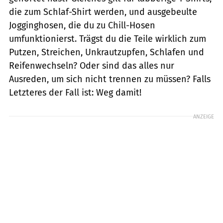
die zum Schlaf-Shirt werden, und ausgebeulte
Jogginghosen, die du zu Chill-Hosen
umfunktionierst. Trägst du die Teile wirklich zum
Putzen, Streichen, Unkrautzupfen, Schlafen und
Reifenwechseln? Oder sind das alles nur
Ausreden, um sich nicht trennen zu müssen? Falls
Letzteres der Fall ist: Weg damit!
ANZEIGE