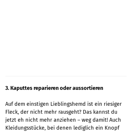
3. Kaputtes reparieren oder aussortieren
Auf dem einstigen Lieblingshemd ist ein riesiger
Fleck, der nicht mehr rausgeht? Das kannst du
jetzt eh nicht mehr anziehen – weg damit! Auch
Kleidungsstücke, bei denen lediglich ein Knopf