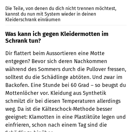
Die Teile, von denen du dich nicht trennen möchtest,
kannst du nun mit System wieder in deinen
Kleiderschrank einräumen
Was kann ich gegen Kleidermotten im
Schrank tun?
Dir flattert beim Aussortieren eine Motte
entgegen? Bevor sich deren Nachkommen
während des Sommers durch die Pullover fressen,
solltest du die Schädlinge abtöten. Und zwar im
Backofen. Eine Stunde bei 60 Grad – so beugst du
Mottenlöcher vor. Kleidung aus Synthetik
schmilzt dir bei diesen Temperaturen allerdings
weg. Da ist die Kälteschock-Methode besser
geeignet: Klamotten in eine Plastiktüte legen und
einfrieren, schon nach einem Tag sind die