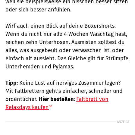
weil sie beispielsweise ein bisschen besser sitzen
oder sich besser anfühlen.
Wirf auch einen Blick auf deine Boxershorts.
Wenn du nicht nur alle 4 Wochen Waschtag hast,
reichen zehn Unterhosen. Ausmisten solltest du
alles, was ausgebeult oder verwaschen ist, oder
einfach alt aussieht. Das Gleiche gilt für Strümpfe,
Unterhemden und Pyjamas.
Tipp:
Keine Lust auf nerviges Zusammenlegen?
Mit Faltbrettern geht's einfacher, schneller und
ordentlicher.
Hier bestellen:
Faltbrett von
Relaxdays kaufen
ANZEIGE