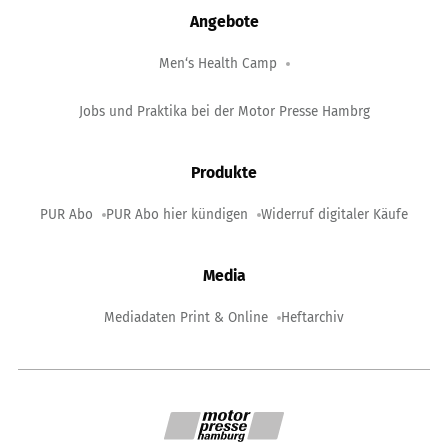
Angebote
Men‘s Health Camp
Jobs und Praktika bei der Motor Presse Hambrg
Produkte
PUR Abo
PUR Abo hier kündigen
Widerruf digitaler Käufe
Media
Mediadaten Print & Online
Heftarchiv