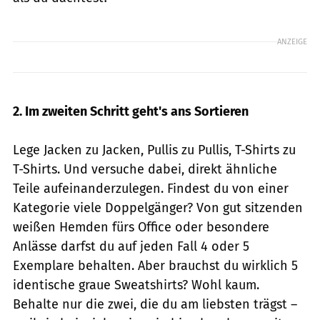
ANZEIGE
2. Im zweiten Schritt geht's ans Sortieren
Lege Jacken zu Jacken, Pullis zu Pullis, T-Shirts zu
T-Shirts. Und versuche dabei, direkt ähnliche
Teile aufeinanderzulegen. Findest du von einer
Kategorie viele Doppelgänger? Von gut sitzenden
weißen Hemden fürs Office oder besondere
Anlässe darfst du auf jeden Fall 4 oder 5
Exemplare behalten. Aber brauchst du wirklich 5
identische graue Sweatshirts? Wohl kaum.
Behalte nur die zwei, die du am liebsten trägst –