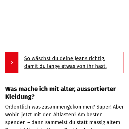
So wäschst du deine Jeans richtig,
damit du lange etwas von ihr hast.
Was mache ich mit alter, aussortierter
Kleidung?
Ordentlich was zusammengekommen? Super! Aber
wohin jetzt mit den Altlasten? Am besten
spenden – dann sammelst du statt massig altem