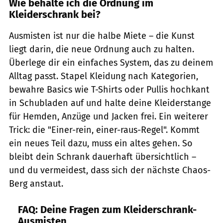
Wie behalte ich die Ordnung im
Kleiderschrank bei?
Ausmisten ist nur die halbe Miete – die Kunst
liegt darin, die neue Ordnung auch zu halten.
Überlege dir ein einfaches System, das zu deinem
Alltag passt. Stapel Kleidung nach Kategorien,
bewahre Basics wie T-Shirts oder Pullis hochkant
in Schubladen auf und halte deine Kleiderstange
für Hemden, Anzüge und Jacken frei. Ein weiterer
Trick: die "Einer-rein, einer-raus-Regel". Kommt
ein neues Teil dazu, muss ein altes gehen. So
bleibt dein Schrank dauerhaft übersichtlich –
und du vermeidest, dass sich der nächste Chaos-
Berg anstaut.
FAQ: Deine Fragen zum Kleiderschrank-
Ausmisten