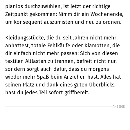
planlos durchzuwühlen, ist jetzt der richtige
Zeitpunkt gekommen: Nimm dir ein Wochenende,
um konsequent auszumisten und neu zu ordnen.
Kleidungsstücke, die du seit Jahren nicht mehr
anhattest, totale Fehlkäufe oder Klamotten, die
dir einfach nicht mehr passen: Sich von diesen
textilen Altlasten zu trennen, befreit nicht nur,
sondern sorgt auch dafür, dass du morgens
wieder mehr Spaß beim Anziehen hast. Alles hat
seinen Platz und dank eines guten Überblicks,
hast du jedes Teil sofort griffbereit.
ANZEIGE