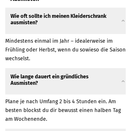
Wie oft sollte ich meinen Kleiderschrank
ausmisten?
Mindestens einmal im Jahr – idealerweise im
Frühling oder Herbst, wenn du sowieso die Saison
wechselst.
Wie lange dauert ein gründliches
Ausmisten?
Plane je nach Umfang 2 bis 4 Stunden ein. Am
besten blockst du dir bewusst einen halben Tag
am Wochenende.