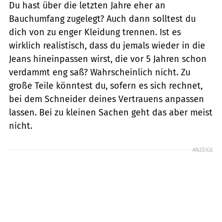
Du hast über die letzten Jahre eher an
Bauchumfang zugelegt? Auch dann solltest du
dich von zu enger Kleidung trennen. Ist es
wirklich realistisch, dass du jemals wieder in die
Jeans hineinpassen wirst, die vor 5 Jahren schon
verdammt eng saß? Wahrscheinlich nicht. Zu
große Teile könntest du, sofern es sich rechnet,
bei dem Schneider deines Vertrauens anpassen
lassen. Bei zu kleinen Sachen geht das aber meist
nicht.
ANZEIGE