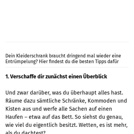
Pixel-Shot / Shutterstock.com
Dein Kleiderschrank braucht dringend mal wieder eine
Entrümpelung? Hier findest du die besten Tipps dafür
1. Verschaffe dir zunächst einen Überblick
Und zwar darüber, was du überhaupt alles hast.
Räume dazu sämtliche Schränke, Kommoden und
Kisten aus und werfe alle Sachen auf einen
Haufen – etwa auf das Bett. So siehst du genau,
wie viel du eigentlich besitzt. Wetten, es ist mehr,
als du dachtest?