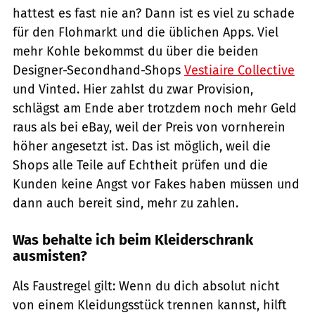
hattest es fast nie an? Dann ist es viel zu schade
für den Flohmarkt und die üblichen Apps. Viel
mehr Kohle bekommst du über die beiden
Designer-Secondhand-Shops
Vestiaire Collective
und Vinted. Hier zahlst du zwar Provision,
schlägst am Ende aber trotzdem noch mehr Geld
raus als bei eBay, weil der Preis von vornherein
höher angesetzt ist. Das ist möglich, weil die
Shops alle Teile auf Echtheit prüfen und die
Kunden keine Angst vor Fakes haben müssen und
dann auch bereit sind, mehr zu zahlen.
Was behalte ich beim Kleiderschrank
ausmisten?
Als Faustregel gilt: Wenn du dich absolut nicht
von einem Kleidungsstück trennen kannst, hilft