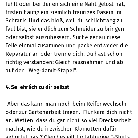
fehlt oder bei denen sich eine Naht gelöst hat,
fristen häufig ein ziemlich trauriges Dasein im
Schrank. Und das bloß, weil du schlichtweg zu
faul bist, sie endlich zum Schneider zu bringen
oder selbst auszubessern. Suche genau diese
Teile einmal zusammen und packe entweder die
Reparatur an oder trenne dich. Du hast schon
richtig verstanden: Gleich rausnehmen und ab
auf den "Weg-damit-Stapel".
4. Sei ehrlich zu dir selbst
"Aber das kann man noch beim Reifenwechseln
oder zur Gartenarbeit tragen." Flunkere dich nicht
an. Wetten, dass du gar nicht so viel Drecksarbeit
machst, wie du inzwischen Klamotten dafür
gehortet hast? Gleiches gilt für labberige T-Shirts,