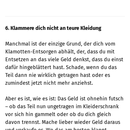
6. Klammere dich nicht an teure Kleidung
Manchmal ist der einzige Grund, der dich vom
Klamotten-Entsorgen abhält, der, dass du mit
Entsetzen an das viele Geld denkst, dass du einst
dafür hingeblättert hast. Schade, wenn du das
Teil dann nie wirklich getragen hast oder es
zumindest jetzt nicht mehr anziehst.
Aber es ist, wie es ist: Das Geld ist ohnehin futsch
– ob das Teil nun ungetragen im Kleiderschrank
vor sich hin gammelt oder ob du dich gleich
davon trennst. Mache lieber wieder Geld daraus