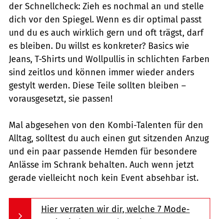
der Schnellcheck: Zieh es nochmal an und stelle
dich vor den Spiegel. Wenn es dir optimal passt
und du es auch wirklich gern und oft trägst, darf
es bleiben. Du willst es konkreter? Basics wie
Jeans, T-Shirts und Wollpullis in schlichten Farben
sind zeitlos und können immer wieder anders
gestylt werden. Diese Teile sollten bleiben –
vorausgesetzt, sie passen!
Mal abgesehen von den Kombi-Talenten für den
Alltag, solltest du auch einen gut sitzenden Anzug
und ein paar passende Hemden für besondere
Anlässe im Schrank behalten. Auch wenn jetzt
gerade vielleicht noch kein Event absehbar ist.
Hier verraten wir dir, welche 7 Mode-