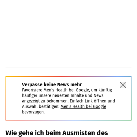
Verpasse keine News mehr
Favorisiere Men's Health bei Google, um künftig
häufiger unsere neuesten Inhalte und News
angezeigt zu bekommen. Einfach Link öffnen und
Auswahl bestätigen:
Men's Health bei Google
bevorzugen.
Wie gehe ich beim Ausmisten des