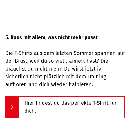
5. Raus mit allem, was nicht mehr passt
Die T-Shirts aus dem letzten Sommer spannen auf
der Brust, weil du so viel trainiert hast? Die
brauchst du nicht mehr! Du wirst jetzt ja
sicherlich nicht plötzlich mit dem Training
aufhören und dich wieder halbieren.
Hier findest du das perfekte T-Shirt für
dich.