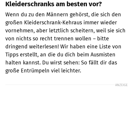
Kleiderschranks am besten vor?
Wenn du zu den Männern gehörst, die sich den
großen Kleiderschrank-Kehraus immer wieder
vornehmen, aber letztlich scheitern, weil sie sich
von nichts so recht trennen wollen – bitte
dringend weiterlesen! Wir haben eine Liste von
Tipps erstellt, an die du dich beim Ausmisten
halten kannst. Du wirst sehen: So fällt dir das
große Entrümpeln viel leichter.
ANZEIGE