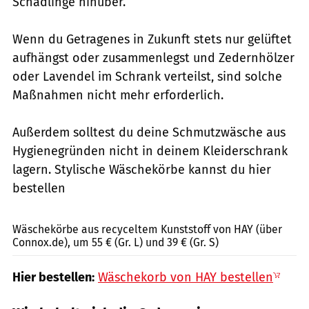
Schädlinge hinüber.
Wenn du Getragenes in Zukunft stets nur gelüftet
aufhängst oder zusammenlegst und Zedernhölzer
oder Lavendel im Schrank verteilst, sind solche
Maßnahmen nicht mehr erforderlich.
Außerdem solltest du deine Schmutzwäsche aus
Hygienegründen nicht in deinem Kleiderschrank
lagern. Stylische Wäschekörbe kannst du hier
bestellen
Connox / PR
Wäschekörbe aus recyceltem Kunststoff von HAY (über
Connox.de), um 55 € (Gr. L) und 39 € (Gr. S)
Hier bestellen:
Wäschekorb von HAY bestellen