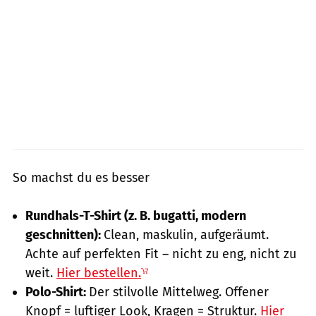
So machst du es besser
Rundhals-T-Shirt (z. B. bugatti, modern
geschnitten):
Clean, maskulin, aufgeräumt.
Achte auf perfekten Fit – nicht zu eng, nicht zu
weit.
Hier bestellen.
Polo-Shirt:
Der stilvolle Mittelweg. Offener
Knopf = luftiger Look, Kragen = Struktur.
Hier