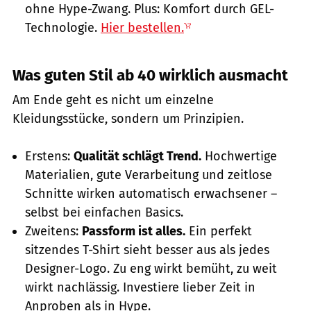
ohne Hype-Zwang. Plus: Komfort durch GEL-
Technologie.
Hier bestellen.
Was guten Stil ab 40 wirklich ausmacht
Am Ende geht es nicht um einzelne
Kleidungsstücke, sondern um Prinzipien.
Erstens:
Qualität schlägt Trend.
Hochwertige
Materialien, gute Verarbeitung und zeitlose
Schnitte wirken automatisch erwachsener –
selbst bei einfachen Basics.
Zweitens:
Passform ist alles.
Ein perfekt
sitzendes T-Shirt sieht besser aus als jedes
Designer-Logo. Zu eng wirkt bemüht, zu weit
wirkt nachlässig. Investiere lieber Zeit in
Anproben als in Hype.