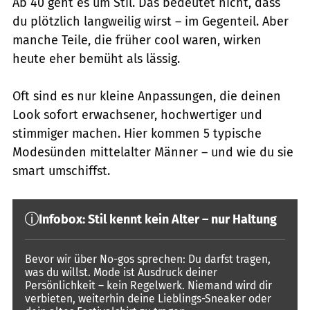
Ab 40 geht es um Stil. Das bedeutet nicht, dass
du plötzlich langweilig wirst – im Gegenteil. Aber
manche Teile, die früher cool waren, wirken
heute eher bemüht als lässig.
Oft sind es nur kleine Anpassungen, die deinen
Look sofort erwachsener, hochwertiger und
stimmiger machen. Hier kommen 5 typische
Modesünden mittelalter Männer – und wie du sie
smart umschiffst.
Infobox: Stil kennt kein Alter – nur Haltung
Bevor wir über No-gos sprechen: Du darfst tragen,
was du willst. Mode ist Ausdruck deiner
Persönlichkeit – kein Regelwerk. Niemand wird dir
verbieten, weiterhin deine Lieblings-Sneaker oder