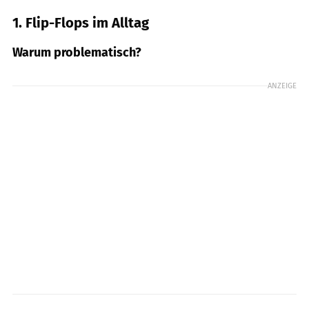
1. Flip-Flops im Alltag
Warum problematisch?
ANZEIGE