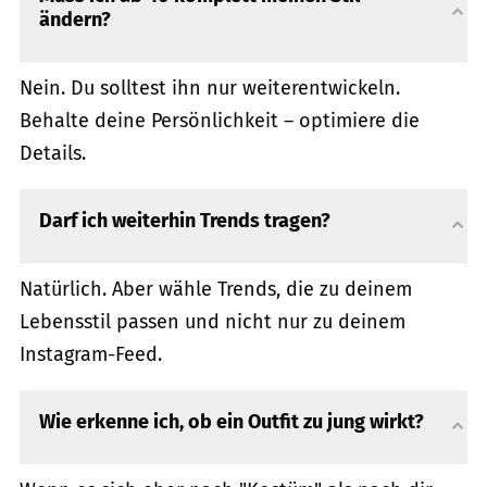
ändern?
Nein. Du solltest ihn nur weiterentwickeln.
Behalte deine Persönlichkeit – optimiere die
Details.
Darf ich weiterhin Trends tragen?
Natürlich. Aber wähle Trends, die zu deinem
Lebensstil passen und nicht nur zu deinem
Instagram-Feed.
Wie erkenne ich, ob ein Outfit zu jung wirkt?