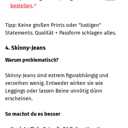
bestellen.
Tipp: Keine großen Prints oder "lustigen"
Statements. Qualität + Passform schlagen alles.
4. Skinny-Jeans
Warum problematisch?
Skinny-Jeans sind extrem figurabhängig und
verzeihen wenig. Entweder wirken sie wie
Leggings oder lassen Beine unnötig dünn
erscheinen.
So machst du es besser