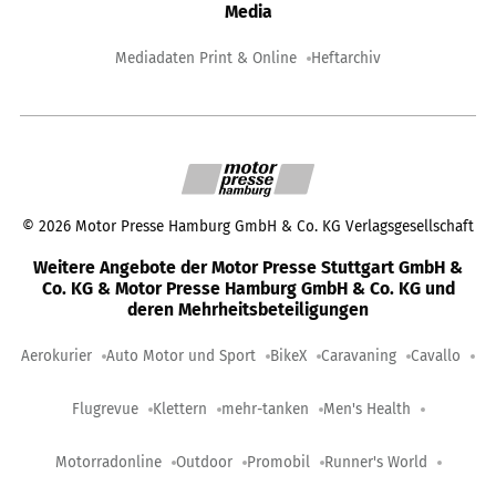
Media
Mediadaten Print & Online
Heftarchiv
©
2026
Motor Presse Hamburg GmbH & Co. KG Verlagsgesellschaft
Weitere Angebote der Motor Presse Stuttgart GmbH &
Co. KG & Motor Presse Hamburg GmbH & Co. KG und
deren Mehrheitsbeteiligungen
Aerokurier
Auto Motor und Sport
BikeX
Caravaning
Cavallo
Flugrevue
Klettern
mehr-tanken
Men's Health
Motorradonline
Outdoor
Promobil
Runner's World