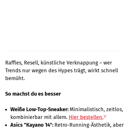
Raffles, Resell, künstliche Verknappung – wer
Trends nur wegen des Hypes trägt, wirkt schnell
bemüht.
So machst du es besser
Weiße Low-Top-Sneaker:
Minimalistisch, zeitlos,
kombinierbar mit allem.
Hier bestellen.
Asics "Kayano 14":
Retro-Running-Ästhetik, aber