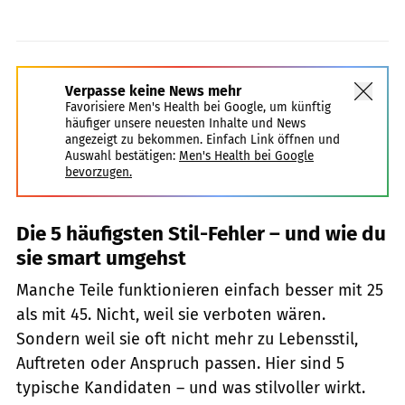
Verpasse keine News mehr
Favorisiere Men's Health bei Google, um künftig
häufiger unsere neuesten Inhalte und News
angezeigt zu bekommen. Einfach Link öffnen und
Auswahl bestätigen:
Men's Health bei Google
bevorzugen.
Die 5 häufigsten Stil-Fehler – und wie du
sie smart umgehst
Manche Teile funktionieren einfach besser mit 25
als mit 45. Nicht, weil sie verboten wären.
Sondern weil sie oft nicht mehr zu Lebensstil,
Auftreten oder Anspruch passen. Hier sind 5
typische Kandidaten – und was stilvoller wirkt.