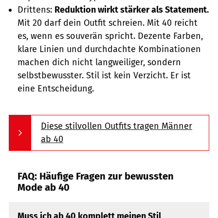
Drittens:
Reduktion wirkt stärker als Statement.
Mit 20 darf dein Outfit schreien. Mit 40 reicht
es, wenn es souverän spricht. Dezente Farben,
klare Linien und durchdachte Kombinationen
machen dich nicht langweiliger, sondern
selbstbewusster. Stil ist kein Verzicht. Er ist
eine Entscheidung.
Diese stilvollen Outfits tragen Männer
ab 40
FAQ: Häufige Fragen zur bewussten
Mode ab 40
Muss ich ab 40 komplett meinen Stil