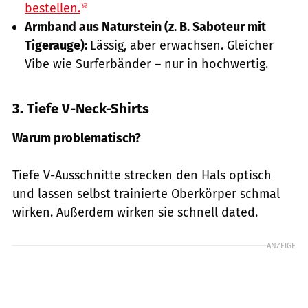
bestellen.
Armband aus Naturstein (z. B. Saboteur mit
Tigerauge):
Lässig, aber erwachsen. Gleicher
Vibe wie Surferbänder – nur in hochwertig.
3. Tiefe V-Neck-Shirts
Warum problematisch?
Tiefe V-Ausschnitte strecken den Hals optisch
und lassen selbst trainierte Oberkörper schmal
wirken. Außerdem wirken sie schnell dated.
ANZEIGE