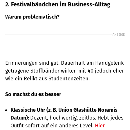
2. Festivalbändchen im Business-Alltag
Warum problematisch?
ANZEIGE
Erinnerungen sind gut. Dauerhaft am Handgelenk
getragene Stoffbänder wirken mit 40 jedoch eher
wie ein Relikt aus Studentenzeiten.
So machst du es besser
Klassische Uhr (z. B. Union Glashütte Noramis
Datum):
Dezent, hochwertig, zeitlos. Hebt jedes
Outfit sofort auf ein anderes Level.
Hier