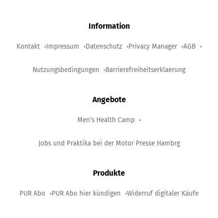
Information
Kontakt
Impressum
Datenschutz
Privacy Manager
AGB
Nutzungsbedingungen
Barrierefreiheitserklaerung
Angebote
Men‘s Health Camp
Jobs und Praktika bei der Motor Presse Hambrg
Produkte
PUR Abo
PUR Abo hier kündigen
Widerruf digitaler Käufe