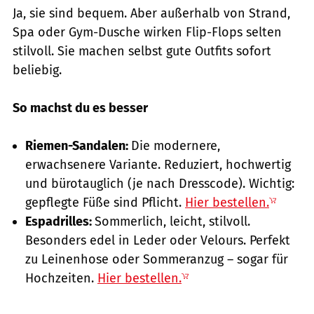
Ja, sie sind bequem. Aber außerhalb von Strand,
Spa oder Gym-Dusche wirken Flip-Flops selten
stilvoll. Sie machen selbst gute Outfits sofort
beliebig.
So machst du es besser
Riemen-Sandalen:
Die modernere,
erwachsenere Variante. Reduziert, hochwertig
und bürotauglich (je nach Dresscode). Wichtig:
gepflegte Füße sind Pflicht.
Hier bestellen.
Espadrilles:
Sommerlich, leicht, stilvoll.
Besonders edel in Leder oder Velours. Perfekt
zu Leinenhose oder Sommeranzug – sogar für
Hochzeiten.
Hier bestellen.