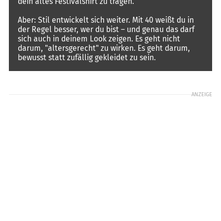
dein altes Festivalshirt zu tragen.
Aber: Stil entwickelt sich weiter. Mit 40 weißt du in
der Regel besser, wer du bist – und genau das darf
sich auch in deinem Look zeigen. Es geht nicht
darum, "altersgerecht" zu wirken. Es geht darum,
bewusst statt zufällig gekleidet zu sein.
ANZEIGE