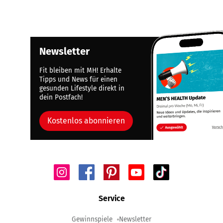
Newsletter
Fit bleiben mit MH! Erhalte
Tipps und News für einen
gesunden Lifestyle direkt in
dein Postfach!
Kostenlos abonnieren
Service
Gewinnspiele
Newsletter