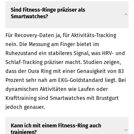
Sind Fitness-Ringe präziser als
Smartwatches?
Für Recovery-Daten ja, für Aktivitäts-Tracking
nein. Die Messung am Finger bietet im
Ruhezustand ein stabileres Signal, was HRV- und
Schlaf-Tracking präziser macht. Studien zeigen,
dass der Oura Ring mit einer Genauigkeit von 83
Prozent sehr nah am EKG-Goldstandard liegt. Bei
dynamischen Aktivitäten wie Laufen oder
Krafttraining sind Smartwatches mit Brustgurt
jedoch genauer.
Kann ich mit einem Fitness-Ring auch
trainieren?