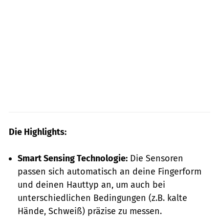
Die Highlights:
Smart Sensing Technologie:
Die Sensoren
passen sich automatisch an deine Fingerform
und deinen Hauttyp an, um auch bei
unterschiedlichen Bedingungen (z.B. kalte
Hände, Schweiß) präzise zu messen.