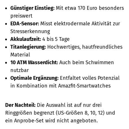
Günstiger Einstieg:
Mit etwa 170 Euro besonders
preiswert
EDA-Sensor:
Misst elektrodermale Aktivität zur
Stresserkennung
Akkulaufzeit:
4 bis 5 Tage
Titanlegierung:
Hochwertiges, hautfreundliches
Material
10 ATM Wasserdicht:
Auch beim Schwimmen
nutzbar
Optimale Ergänzung:
Entfaltet volles Potenzial
in Kombination mit Amazfit-Smartwatches
Der Nachteil:
Die Auswahl ist auf nur drei
Ringgrößen begrenzt (US-Größen 8, 10, 12) und
ein Anprobe-Set wird nicht angeboten.