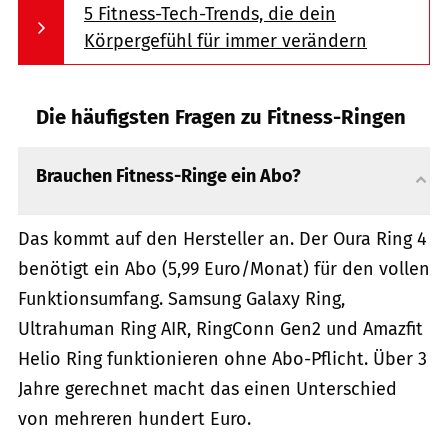
5 Fitness-Tech-Trends, die dein
Körpergefühl für immer verändern
Die häufigsten Fragen zu Fitness-Ringen
Brauchen Fitness-Ringe ein Abo?
Das kommt auf den Hersteller an. Der Oura Ring 4
benötigt ein Abo (5,99 Euro/Monat) für den vollen
Funktionsumfang. Samsung Galaxy Ring,
Ultrahuman Ring AIR, RingConn Gen2 und Amazfit
Helio Ring funktionieren ohne Abo-Pflicht. Über 3
Jahre gerechnet macht das einen Unterschied
von mehreren hundert Euro.