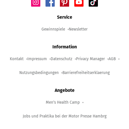
Service
Gewinnspiele
Newsletter
Information
Kontakt
Impressum
Datenschutz
Privacy Manager
AGB
Nutzungsbedingungen
Barrierefreiheitserklaerung
Angebote
Men‘s Health Camp
Jobs und Praktika bei der Motor Presse Hambrg