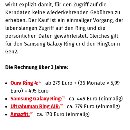
wirbt explizit damit, für den Zugriff auf die
Kerndaten keine wiederkehrenden Gebühren zu
erheben. Der Kauf ist ein einmaliger Vorgang, der
lebenslangen Zugriff auf den Ring und die
persönlichen Daten gewährleistet. Gleiches gilt
für den Samsung Galaxy Ring und den RingConn
Gen2.
Die Rechnung über 3 Jahre:
Oura Ring 4:
ab 279 Euro + (36 Monate × 5,99
Euro) = 495 Euro
Samsung Galaxy Ring:
ca. 449 Euro (einmalig)
Ultrahuman Ring AIR:
ca. 379 Euro (einmalig)
Amazfit:
ca. 170 Euro (einmalig)