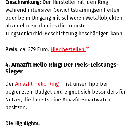
Einschränkung:
Der Hersteller rät, den Ring
während intensiver Gewichtstrainingseinheiten
oder beim Umgang mit schweren Metallobjekten
abzunehmen, da dies die robuste
Tungstenkarbid-Beschichtung beschädigen kann.
Preis:
ca. 379 Euro.
Hier bestellen.
4. Amazfit Helio Ring: Der Preis-Leistungs-
Sieger
Der
Amazfit Helio Ring
ist unser Tipp bei
begrenztem Budget und eignet sich besonders für
Nutzer, die bereits eine Amazfit-Smartwatch
besitzen.
Die Highlights: