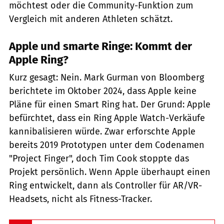
möchtest oder die Community-Funktion zum
Vergleich mit anderen Athleten schätzt.
Apple und smarte Ringe: Kommt der
Apple Ring?
Kurz gesagt: Nein. Mark Gurman von Bloomberg
berichtete im Oktober 2024, dass Apple keine
Pläne für einen Smart Ring hat. Der Grund: Apple
befürchtet, dass ein Ring Apple Watch-Verkäufe
kannibalisieren würde. Zwar erforschte Apple
bereits 2019 Prototypen unter dem Codenamen
"Project Finger", doch Tim Cook stoppte das
Projekt persönlich. Wenn Apple überhaupt einen
Ring entwickelt, dann als Controller für AR/VR-
Headsets, nicht als Fitness-Tracker.