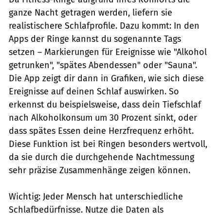
ganze Nacht getragen werden, liefern sie
realistischere Schlafprofile. Dazu kommt: In den
Apps der Ringe kannst du sogenannte Tags
setzen – Markierungen für Ereignisse wie "Alkohol
getrunken", "spätes Abendessen" oder "Sauna".
Die App zeigt dir dann in Grafiken, wie sich diese
Ereignisse auf deinen Schlaf auswirken. So
erkennst du beispielsweise, dass dein Tiefschlaf
nach Alkoholkonsum um 30 Prozent sinkt, oder
dass spätes Essen deine Herzfrequenz erhöht.
Diese Funktion ist bei Ringen besonders wertvoll,
da sie durch die durchgehende Nachtmessung
sehr präzise Zusammenhänge zeigen können.
Wichtig: Jeder Mensch hat unterschiedliche
Schlafbedürfnisse. Nutze die Daten als