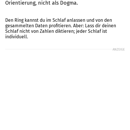
Orientierung, nicht als Dogma.
Ekaterina Goncharova, Getty Images
Den Ring kannst du im Schlaf anlassen und von den
gesammelten Daten profitieren. Aber: Lass dir deinen
Schlaf nicht von Zahlen diktieren; jeder Schlaf ist
individuell.
ANZEIGE