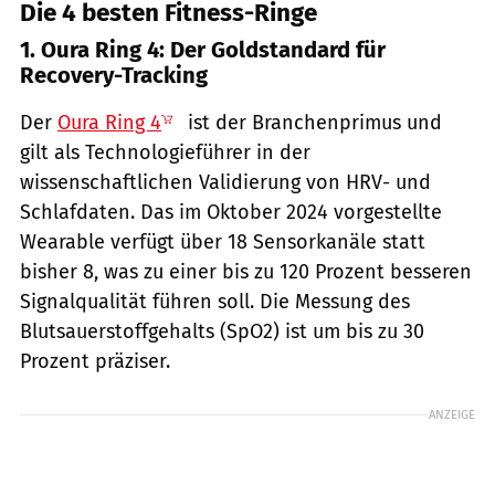
Die 4 besten Fitness-Ringe
1. Oura Ring 4: Der Goldstandard für
Recovery-Tracking
Der
Oura Ring 4
ist der Branchenprimus und
gilt als Technologieführer in der
wissenschaftlichen Validierung von HRV- und
Schlafdaten. Das im Oktober 2024 vorgestellte
Wearable verfügt über 18 Sensorkanäle statt
bisher 8, was zu einer bis zu 120 Prozent besseren
Signalqualität führen soll. Die Messung des
Blutsauerstoffgehalts (SpO2) ist um bis zu 30
Prozent präziser.
ANZEIGE