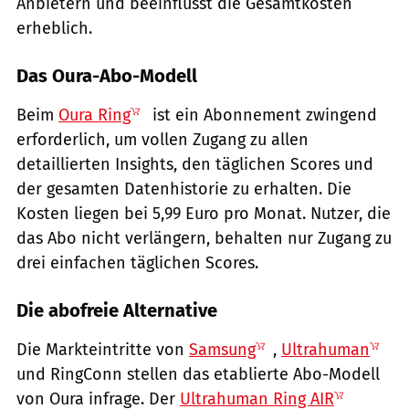
Anbietern und beeinflusst die Gesamtkosten
erheblich.
Das Oura-Abo-Modell
Beim
Oura Ring
ist ein Abonnement zwingend
erforderlich, um vollen Zugang zu allen
detaillierten Insights, den täglichen Scores und
der gesamten Datenhistorie zu erhalten. Die
Kosten liegen bei 5,99 Euro pro Monat. Nutzer, die
das Abo nicht verlängern, behalten nur Zugang zu
drei einfachen täglichen Scores.
Die abofreie Alternative
Die Markteintritte von
Samsung
,
Ultrahuman
und RingConn stellen das etablierte Abo-Modell
von Oura infrage. Der
Ultrahuman Ring AIR