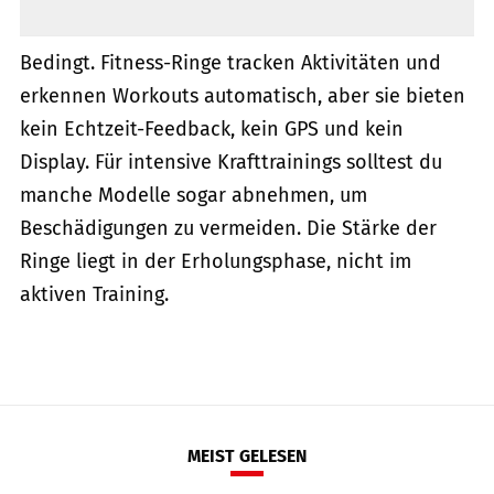
Bedingt. Fitness-Ringe tracken Aktivitäten und
erkennen Workouts automatisch, aber sie bieten
kein Echtzeit-Feedback, kein GPS und kein
Display. Für intensive Krafttrainings solltest du
manche Modelle sogar abnehmen, um
Beschädigungen zu vermeiden. Die Stärke der
Ringe liegt in der Erholungsphase, nicht im
aktiven Training.
MEIST GELESEN