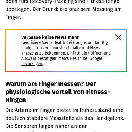
doch fürs Recovery-Tracking sind Fitness-Ringe
überlegen. Der Grund: die präzisere Messung am
Finger.
Verpasse keine News mehr
Favorisiere Men's Health bei Google, um künftig
häufiger unsere neuesten Inhalte und News
angezeigt zu bekommen. Einfach Link öffnen und
Auswahl bestätigen:
Men's Health bei Google
bevorzugen.
Warum am Finger messen? Der
physiologische Vorteil von Fitness-
Ringen
Die Arterie im Finger bietet im Ruhezustand eine
deutlich stabilere Messstelle als das Handgelenk.
Die Sensoren liegen näher an der