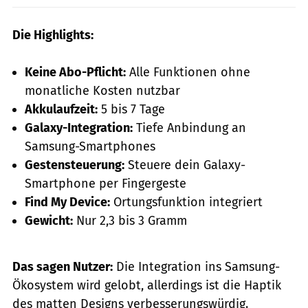
Die Highlights:
Keine Abo-Pflicht:
Alle Funktionen ohne
monatliche Kosten nutzbar
Akkulaufzeit:
5 bis 7 Tage
Galaxy-Integration:
Tiefe Anbindung an
Samsung-Smartphones
Gestensteuerung:
Steuere dein Galaxy-
Smartphone per Fingergeste
Find My Device:
Ortungsfunktion integriert
Gewicht:
Nur 2,3 bis 3 Gramm
Das sagen Nutzer:
Die Integration ins Samsung-
Ökosystem wird gelobt, allerdings ist die Haptik
des matten Designs verbesserungswürdig.