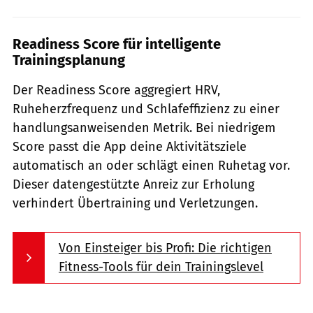
Readiness Score für intelligente
Trainingsplanung
Der Readiness Score aggregiert HRV,
Ruheherzfrequenz und Schlafeffizienz zu einer
handlungsanweisenden Metrik. Bei niedrigem
Score passt die App deine Aktivitätsziele
automatisch an oder schlägt einen Ruhetag vor.
Dieser datengestützte Anreiz zur Erholung
verhindert Übertraining und Verletzungen.
Von Einsteiger bis Profi: Die richtigen
Fitness-Tools für dein Trainingslevel