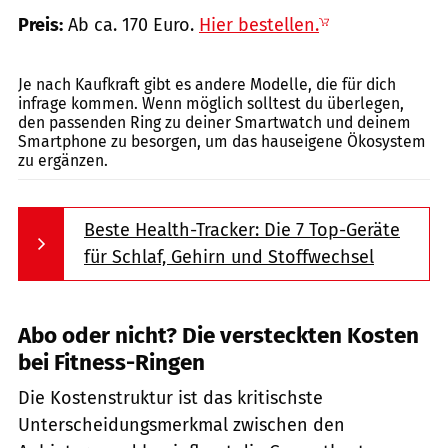
Preis:
Ab ca. 170 Euro.
Hier bestellen.
ArtMarie, Getty Images
Je nach Kaufkraft gibt es andere Modelle, die für dich
infrage kommen. Wenn möglich solltest du überlegen,
den passenden Ring zu deiner Smartwatch und deinem
Smartphone zu besorgen, um das hauseigene Ökosystem
zu ergänzen.
Beste Health-Tracker: Die 7 Top-Geräte
für Schlaf, Gehirn und Stoffwechsel
Abo oder nicht? Die versteckten Kosten
bei Fitness-Ringen
Die Kostenstruktur ist das kritischste
Unterscheidungsmerkmal zwischen den