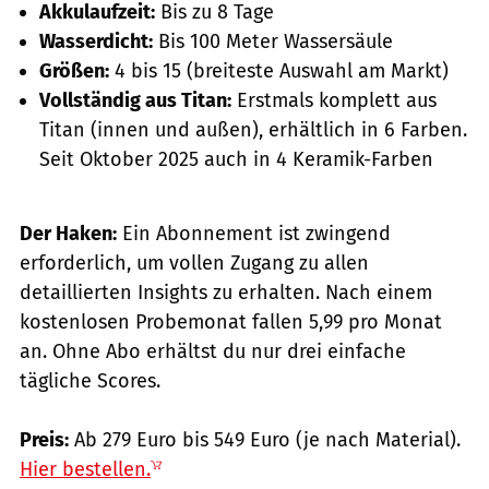
Akkulaufzeit:
Bis zu 8 Tage
Wasserdicht:
Bis 100 Meter Wassersäule
Größen:
4 bis 15 (breiteste Auswahl am Markt)
Vollständig aus Titan:
Erstmals komplett aus
Titan (innen und außen), erhältlich in 6 Farben.
Seit Oktober 2025 auch in 4 Keramik-Farben
Der Haken:
Ein Abonnement ist zwingend
erforderlich, um vollen Zugang zu allen
detaillierten Insights zu erhalten. Nach einem
kostenlosen Probemonat fallen 5,99 pro Monat
an. Ohne Abo erhältst du nur drei einfache
tägliche Scores.
Preis:
Ab 279 Euro bis 549 Euro (je nach Material).
Hier bestellen.