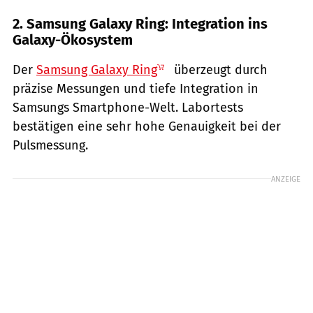
2. Samsung Galaxy Ring: Integration ins
Galaxy-Ökosystem
Der
Samsung Galaxy Ring
überzeugt durch
präzise Messungen und tiefe Integration in
Samsungs Smartphone-Welt. Labortests
bestätigen eine sehr hohe Genauigkeit bei der
Pulsmessung.
ANZEIGE