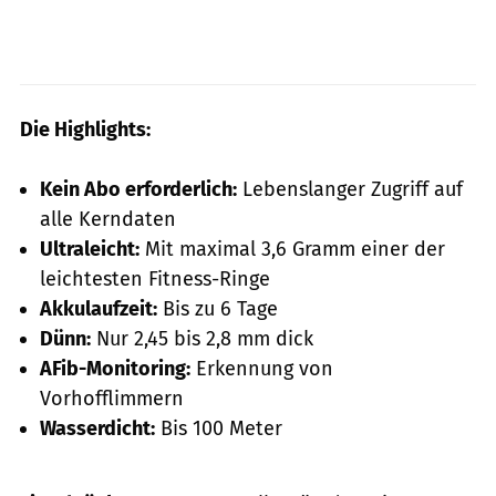
Die Highlights:
Kein Abo erforderlich:
Lebenslanger Zugriff auf
alle Kerndaten
Ultraleicht:
Mit maximal 3,6 Gramm einer der
leichtesten Fitness-Ringe
Akkulaufzeit:
Bis zu 6 Tage
Dünn:
Nur 2,45 bis 2,8 mm dick
AFib-Monitoring:
Erkennung von
Vorhofflimmern
Wasserdicht:
Bis 100 Meter