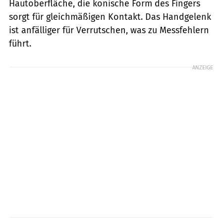
Hautoberfläche, die konische Form des Fingers
sorgt für gleichmäßigen Kontakt. Das Handgelenk
ist anfälliger für Verrutschen, was zu Messfehlern
führt.
ANZEIGE