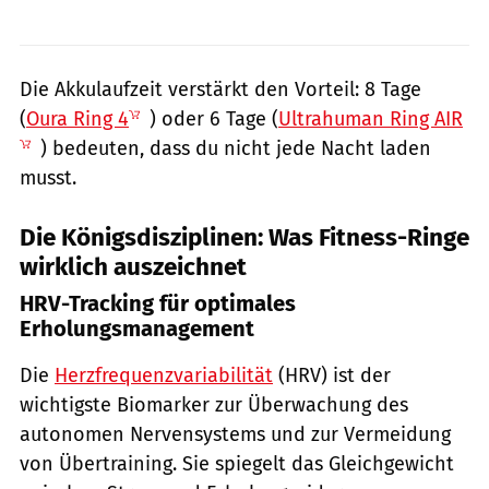
Die Akkulaufzeit verstärkt den Vorteil: 8 Tage
(
Oura Ring 4
) oder 6 Tage (
Ultrahuman Ring AIR
) bedeuten, dass du nicht jede Nacht laden
musst.
Die Königsdisziplinen: Was Fitness-Ringe
wirklich auszeichnet
HRV-Tracking für optimales
Erholungsmanagement
Die
Herzfrequenzvariabilität
(HRV) ist der
wichtigste Biomarker zur Überwachung des
autonomen Nervensystems und zur Vermeidung
von Übertraining. Sie spiegelt das Gleichgewicht