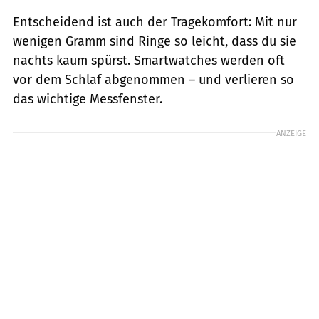
Entscheidend ist auch der Tragekomfort: Mit nur
wenigen Gramm sind Ringe so leicht, dass du sie
nachts kaum spürst. Smartwatches werden oft
vor dem Schlaf abgenommen – und verlieren so
das wichtige Messfenster.
ANZEIGE