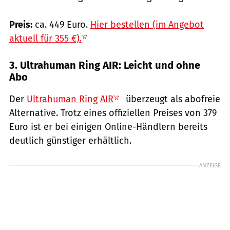
Preis:
ca. 449 Euro.
Hier bestellen (im Angebot
aktuell für 355 €).
3. Ultrahuman Ring AIR: Leicht und ohne
Abo
Der
Ultrahuman Ring AIR
überzeugt als abofreie
Alternative. Trotz eines offiziellen Preises von 379
Euro ist er bei einigen Online-Händlern bereits
deutlich günstiger erhältlich.
ANZEIGE