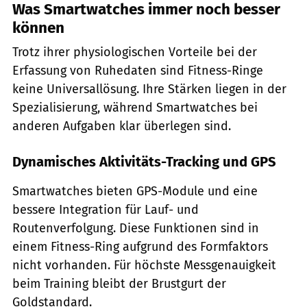
Was Smartwatches immer noch besser
können
Trotz ihrer physiologischen Vorteile bei der
Erfassung von Ruhedaten sind Fitness-Ringe
keine Universallösung. Ihre Stärken liegen in der
Spezialisierung, während Smartwatches bei
anderen Aufgaben klar überlegen sind.
Dynamisches Aktivitäts-Tracking und GPS
Smartwatches bieten GPS-Module und eine
bessere Integration für Lauf- und
Routenverfolgung. Diese Funktionen sind in
einem Fitness-Ring aufgrund des Formfaktors
nicht vorhanden. Für höchste Messgenauigkeit
beim Training bleibt der Brustgurt der
Goldstandard.