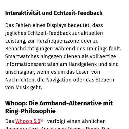
Interaktivität und Echtzeit-Feedback
Das Fehlen eines Displays bedeutet, dass
jegliches Echtzeit-Feedback zur aktuellen
Leistung, zur Herzfrequenzzone oder zu
Benachrichtigungen während des Trainings fehlt.
Smartwatches hingegen dienen als vollwertige
Informationszentralen am Handgelenk und sind
unschlagbar, wenn es um das Lesen von
Nachrichten, die Navigation oder das Steuern
von Musik geht.
Whoop: Die Armband-Alternative mit
Ring-Philosophie
Das
Whoop 5.0
verfolgt einen ähnlichen