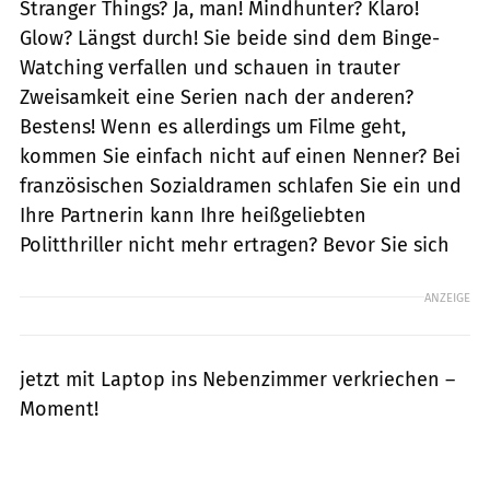
Stranger Things? Ja, man! Mindhunter? Klaro!
Glow? Längst durch! Sie beide sind dem Binge-
Watching verfallen und schauen in trauter
Zweisamkeit eine Serien nach der anderen?
Bestens! Wenn es allerdings um Filme geht,
kommen Sie einfach nicht auf einen Nenner? Bei
französischen Sozialdramen schlafen Sie ein und
Ihre Partnerin kann Ihre heißgeliebten
Politthriller nicht mehr ertragen? Bevor Sie sich
ANZEIGE
jetzt mit Laptop ins Nebenzimmer verkriechen –
Moment!