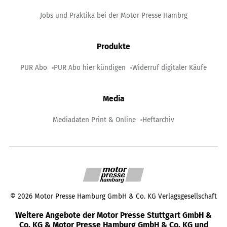
Jobs und Praktika bei der Motor Presse Hambrg
Produkte
PUR Abo
PUR Abo hier kündigen
Widerruf digitaler Käufe
Media
Mediadaten Print & Online
Heftarchiv
©
2026
Motor Presse Hamburg GmbH & Co. KG Verlagsgesellschaft
Weitere Angebote der Motor Presse Stuttgart GmbH &
Co. KG & Motor Presse Hamburg GmbH & Co. KG und