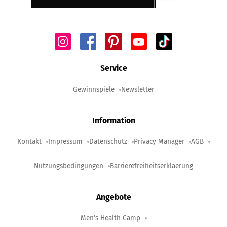
Service
Gewinnspiele
Newsletter
Information
Kontakt
Impressum
Datenschutz
Privacy Manager
AGB
Nutzungsbedingungen
Barrierefreiheitserklaerung
Angebote
Men‘s Health Camp