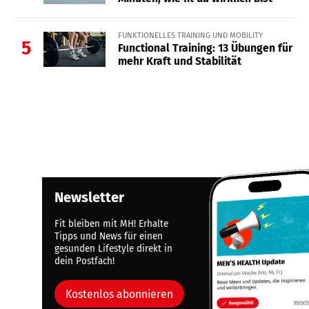
FUNKTIONELLES TRAINING UND MOBILITY
5
Functional Training: 13 Übungen für
mehr Kraft und Stabilität
Newsletter
Fit bleiben mit MH! Erhalte
Tipps und News für einen
gesunden Lifestyle direkt in
dein Postfach!
Kostenlos abonnieren