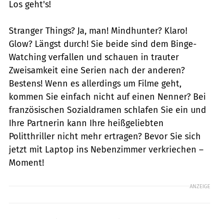
Los geht's!
Stranger Things? Ja, man! Mindhunter? Klaro!
Glow? Längst durch! Sie beide sind dem Binge-
Watching verfallen und schauen in trauter
Zweisamkeit eine Serien nach der anderen?
Bestens! Wenn es allerdings um Filme geht,
kommen Sie einfach nicht auf einen Nenner? Bei
französischen Sozialdramen schlafen Sie ein und
Ihre Partnerin kann Ihre heißgeliebten
Politthriller nicht mehr ertragen? Bevor Sie sich
jetzt mit Laptop ins Nebenzimmer verkriechen –
Moment!
ANZEIGE