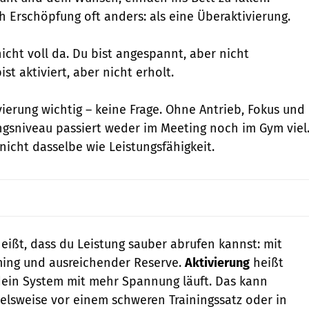
ch Erschöpfung oft anders: als eine Überaktivierung.
icht voll da. Du bist angespannt, aber nicht
ist aktiviert, aber nicht erholt.
ivierung wichtig – keine Frage. Ohne Antrieb, Fokus und
ngsniveau passiert weder im Meeting noch im Gym viel
 nicht dasselbe wie Leistungsfähigkeit.
eißt, dass du Leistung sauber abrufen kannst: mit
iming und ausreichender Reserve.
Aktivierung
heißt
dein System mit mehr Spannung läuft. Das kann
pielsweise vor einem schweren Trainingssatz oder in