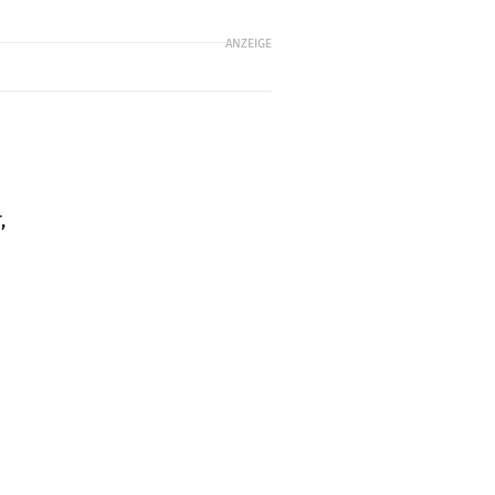
ANZEIGE
,