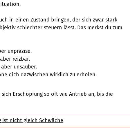
ituation.
uch in einen Zustand bringen, der sich zwar stark
bjektiv schlechter steuern lässt. Das merkst du zum
ber unpräzise.
 aber reizbar.
, aber unsauber.
ohne dich dazwischen wirklich zu erholen.
sich Erschöpfung so oft wie Antrieb an, bis die
 ist nicht gleich Schwäche