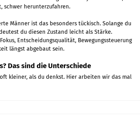
, schwer herunterzufahren.
ierte Männer ist das besonders tückisch. Solange du
deutest du diesen Zustand leicht als Stärke.
 Fokus, Entscheidungsqualität, Bewegungssteuerung
eit längst abgebaut sein.
ss? Das sind die Unterschiede
oft kleiner, als du denkst. Hier arbeiten wir das mal