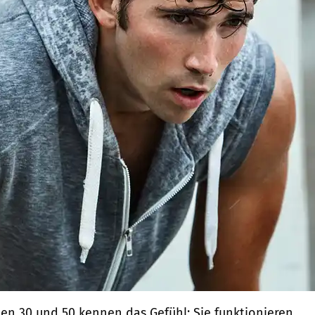
en 30 und 50 kennen das Gefühl: Sie funktionieren