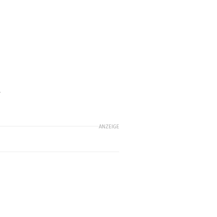
.
ANZEIGE