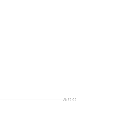
ANZEIGE