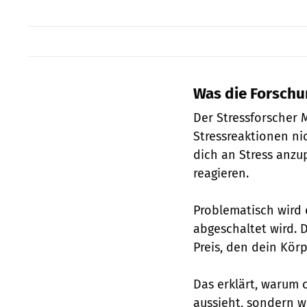
Was die Forschu
Der Stressforsche
Stressreaktionen nic
dich an Stress anzu
reagieren.
Problematisch wird 
abgeschaltet wird. D
Preis, den dein Kör
Das erklärt, warum 
aussieht, sondern w