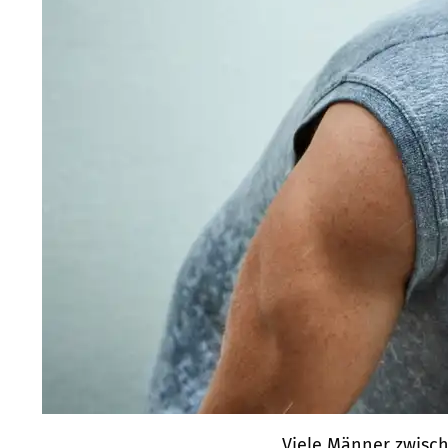
Viele Männer zwisch