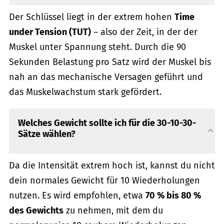
Der Schlüssel liegt in der extrem hohen
Time
under Tension (TUT)
– also der Zeit, in der der
Muskel unter Spannung steht. Durch die 90
Sekunden Belastung pro Satz wird der Muskel bis
nah an das mechanische Versagen geführt und
das Muskelwachstum stark gefördert.
Welches Gewicht sollte ich für die 30-10-30-
Sätze wählen?
Da die Intensität extrem hoch ist, kannst du nicht
dein normales Gewicht für 10 Wiederholungen
nutzen. Es wird empfohlen, etwa
70 % bis 80 %
des Gewichts
zu nehmen, mit dem du