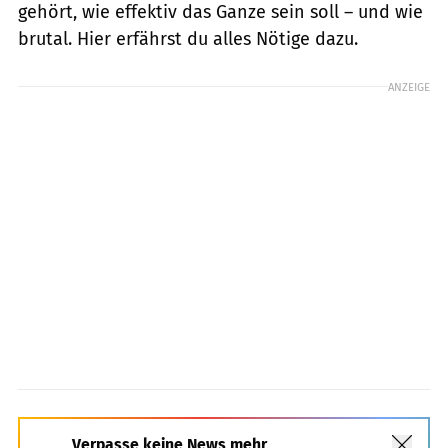
gehört, wie effektiv das Ganze sein soll – und wie
brutal. Hier erfährst du alles Nötige dazu.
ANZEIGE
Verpasse keine News mehr