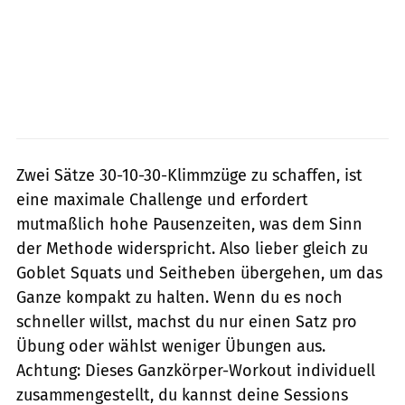
Zwei Sätze 30-10-30-Klimmzüge zu schaffen, ist
eine maximale Challenge und erfordert
mutmaßlich hohe Pausenzeiten, was dem Sinn
der Methode widerspricht. Also lieber gleich zu
Goblet Squats und Seitheben übergehen, um das
Ganze kompakt zu halten. Wenn du es noch
schneller willst, machst du nur einen Satz pro
Übung oder wählst weniger Übungen aus.
Achtung: Dieses Ganzkörper-Workout individuell
zusammengestellt, du kannst deine Sessions