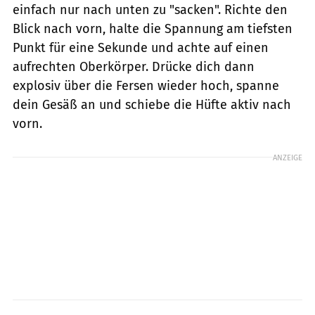
einfach nur nach unten zu "sacken". Richte den
Blick nach vorn, halte die Spannung am tiefsten
Punkt für eine Sekunde und achte auf einen
aufrechten Oberkörper. Drücke dich dann
explosiv über die Fersen wieder hoch, spanne
dein Gesäß an und schiebe die Hüfte aktiv nach
vorn.
ANZEIGE