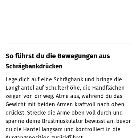
So führst du die Bewegungen aus
Schrägbankdrücken
Lege dich auf eine Schrägbank und bringe die
Langhantel auf Schulterhöhe, die Handflächen
zeigen von dir weg. Atme aus, während du das
Gewicht mit beiden Armen kraftvoll nach oben
drückst. Strecke die Arme oben voll durch und
spanne deine Brustmuskulatur bewusst an, bevor
du die Hantel langsam und kontrolliert in die
Ausgangsposition zurückführst.