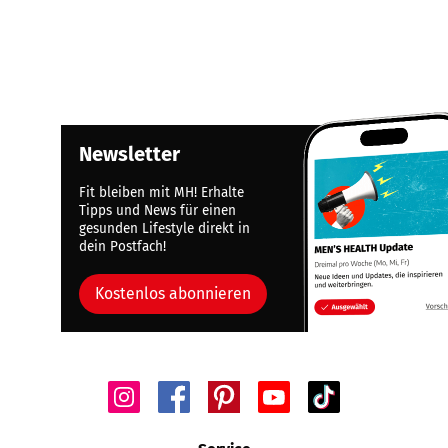
Newsletter
Fit bleiben mit MH! Erhalte
Tipps und News für einen
gesunden Lifestyle direkt in
dein Postfach!
Kostenlos abonnieren