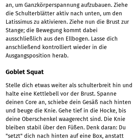
an, um Ganzkörperspannung aufzubauen. Ziehe
die Schulterblätter aktiv nach unten, um den
Latissimus zu aktivieren. Ziehe nun die Brust zur
Stange; die Bewegung kommt dabei
ausschließlich aus den Ellbogen. Lasse dich
anschließend kontrolliert wieder in die
Ausgangsposition herab.
Goblet Squat
Stelle dich etwas weiter als schulterbreit hin und
halte eine Kettlebell vor der Brust. Spanne
deinen Core an, schiebe dein Gesäß nach hinten
und beuge die Knie. Gehe tief in die Hocke, bis
deine Oberschenkel waagerecht sind. Die Knie
bleiben stabil über den Füßen. Denk daran: Du
"setzt" dich nach hinten auf eine Box, anstatt