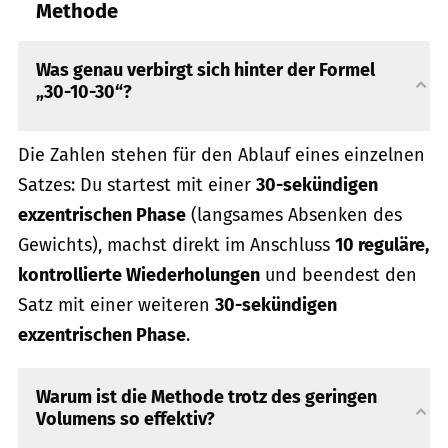
Methode
Was genau verbirgt sich hinter der Formel
„30-10-30“?
Die Zahlen stehen für den Ablauf eines einzelnen
Satzes: Du startest mit einer
30-sekündigen
exzentrischen Phase
(langsames Absenken des
Gewichts), machst direkt im Anschluss
10 reguläre,
kontrollierte Wiederholungen
und beendest den
Satz mit einer weiteren
30-sekündigen
exzentrischen Phase
.
Warum ist die Methode trotz des geringen
Volumens so effektiv?