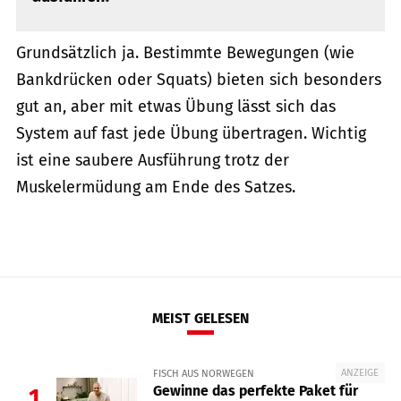
Grundsätzlich ja. Bestimmte Bewegungen (wie
Bankdrücken oder Squats) bieten sich besonders
gut an, aber mit etwas Übung lässt sich das
System auf fast jede Übung übertragen. Wichtig
ist eine saubere Ausführung trotz der
Muskelermüdung am Ende des Satzes.
MEIST GELESEN
ANZEIGE
FISCH AUS NORWEGEN
Gewinne das perfekte Paket für
1