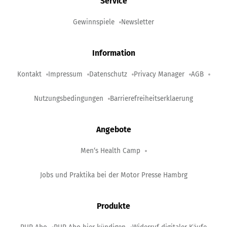
Service
Gewinnspiele
Newsletter
Information
Kontakt
Impressum
Datenschutz
Privacy Manager
AGB
Nutzungsbedingungen
Barrierefreiheitserklaerung
Angebote
Men‘s Health Camp
Jobs und Praktika bei der Motor Presse Hambrg
Produkte