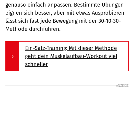
genauso einfach anpassen. Bestimmte Übungen
eignen sich besser, aber mit etwas Ausprobieren
lässt sich fast jede Bewegung mit der 30-10-30-
Methode durchführen.
Ein-Satz-Training: Mit dieser Methode
geht dein Muskelaufbau-Workout viel
schneller
ANZEIGE