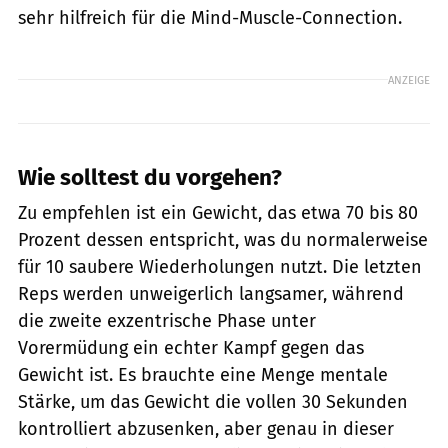
sehr hilfreich für die Mind-Muscle-Connection.
ANZEIGE
Wie solltest du vorgehen?
Zu empfehlen ist ein Gewicht, das etwa 70 bis 80
Prozent dessen entspricht, was du normalerweise
für 10 saubere Wiederholungen nutzt. Die letzten
Reps werden unweigerlich langsamer, während
die zweite exzentrische Phase unter
Vorermüdung ein echter Kampf gegen das
Gewicht ist. Es brauchte eine Menge mentale
Stärke, um das Gewicht die vollen 30 Sekunden
kontrolliert abzusenken, aber genau in dieser