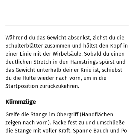
Während du das Gewicht absenkst, ziehst du die
Schulterblätter zusammen und hältst den Kopf in
einer Linie mit der Wirbelsäule. Sobald du einen
deutlichen Stretch in den Hamstrings spürst und
das Gewicht unterhalb deiner Knie ist, schiebst
du die Hüfte wieder nach vorn, um in die
Startposition zurückzukehren.
Klimmzüge
Greife die Stange im Obergriff (Handflächen
zeigen nach vorn). Packe fest zu und umschließe
die Stange mit voller Kraft. Spanne Bauch und Po