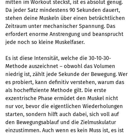
mitten im Workout steckst, ist es absolut genug.
Da jeder Satz mindestens 90 Sekunden dauert,
stehen deine Muskeln über einen beträchtlichen
Zeitraum unter mechanischer Spannung. Das
erfordert enorme Anstrengung und beansprucht
jede noch so kleine Muskelfaser.
Es ist diese Intensität, welche die 30-10-30-
Methode auszeichnet – obwohl das Volumen
niedrig ist, zählt jede Sekunde der Bewegung. Wer
es probiert, kann definitiv verstehen, warum das
als hocheffiziente Methode gilt. Die erste
exzentrische Phase ermüdet den Muskel nicht
nur vor, bevor die eigentlichen Wiederholungen
starten, sondern hilft auch dabei, sich voll auf
den Bewegungsablauf und die Zielmuskulatur
einzustimmen. Auch wenn es kein Muss ist, es ist