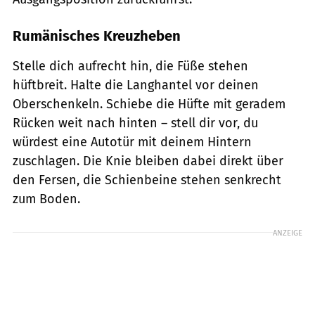
Rumänisches Kreuzheben
Stelle dich aufrecht hin, die Füße stehen
hüftbreit. Halte die Langhantel vor deinen
Oberschenkeln. Schiebe die Hüfte mit geradem
Rücken weit nach hinten – stell dir vor, du
würdest eine Autotür mit deinem Hintern
zuschlagen. Die Knie bleiben dabei direkt über
den Fersen, die Schienbeine stehen senkrecht
zum Boden.
ANZEIGE