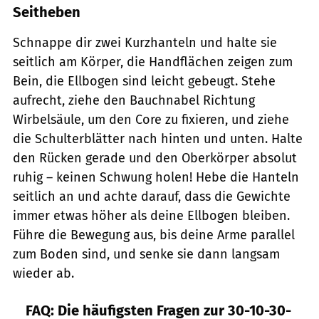
Seitheben
Schnappe dir zwei Kurzhanteln und halte sie
seitlich am Körper, die Handflächen zeigen zum
Bein, die Ellbogen sind leicht gebeugt. Stehe
aufrecht, ziehe den Bauchnabel Richtung
Wirbelsäule, um den Core zu fixieren, und ziehe
die Schulterblätter nach hinten und unten. Halte
den Rücken gerade und den Oberkörper absolut
ruhig – keinen Schwung holen! Hebe die Hanteln
seitlich an und achte darauf, dass die Gewichte
immer etwas höher als deine Ellbogen bleiben.
Führe die Bewegung aus, bis deine Arme parallel
zum Boden sind, und senke sie dann langsam
wieder ab.
FAQ: Die häufigsten Fragen zur 30-10-30-