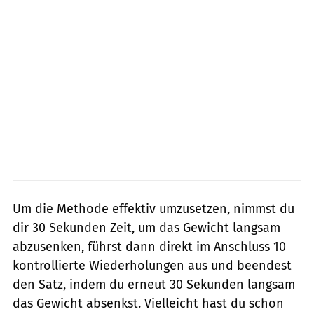
Um die Methode effektiv umzusetzen, nimmst du
dir 30 Sekunden Zeit, um das Gewicht langsam
abzusenken, führst dann direkt im Anschluss 10
kontrollierte Wiederholungen aus und beendest
den Satz, indem du erneut 30 Sekunden langsam
das Gewicht absenkst. Vielleicht hast du schon