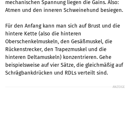
mechanischen Spannung liegen die Gains. Also:
Atmen und den inneren Schweinehund besiegen.
Für den Anfang kann man sich auf Brust und die
hintere Kette (also die hinteren
Oberschenkelmuskeln, den Gesäßmuskel, die
Rückenstrecker, den Trapezmuskel und die
hinteren Deltamuskeln) konzentrieren. Gehe
beispielsweise auf vier Sätze, die gleichmäßig auf
Schrägbankdrücken und RDLs verteilt sind.
ANZEIGE