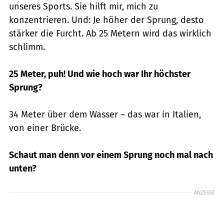
unseres Sports. Sie hilft mir, mich zu
konzentrieren. Und: Je höher der Sprung, desto
stärker die Furcht. Ab 25 Metern wird das wirklich
schlimm.
25 Meter, puh! Und wie hoch war Ihr höchster
Sprung?
34 Meter über dem Wasser – das war in Italien,
von einer Brücke.
Schaut man denn vor einem Sprung noch mal nach
unten?
ANZEIGE