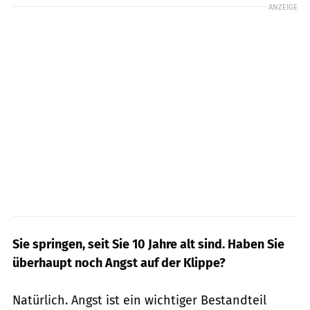
ANZEIGE
Sie springen, seit Sie 10 Jahre alt sind. Haben Sie
überhaupt noch Angst auf der Klippe?
Natürlich. Angst ist ein wichtiger Bestandteil