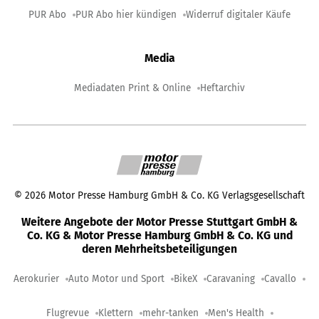
PUR Abo
PUR Abo hier kündigen
Widerruf digitaler Käufe
Media
Mediadaten Print & Online
Heftarchiv
©
2026
Motor Presse Hamburg GmbH & Co. KG Verlagsgesellschaft
Weitere Angebote der Motor Presse Stuttgart GmbH &
Co. KG & Motor Presse Hamburg GmbH & Co. KG und
deren Mehrheitsbeteiligungen
Aerokurier
Auto Motor und Sport
BikeX
Caravaning
Cavallo
Flugrevue
Klettern
mehr-tanken
Men's Health