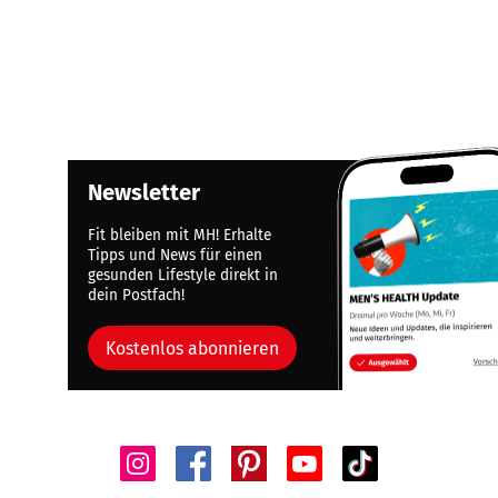
Newsletter
Fit bleiben mit MH! Erhalte
Tipps und News für einen
gesunden Lifestyle direkt in
dein Postfach!
Kostenlos abonnieren