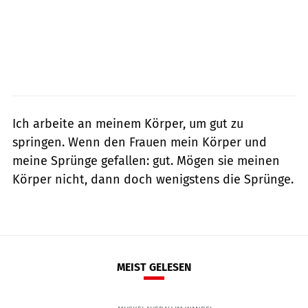
Ich arbeite an meinem Körper, um gut zu
springen. Wenn den Frauen mein Körper und
meine Sprünge gefallen: gut. Mögen sie meinen
Körper nicht, dann doch wenigstens die Sprünge.
MEIST GELESEN