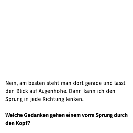
Nein, am besten steht man dort gerade und lässt
den Blick auf Augenhöhe. Dann kann ich den
Sprung in jede Richtung lenken.
Welche Gedanken gehen einem vorm Sprung durch
den Kopf?