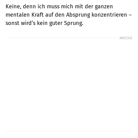
Keine, denn ich muss mich mit der ganzen
mentalen Kraft auf den Absprung konzentrieren –
sonst wird’s kein guter Sprung.
ANZEIGE