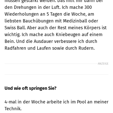
müssen gestärkt werden. Das hilft mir dann bei
den Drehungen in der Luft. Ich mache 300
Wiederholungen an 5 Tagen die Woche, am
liebsten Bauchübungen mit Medizinball oder
Swiss Ball. Aber auch der Rest meines Körpers ist
wichtig. Ich mache auch Kniebeugen auf einem
Bein. Und die Ausdauer verbessere ich durch
Radfahren und Laufen sowie durch Rudern.
ANZEIGE
Und wie oft springen Sie?
4-mal in der Woche arbeite ich im Pool an meiner
Technik.