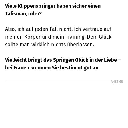
Viele Klippenspringer haben sicher einen
Talisman, oder?
Also, ich auf jeden Fall nicht. Ich vertraue auf
meinen Körper und mein Training. Dem Glück
sollte man wirklich nichts überlassen.
Vielleicht bringt das Springen Glück in der Liebe –
bei Frauen kommen Sie bestimmt gut an.
ANZEIGE