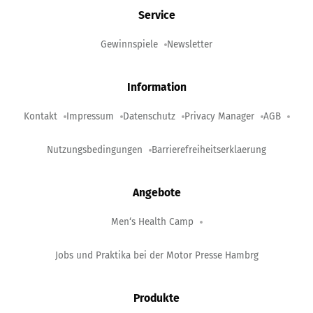
Service
Gewinnspiele
Newsletter
Information
Kontakt
Impressum
Datenschutz
Privacy Manager
AGB
Nutzungsbedingungen
Barrierefreiheitserklaerung
Angebote
Men‘s Health Camp
Jobs und Praktika bei der Motor Presse Hambrg
Produkte