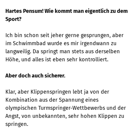
Hartes Pensum! Wie kommt man eigentlich zu dem
Sport?
Ich bin schon seit jeher gerne gesprungen, aber
im Schwimmbad wurde es mir irgendwann zu
langweilig. Da springt man stets aus derselben
Höhe, und alles ist eben sehr kontrolliert.
Aber doch auch sicherer.
Klar, aber Klippenspringen lebt ja von der
Kombination aus der Spannung eines
olympischen Turmspringer-Wettbewerbs und der
Angst, von unbekannten, sehr hohen Klippen zu
springen.