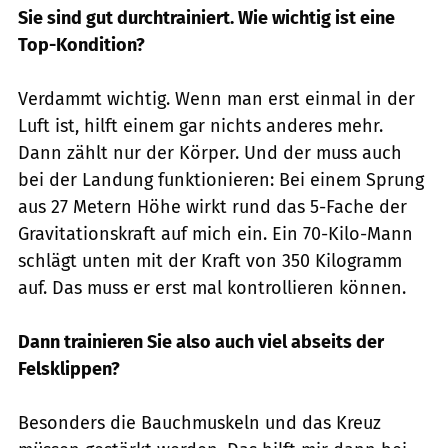
Sie sind gut durchtrainiert. Wie wichtig ist eine
Top-Kondition?
Verdammt wichtig. Wenn man erst einmal in der
Luft ist, hilft einem gar nichts anderes mehr.
Dann zählt nur der Körper. Und der muss auch
bei der Landung funktionieren: Bei einem Sprung
aus 27 Metern Höhe wirkt rund das 5-Fache der
Gravitationskraft auf mich ein. Ein 70-Kilo-Mann
schlägt unten mit der Kraft von 350 Kilogramm
auf. Das muss er erst mal kontrollieren können.
Dann trainieren Sie also auch viel abseits der
Felsklippen?
Besonders die Bauchmuskeln und das Kreuz