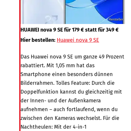
Hersteller
HUAWEI nova 9 SE für 179 € statt für 349 €
Hier bestellen:
Huawei nova 9 SE
Das Huawei nova 9 SE um ganze 49 Prozent
rabattiert. Mit 1,05 mm hat das
Smartphone einen besonders dünnen
Bilderrahmen. Tolles Feature: Durch die
Doppelfunktion kannst du gleichzeitig mit
der Innen- und der Außenkamera
aufnehmen – auch fortlaufend, wenn du
zwischen den Kameras wechselst. Für die
Nachtheulen: Mit der 4-in-1