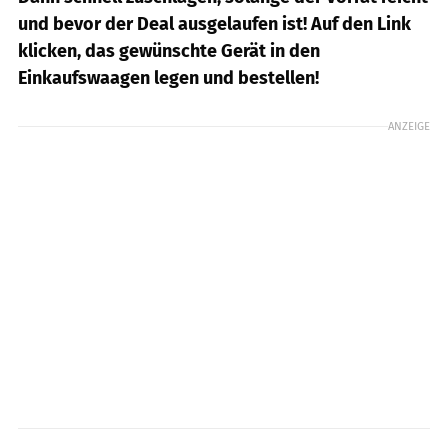
und bevor der Deal ausgelaufen ist! Auf den Link
klicken, das gewünschte Gerät in den
Einkaufswaagen legen und bestellen!
ANZEIGE