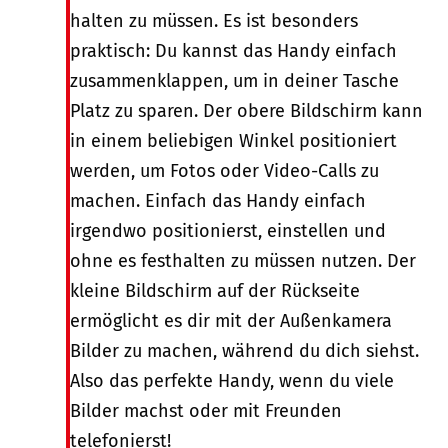
halten zu müssen. Es ist besonders
praktisch: Du kannst das Handy einfach
zusammenklappen, um in deiner Tasche
Platz zu sparen. Der obere Bildschirm kann
in einem beliebigen Winkel positioniert
werden, um Fotos oder Video-Calls zu
machen. Einfach das Handy einfach
irgendwo positionierst, einstellen und
ohne es festhalten zu müssen nutzen. Der
kleine Bildschirm auf der Rückseite
ermöglicht es dir mit der Außenkamera
Bilder zu machen, während du dich siehst.
Also das perfekte Handy, wenn du viele
Bilder machst oder mit Freunden
telefonierst!