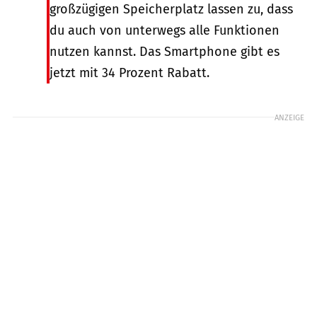
großzügigen Speicherplatz lassen zu, dass
du auch von unterwegs alle Funktionen
nutzen kannst. Das Smartphone gibt es
jetzt mit 34 Prozent Rabatt.
ANZEIGE