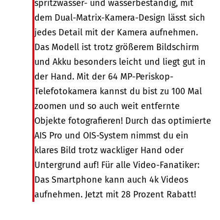
spritzwasser- und wasserbeständig, mit
dem Dual-Matrix-Kamera-Design lässt sich
jedes Detail mit der Kamera aufnehmen.
Das Modell ist trotz größerem Bildschirm
und Akku besonders leicht und liegt gut in
der Hand. Mit der 64 MP-Periskop-
Telefotokamera kannst du bist zu 100 Mal
zoomen und so auch weit entfernte
Objekte fotografieren! Durch das optimierte
AIS Pro und OIS-System nimmst du ein
klares Bild trotz wackliger Hand oder
Untergrund auf! Für alle Video-Fanatiker:
Das Smartphone kann auch 4k Videos
aufnehmen. Jetzt mit 28 Prozent Rabatt!