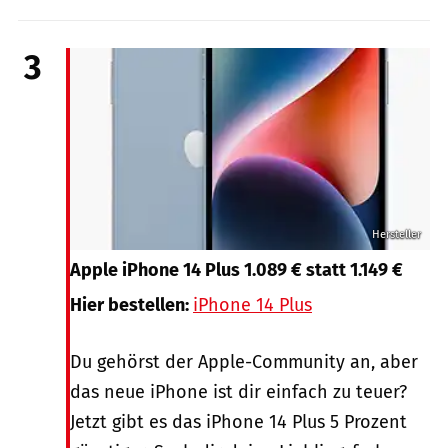
3
Hersteller
Apple iPhone 14 Plus 1.089 € statt 1.149 €
Hier bestellen:
iPhone 14 Plus
Du gehörst der Apple-Community an, aber
das neue iPhone ist dir einfach zu teuer?
Jetzt gibt es das iPhone 14 Plus 5 Prozent