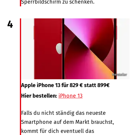
Sperrbildschirm zu schenken.
4
Hersteller
Apple iPhone 13 für 829 € statt 899€
Hier bestellen:
iPhone 13
Falls du nicht ständig das neueste
Smartphone auf dem Markt brauchst,
kommt für dich eventuell das