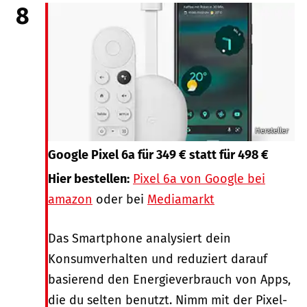
8
Hersteller
Google Pixel 6a für 349 € statt für 498 €
Hier bestellen:
Pixel 6a von Google bei
amazon
oder bei
Mediamarkt
Das Smartphone analysiert dein
Konsumverhalten und reduziert darauf
basierend den Energieverbrauch von Apps,
die du selten benutzt. Nimm mit der Pixel-