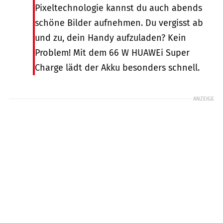
Pixeltechnologie kannst du auch abends
schöne Bilder aufnehmen. Du vergisst ab
und zu, dein Handy aufzuladen? Kein
Problem! Mit dem 66 W HUAWEi Super
Charge lädt der Akku besonders schnell.
ANZEIGE