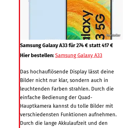
Hersteller
Samsung Galaxy A33 für 274 € statt 417 €
Hier bestellen:
Samsung Galaxy A33
Das hochauflösende Display lässt deine
Bilder nicht nur klar, sondern auch in
leuchtenden Farben strahlen. Durch die
einfache Bedienung der Quad-
Hauptkamera kannst du tolle Bilder mit
verschiedensten Funktionen aufnehmen.
Durch die lange Akkulaufzeit und den