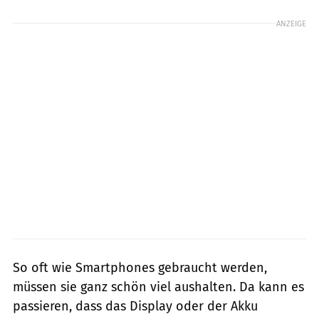
ANZEIGE
So oft wie Smartphones gebraucht werden,
müssen sie ganz schön viel aushalten. Da kann es
passieren, dass das Display oder der Akku