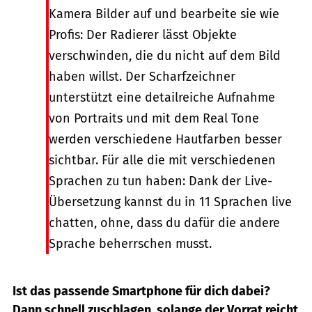
Kamera Bilder auf und bearbeite sie wie
Profis: Der Radierer lässt Objekte
verschwinden, die du nicht auf dem Bild
haben willst. Der Scharfzeichner
unterstützt eine detailreiche Aufnahme
von Portraits und mit dem Real Tone
werden verschiedene Hautfarben besser
sichtbar. Für alle die mit verschiedenen
Sprachen zu tun haben: Dank der Live-
Übersetzung kannst du in 11 Sprachen live
chatten, ohne, dass du dafür die andere
Sprache beherrschen musst.
Ist das passende Smartphone für dich dabei?
Dann schnell zuschlagen, solange der Vorrat reicht