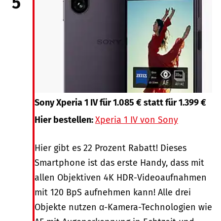
5
Sony Xperia 1 IV für 1.085 € statt für 1.399 €
Hier bestellen:
Xperia 1 IV von Sony
Hier gibt es 22 Prozent Rabatt! Dieses
Smartphone ist das erste Handy, dass mit
allen Objektiven 4K HDR-Videoaufnahmen
mit 120 BpS aufnehmen kann! Alle drei
Objekte nutzen α-Kamera-Technologien wie