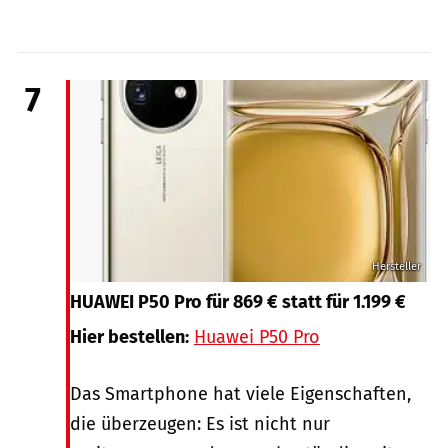
7
Hersteller
HUAWEI P50 Pro für 869 € statt für 1.199 €
Hier bestellen:
Huawei P50 Pro
Das Smartphone hat viele Eigenschaften,
die überzeugen: Es ist nicht nur