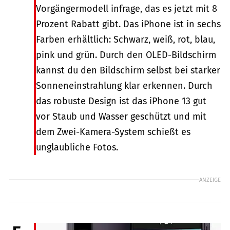
Vorgängermodell infrage, das es jetzt mit 8
Prozent Rabatt gibt. Das iPhone ist in sechs
Farben erhältlich: Schwarz, weiß, rot, blau,
pink und grün. Durch den OLED-Bildschirm
kannst du den Bildschirm selbst bei starker
Sonneneinstrahlung klar erkennen. Durch
das robuste Design ist das iPhone 13 gut
vor Staub und Wasser geschützt und mit
dem Zwei-Kamera-System schießt es
unglaubliche Fotos.
ANZEIGE