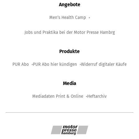
Angebote
Men‘s Health Camp
Jobs und Praktika bei der Motor Presse Hambrg
Produkte
PUR Abo
PUR Abo hier kündigen
Widerruf digitaler Käufe
Media
Mediadaten Print & Online
Heftarchiv