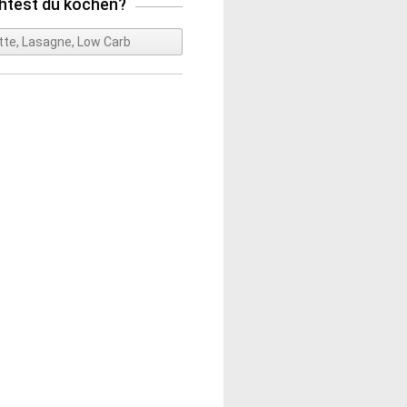
test du kochen?