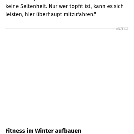
keine Seltenheit. Nur wer topfit ist, kann es sich
leisten, hier überhaupt mitzufahren."
ANZEIGE
Fitness im Winter aufbauen