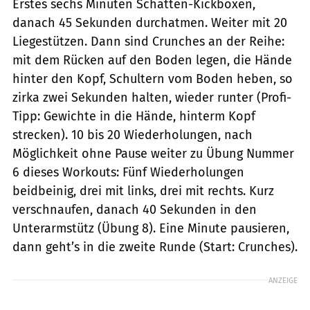
Erstes sechs Minuten Schatten-Kickboxen,
danach 45 Sekunden durchatmen. Weiter mit 20
Liegestützen. Dann sind Crunches an der Reihe:
mit dem Rücken auf den Boden legen, die Hände
hinter den Kopf, Schultern vom Boden heben, so
zirka zwei Sekunden halten, wieder runter (Profi-
Tipp: Gewichte in die Hände, hinterm Kopf
strecken). 10 bis 20 Wiederholungen, nach
Möglichkeit ohne Pause weiter zu Übung Nummer
6 dieses Workouts: Fünf Wiederholungen
beidbeinig, drei mit links, drei mit rechts. Kurz
verschnaufen, danach 40 Sekunden in den
Unterarmstütz (Übung 8). Eine Minute pausieren,
dann geht’s in die zweite Runde (Start: Crunches).
ANZEIGE