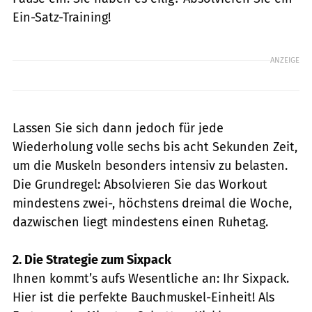
Ein-Satz-Training!
ANZEIGE
Lassen Sie sich dann jedoch für jede
Wiederholung volle sechs bis acht Sekunden Zeit,
um die Muskeln besonders intensiv zu belasten.
Die Grundregel: Absolvieren Sie das Workout
mindestens zwei-, höchstens dreimal die Woche,
dazwischen liegt mindestens einen Ruhetag.
2. Die Strategie zum Sixpack
Ihnen kommt’s aufs Wesentliche an: Ihr Sixpack.
Hier ist die perfekte Bauchmuskel-Einheit! Als