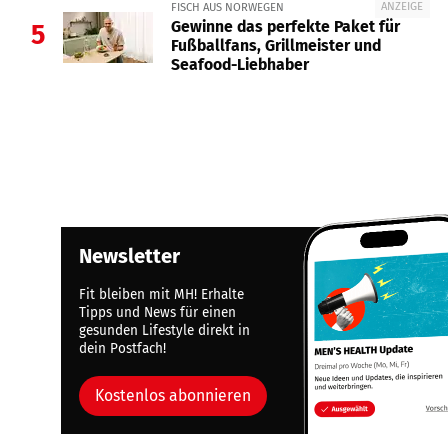
ANZEIGE
FISCH AUS NORWEGEN
Gewinne das perfekte Paket für
5
Fußballfans, Grillmeister und
Seafood-Liebhaber
Newsletter
Fit bleiben mit MH! Erhalte
Tipps und News für einen
gesunden Lifestyle direkt in
dein Postfach!
Kostenlos abonnieren