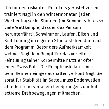
Um für den riskanten Rundkurs gerüstet zu sein,
trainiert Nagl in den Wintermonaten jeden
Wochentag sechs Stunden (im Sommer gibt es so
viele Wettkämpfe, dass er das Pensum
herunterfährt). Schwimmen, Laufen, Biken und
Krafttraining im eigenen Studio stehen dann auf
dem Programm. Besondere Aufmerksamkeit
widmet Nagl dem Rumpf. Für das gezielte
Feintuning seiner Körpermitte nutzt er öfter
einen Swiss Ball. "Die Rumpfmuskulatur muss
beim Rennen einiges aushalten", erklärt Nagl. Sie
sorgt für Stabilität im Sattel, muss Bodenwellen
abfedern und vor allem bei Sprüngen zum Teil
extreme Drehbewegungen mitmachen.
ANZEIGE