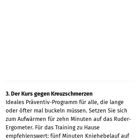
3. Der Kurs gegen Kreuzschmerzen
Ideales Präventiv-Programm für alle, die lange
oder öfter mal buckeln müssen. Setzen Sie sich
zum Aufwärmen für zehn Minuten auf das Ruder-
Ergometer. Für das Training zu Hause
empfehlenswert: fünf Minuten Kniehebelauf auf