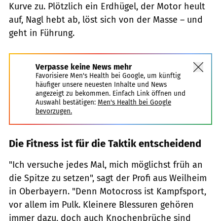
Kurve zu. Plötzlich ein Erdhügel, der Motor heult
auf, Nagl hebt ab, löst sich von der Masse – und
geht in Führung.
Verpasse keine News mehr
Favorisiere Men's Health bei Google, um künftig
häufiger unsere neuesten Inhalte und News
angezeigt zu bekommen. Einfach Link öffnen und
Auswahl bestätigen:
Men's Health bei Google
bevorzugen.
Die Fitness ist für die Taktik entscheidend
"Ich versuche jedes Mal, mich möglichst früh an
die Spitze zu setzen", sagt der Profi aus Weilheim
in Oberbayern. "Denn Motocross ist Kampfsport,
vor allem im Pulk. Kleinere Blessuren gehören
immer dazu, doch auch Knochenbrüche sind