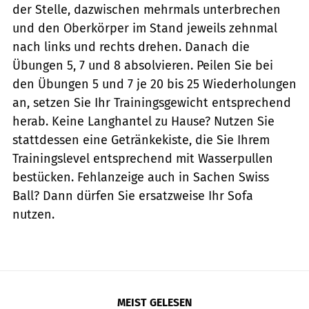
der Stelle, dazwischen mehrmals unterbrechen
und den Oberkörper im Stand jeweils zehnmal
nach links und rechts drehen. Danach die
Übungen 5, 7 und 8 absolvieren. Peilen Sie bei
den Übungen 5 und 7 je 20 bis 25 Wiederholungen
an, setzen Sie Ihr Trainingsgewicht entsprechend
herab. Keine Langhantel zu Hause? Nutzen Sie
stattdessen eine Getränkekiste, die Sie Ihrem
Trainingslevel entsprechend mit Wasserpullen
bestücken. Fehlanzeige auch in Sachen Swiss
Ball? Dann dürfen Sie ersatzweise Ihr Sofa
nutzen.
MEIST GELESEN