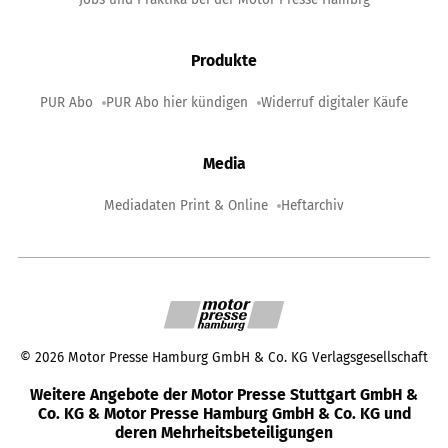
Produkte
PUR Abo
PUR Abo hier kündigen
Widerruf digitaler Käufe
Media
Mediadaten Print & Online
Heftarchiv
©
2026
Motor Presse Hamburg GmbH & Co. KG Verlagsgesellschaft
Weitere Angebote der Motor Presse Stuttgart GmbH &
Co. KG & Motor Presse Hamburg GmbH & Co. KG und
deren Mehrheitsbeteiligungen