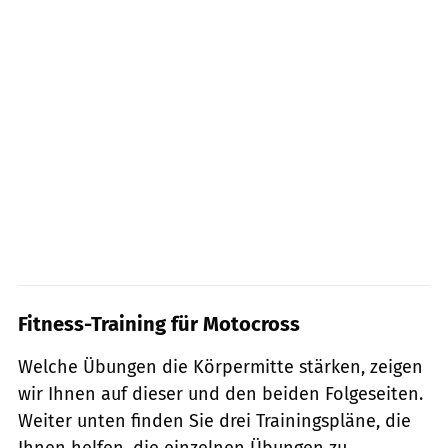
Fitness-Training für Motocross
Welche Übungen die Körpermitte stärken, zeigen
wir Ihnen auf dieser und den beiden Folgeseiten.
Weiter unten finden Sie drei Trainingspläne, die
Ihnen helfen, die einzelnen Übungen zu