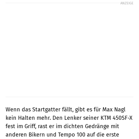
ANZEIGE
Wenn das Startgatter fällt, gibt es für Max Nagl
kein Halten mehr. Den Lenker seiner KTM 450SF-X
fest im Griff, rast er im dichten Gedränge mit
anderen Bikern und Tempo 100 auf die erste