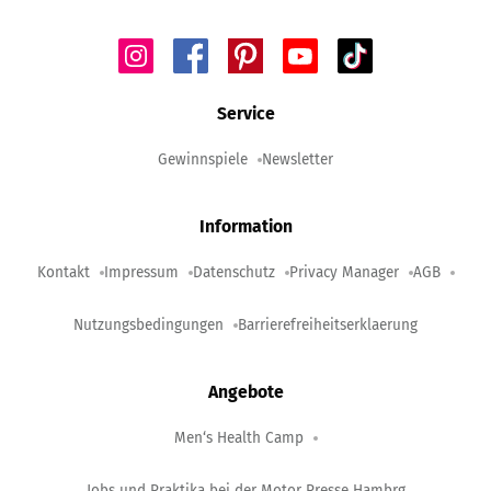
Service
Gewinnspiele
Newsletter
Information
Kontakt
Impressum
Datenschutz
Privacy Manager
AGB
Nutzungsbedingungen
Barrierefreiheitserklaerung
Angebote
Men‘s Health Camp
Jobs und Praktika bei der Motor Presse Hambrg