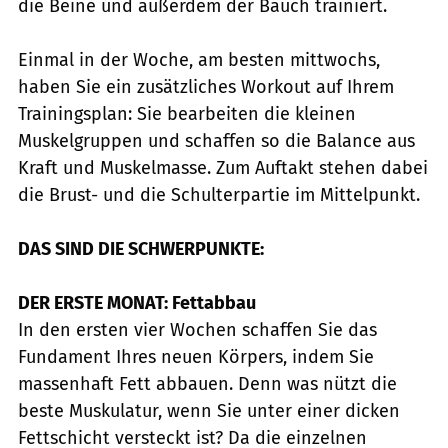
die Beine und außerdem der Bauch trainiert.
Einmal in der Woche, am besten mittwochs,
haben Sie ein zusätzliches Workout auf Ihrem
Trainingsplan: Sie bearbeiten die kleinen
Muskelgruppen und schaffen so die Balance aus
Kraft und Muskelmasse. Zum Auftakt stehen dabei
die Brust- und die Schulterpartie im Mittelpunkt.
DAS SIND DIE SCHWERPUNKTE:
DER ERSTE MONAT: Fettabbau
In den ersten vier Wochen schaffen Sie das
Fundament Ihres neuen Körpers, indem Sie
massenhaft Fett abbauen. Denn was nützt die
beste Muskulatur, wenn Sie unter einer dicken
Fettschicht versteckt ist? Da die einzelnen