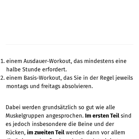
einem Ausdauer-Workout, das mindestens eine
halbe Stunde erfordert.
einem Basis-Workout, das Sie in der Regel jeweils
montags und freitags absolvieren.
Dabei werden grundsätzlich so gut wie alle
Muskelgruppen angesprochen.
Im ersten Teil
sind
es jedoch insbesondere die Beine und der
Rücken,
im zweiten Teil
werden dann vor allem