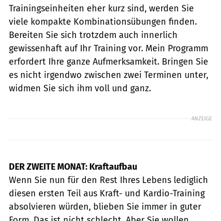
Trainingseinheiten eher kurz sind, werden Sie
viele kompakte Kombinationsübungen finden.
Bereiten Sie sich trotzdem auch innerlich
gewissenhaft auf Ihr Training vor. Mein Programm
erfordert Ihre ganze Aufmerksamkeit. Bringen Sie
es nicht irgendwo zwischen zwei Terminen unter,
widmen Sie sich ihm voll und ganz.
ANZEIGE
DER ZWEITE MONAT: Kraftaufbau
Wenn Sie nun für den Rest Ihres Lebens lediglich
diesen ersten Teil aus Kraft- und Kardio-Training
absolvieren würden, blieben Sie immer in guter
Form. Das ist nicht schlecht. Aber Sie wollen