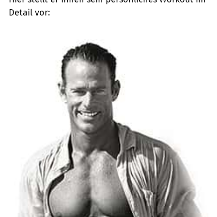
Detail vor: