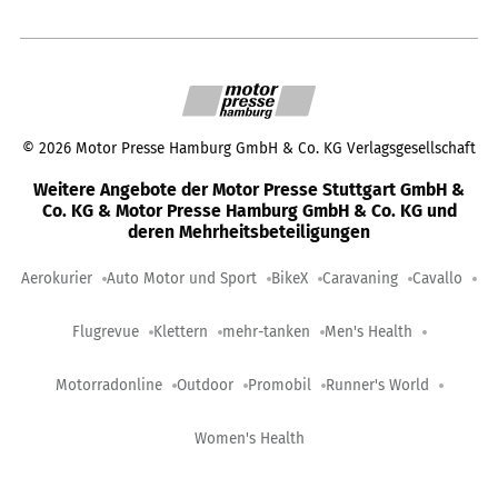
©
2026
Motor Presse Hamburg GmbH & Co. KG Verlagsgesellschaft
Weitere Angebote der Motor Presse Stuttgart GmbH &
Co. KG & Motor Presse Hamburg GmbH & Co. KG und
deren Mehrheitsbeteiligungen
Aerokurier
Auto Motor und Sport
BikeX
Caravaning
Cavallo
Flugrevue
Klettern
mehr-tanken
Men's Health
Motorradonline
Outdoor
Promobil
Runner's World
Women's Health