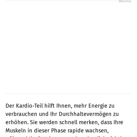
ANZEIGE
Der Kardio-Teil hilft Ihnen, mehr Energie zu
verbrauchen und Ihr Durchhaltevermögen zu
erhöhen. Sie werden schnell merken, dass Ihre
Muskeln in dieser Phase rapide wachsen,