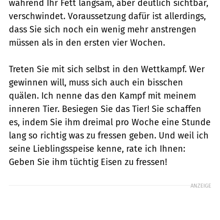
während Ihr Fett langsam, aber deutlich sichtbar,
verschwindet. Voraussetzung dafür ist allerdings,
dass Sie sich noch ein wenig mehr anstrengen
müssen als in den ersten vier Wochen.
Treten Sie mit sich selbst in den Wettkampf. Wer
gewinnen will, muss sich auch ein bisschen
quälen. Ich nenne das den Kampf mit meinem
inneren Tier. Besiegen Sie das Tier! Sie schaffen
es, indem Sie ihm dreimal pro Woche eine Stunde
lang so richtig was zu fressen geben. Und weil ich
seine Lieblingsspeise kenne, rate ich Ihnen:
Geben Sie ihm tüchtig Eisen zu fressen!
ANZEIGE