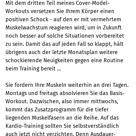
Mit dem dritten Teil meines Cover-Model-
Workouts versetzen Sie Ihrem Körper einen
positiven Schock - auf den er mit vermehrtem
Muskelwachstum reagieren wird, um in Zukunft
noch besser auf solche Situationen vorbereitet
zu sein. Damit das auf jeden Fall so klappt, hält
übrigens auch der letzte Monatsplan weitere
schockierende Neuigkeiten gegen eine Routine
beim Training bereit …
Sie fordern Ihre Muskeln weiterhin an drei Tagen.
Montags und freitags absolvieren Sie das Basis-
Workout. Dazwischen, also immer mittwochs,
kommt das Zusatzprogramm für die tiefer
liegenden Muskelfasern an die Reihe. Auf das
Kardio-Training sollten Sie selbstverständlich
auch jetzt nicht verzichten. Denn Ausdauer-