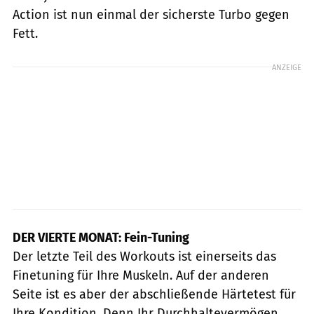
Action ist nun einmal der sicherste Turbo gegen
Fett.
ANZEIGE
DER VIERTE MONAT: Fein-Tuning
Der letzte Teil des Workouts ist einerseits das
Finetuning für Ihre Muskeln. Auf der anderen
Seite ist es aber der abschließende Härtetest für
Ihre Kondition. Denn Ihr Durchhaltevermögen