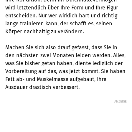
wird letztendlich über Ihre Form und Ihre Figur
entscheiden. Nur wer wirklich hart und richtig
lange trainieren kann, der schafft es, seinen
Körper nachhaltig zu verändern.
Machen Sie sich also drauf gefasst, dass Sie in
den nächsten zwei Monaten leiden werden. Alles,
was Sie bisher getan haben, diente lediglich der
Vorbereitung auf das, was jetzt kommt. Sie haben
Fett ab- und Muskelmasse aufgebaut, Ihre
Ausdauer drastisch verbessert.
ANZEIGE