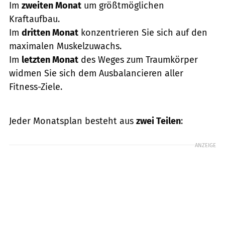
Im
zweiten Monat
um größtmöglichen
Kraftaufbau.
Im
dritten Monat
konzentrieren Sie sich auf den
maximalen Muskelzuwachs.
Im
letzten Monat
des Weges zum Traumkörper
widmen Sie sich dem Ausbalancieren aller
Fitness-Ziele.
Jeder Monatsplan besteht aus
zwei Teilen
:
ANZEIGE