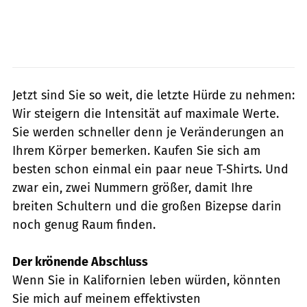
Jetzt sind Sie so weit, die letzte Hürde zu nehmen:
Wir steigern die Intensität auf maximale Werte.
Sie werden schneller denn je Veränderungen an
Ihrem Körper bemerken. Kaufen Sie sich am
besten schon einmal ein paar neue T-Shirts. Und
zwar ein, zwei Nummern größer, damit Ihre
breiten Schultern und die großen Bizepse darin
noch genug Raum finden.
Der krönende Abschluss
Wenn Sie in Kalifornien leben würden, könnten
Sie mich auf meinem effektivsten