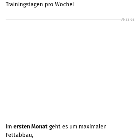
Trainingstagen pro Woche!
ANZEIGE
Im
ersten Monat
geht es um maximalen
Fettabbau,