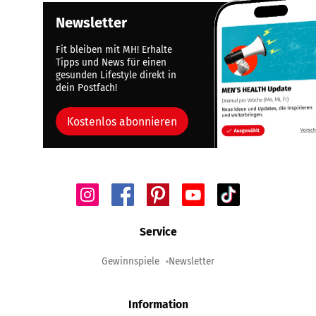
Newsletter
Fit bleiben mit MH! Erhalte
Tipps und News für einen
gesunden Lifestyle direkt in
dein Postfach!
Kostenlos abonnieren
Service
Gewinnspiele
Newsletter
Information