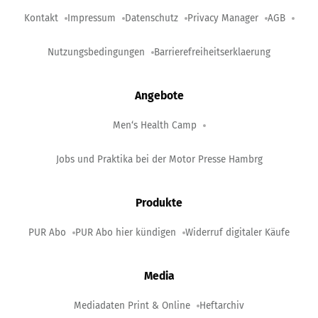
Kontakt
Impressum
Datenschutz
Privacy Manager
AGB
Nutzungsbedingungen
Barrierefreiheitserklaerung
Angebote
Men‘s Health Camp
Jobs und Praktika bei der Motor Presse Hambrg
Produkte
PUR Abo
PUR Abo hier kündigen
Widerruf digitaler Käufe
Media
Mediadaten Print & Online
Heftarchiv