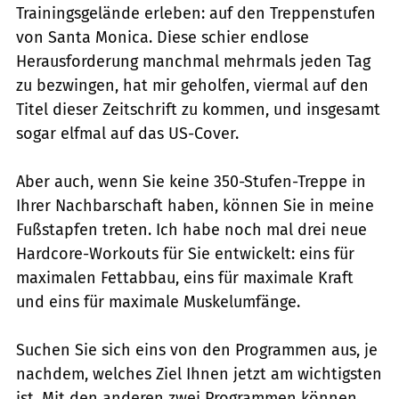
Trainingsgelände erleben: auf den Treppenstufen
von Santa Monica. Diese schier endlose
Herausforderung manchmal mehrmals jeden Tag
zu bezwingen, hat mir geholfen, viermal auf den
Titel dieser Zeitschrift zu kommen, und insgesamt
sogar elfmal auf das US-Cover.
Aber auch, wenn Sie keine 350-Stufen-Treppe in
Ihrer Nachbarschaft haben, können Sie in meine
Fußstapfen treten. Ich habe noch mal drei neue
Hardcore-Workouts für Sie entwickelt: eins für
maximalen Fettabbau, eins für maximale Kraft
und eins für maximale Muskelumfänge.
Suchen Sie sich eins von den Programmen aus, je
nachdem, welches Ziel Ihnen jetzt am wichtigsten
ist. Mit den anderen zwei Programmen können