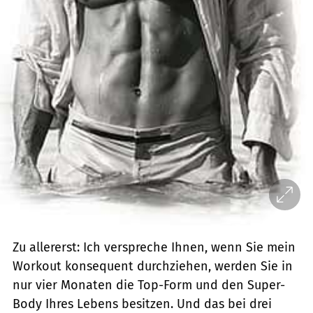
Zu allererst: Ich verspreche Ihnen, wenn Sie mein
Workout konsequent durchziehen, werden Sie in
nur vier Monaten die Top-Form und den Super-
Body Ihres Lebens besitzen. Und das bei drei