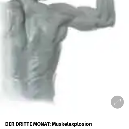
DER DRITTE MONAT: Muskelexplosion