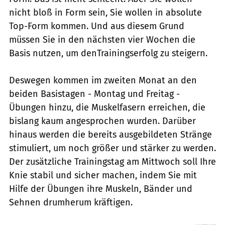
nicht bloß in Form sein, Sie wollen in absolute
Top-Form kommen. Und aus diesem Grund
müssen Sie in den nächsten vier Wochen die
Basis nutzen, um denTrainingserfolg zu steigern.
Deswegen kommen im zweiten Monat an den
beiden Basistagen - Montag und Freitag -
Übungen hinzu, die Muskelfasern erreichen, die
bislang kaum angesprochen wurden. Darüber
hinaus werden die bereits ausgebildeten Stränge
stimuliert, um noch größer und stärker zu werden.
Der zusätzliche Trainingstag am Mittwoch soll Ihre
Knie stabil und sicher machen, indem Sie mit
Hilfe der Übungen ihre Muskeln, Bänder und
Sehnen drumherum kräftigen.